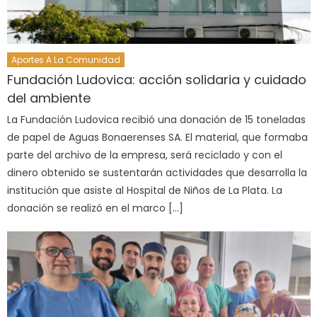
Aportes A La Comunidad
Fundación Ludovica: acción solidaria y cuidado
del ambiente
La Fundación Ludovica recibió una donación de 15 toneladas
de papel de Aguas Bonaerenses SA. El material, que formaba
parte del archivo de la empresa, será reciclado y con el
dinero obtenido se sustentarán actividades que desarrolla la
institución que asiste al Hospital de Niños de La Plata. La
donación se realizó en el marco […]