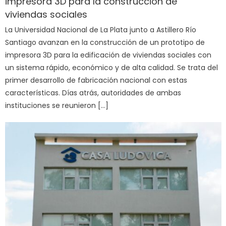
impresora 3D para la construcción de
viviendas sociales
La Universidad Nacional de La Plata junto a Astillero Río
Santiago avanzan en la construcción de un prototipo de
impresora 3D para la edificación de viviendas sociales con
un sistema rápido, económico y de alta calidad. Se trata del
primer desarrollo de fabricación nacional con estas
características. Días atrás, autoridades de ambas
instituciones se reunieron […]