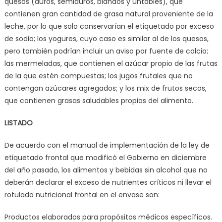
quesos (duros, semiduros, blandos y untables), que
contienen gran cantidad de grasa natural proveniente de la
leche, por lo que solo conservarían el etiquetado por exceso
de sodio; los yogures, cuyo caso es similar al de los quesos,
pero también podrían incluir un aviso por fuente de calcio;
las mermeladas, que contienen el azúcar propio de las frutas
de la que estén compuestas; los jugos frutales que no
contengan azúcares agregados; y los mix de frutos secos,
que contienen grasas saludables propias del alimento.
LISTADO
De acuerdo con el manual de implementación de la ley de
etiquetado frontal que modificó el Gobierno en diciembre
del año pasado, los alimentos y bebidas sin alcohol que no
deberán declarar el exceso de nutrientes críticos ni llevar el
rotulado nutricional frontal en el envase son:
Productos elaborados para propósitos médicos específicos.