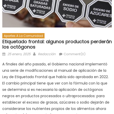
Aportes A La Comunidad
Etiquetado frontal: algunos productos perderán
los octógonos
25 enero, 2025
Redacción
Comment(0)
A finales del año pasado, el Gobierno nacional implementó
una serie de modificaciones al manual de aplicación de la
Ley de Etiquetado Frontal que había sido aprobada en 2022.
El cambio principal tiene que ver con la fórmula con la que
se determina si es necesaria la aplicación de octógonos
negros en productos procesados o ultraprocesados: para
establecer el exceso de grasas, azúcares o sodio dejarán de
considerarse los nutrientes propios de los alimentos ahora