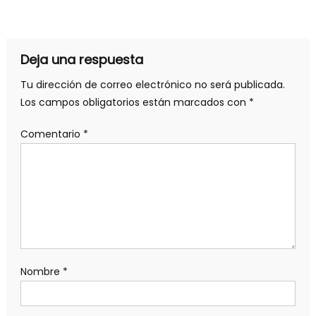
Deja una respuesta
Tu dirección de correo electrónico no será publicada.
Los campos obligatorios están marcados con
*
Comentario
*
Nombre
*