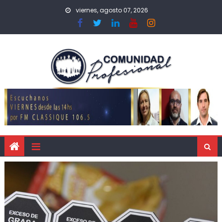
viernes, agosto 07, 2026