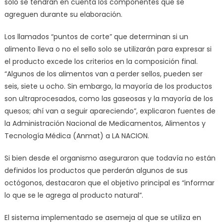
solo se tendrán en cuenta los componentes que se
agreguen durante su elaboración.
Los llamados “puntos de corte” que determinan si un
alimento lleva o no el sello solo se utilizarán para expresar si
el producto excede los criterios en la composición final.
“Algunos de los alimentos van a perder sellos, pueden ser
seis, siete u ocho. Sin embargo, la mayoría de los productos
son ultraprocesados, como las gaseosas y la mayoría de los
quesos; ahí van a seguir apareciendo”, explicaron fuentes de
la Administración Nacional de Medicamentos, Alimentos y
Tecnología Médica (Anmat) a LA NACION.
Si bien desde el organismo aseguraron que todavía no están
definidos los productos que perderán algunos de sus
octógonos, destacaron que el objetivo principal es “informar
lo que se le agrega al producto natural”.
El sistema implementado se asemeja al que se utiliza en