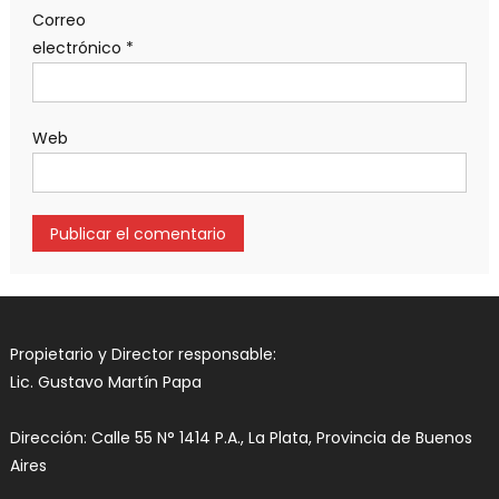
Correo
electrónico
*
Web
Propietario y Director responsable:
Lic. Gustavo Martín Papa
Dirección: Calle 55 N° 1414 P.A., La Plata, Provincia de Buenos
Aires