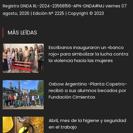
Registro DNDA RL-2024-23568156-APN-DNDA#MJ viernes 07
agosto, 2026 | Edición N° 2225 | Copyright © 2023
MÁS LEÍDAS
Escribanos inauguraron un «banco
rojo» para simbolizar la lucha contra
la violencia hacia las mujeres
Oxbow Argentina -Planta Copetro-
recibió a sus alumnos becados por
Fundación Cimientos
Abril, mes de la higiene y seguridad
en el trabajo