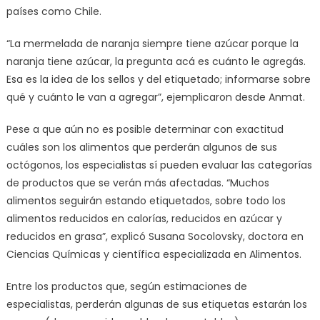
países como Chile.
“La mermelada de naranja siempre tiene azúcar porque la
naranja tiene azúcar, la pregunta acá es cuánto le agregás.
Esa es la idea de los sellos y del etiquetado; informarse sobre
qué y cuánto le van a agregar”, ejemplicaron desde Anmat.
Pese a que aún no es posible determinar con exactitud
cuáles son los alimentos que perderán algunos de sus
octógonos, los especialistas sí pueden evaluar las categorías
de productos que se verán más afectadas. “Muchos
alimentos seguirán estando etiquetados, sobre todo los
alimentos reducidos en calorías, reducidos en azúcar y
reducidos en grasa”, explicó Susana Socolovsky, doctora en
Ciencias Químicas y científica especializada en Alimentos.
Entre los productos que, según estimaciones de
especialistas, perderán algunas de sus etiquetas estarán los