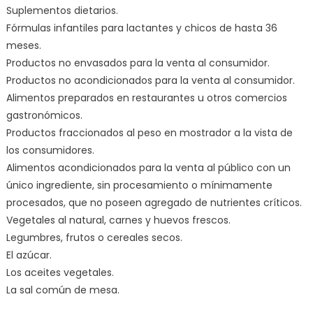
Suplementos dietarios.
Fórmulas infantiles para lactantes y chicos de hasta 36
meses.
Productos no envasados para la venta al consumidor.
Productos no acondicionados para la venta al consumidor.
Alimentos preparados en restaurantes u otros comercios
gastronómicos.
Productos fraccionados al peso en mostrador a la vista de
los consumidores.
Alimentos acondicionados para la venta al público con un
único ingrediente, sin procesamiento o mínimamente
procesados, que no poseen agregado de nutrientes críticos.
Vegetales al natural, carnes y huevos frescos.
Legumbres, frutos o cereales secos.
El azúcar.
Los aceites vegetales.
La sal común de mesa.