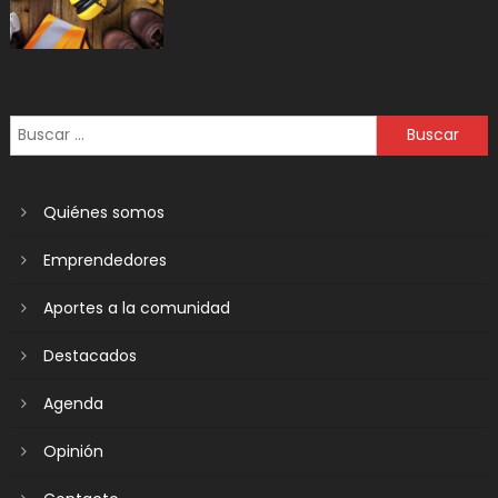
Quiénes somos
Emprendedores
Aportes a la comunidad
Destacados
Agenda
Opinión