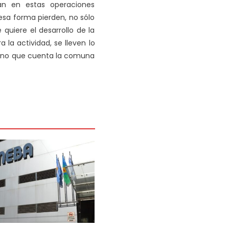
an en estas operaciones
 esa forma pierden, no sólo
 quiere el desarrollo de la
 la actividad, se lleven lo
umano que cuenta la comuna