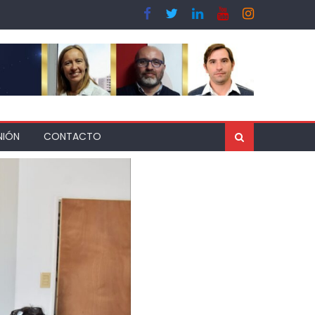
NIÓN
CONTACTO