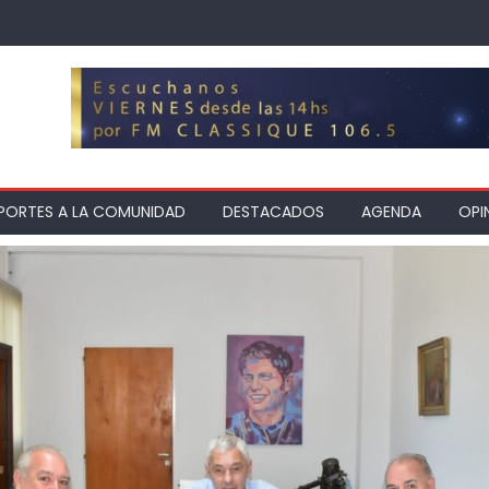
PORTES A LA COMUNIDAD
DESTACADOS
AGENDA
OPI