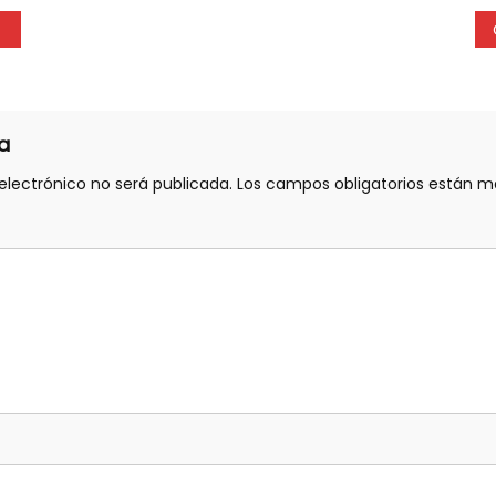
a
electrónico no será publicada.
Los campos obligatorios están 