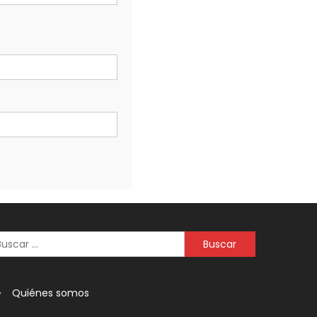
Quiénes somos