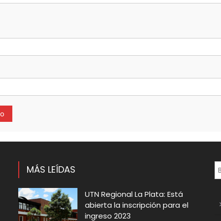
MÁS LEÍDAS
UTN Regional La Plata: Está
abierta la inscripción para el
ingreso 2023