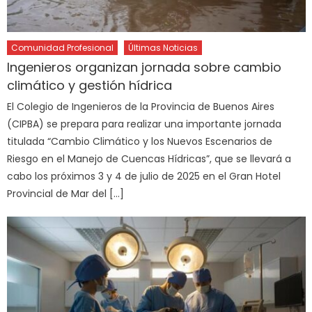
Comunidad Profesional
Últimas Noticias
Ingenieros organizan jornada sobre cambio
climático y gestión hídrica
El Colegio de Ingenieros de la Provincia de Buenos Aires
(CIPBA) se prepara para realizar una importante jornada
titulada “Cambio Climático y los Nuevos Escenarios de
Riesgo en el Manejo de Cuencas Hídricas”, que se llevará a
cabo los próximos 3 y 4 de julio de 2025 en el Gran Hotel
Provincial de Mar del […]