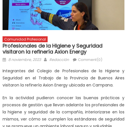
Comunidad Profesional
Profesionales de la Higiene y Seguridad
visitaron la refinería Axion Energy
8 noviembre, 2023
Redacción
Comment(0)
Integrantes del Colegio de Profesionales de la Higiene y
Seguridad en el Trabajo de la Provincia de Buenos Aires
visitaron la refinería Axion Energy ubicada en Campana.
En la actividad pudieron conocer las buenas prácticas y
procesos de gestión que llevan adelante los profesionales de
la higiene y seguridad de la compañía, interiorizarse en los
mismos, ver cómo se cumplen los estándares de seguridad
y se promueve un ambiente laboral seguro y saludable.