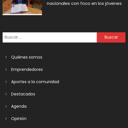
nacionales con foco en los jóvenes
Quiénes somos
Emprendedores
Aportes a la comunidad
Destacados
Agenda
Opinión