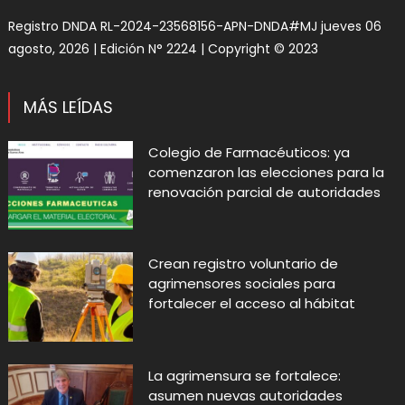
Registro DNDA RL-2024-23568156-APN-DNDA#MJ jueves 06
agosto, 2026 | Edición N° 2224 | Copyright © 2023
MÁS LEÍDAS
Colegio de Farmacéuticos: ya
comenzaron las elecciones para la
renovación parcial de autoridades
Crean registro voluntario de
agrimensores sociales para
fortalecer el acceso al hábitat
La agrimensura se fortalece:
asumen nuevas autoridades