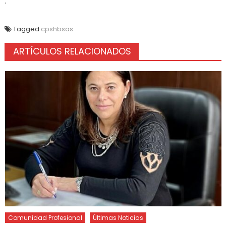
.
Tagged
cpshbsas
ARTÍCULOS RELACIONADOS
Comunidad Profesional
Últimas Noticias