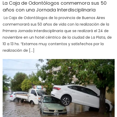
La Caja de Odontólogos conmemora sus 50
años con una Jornada Interdisciplinaria
La Caja de Odontólogos de la provincia de Buenos Aires
conmemorará sus 50 años de vida con la realización de la
Primera Jornada Interdisciplinaria que se realizará el 24 de
noviembre en un hotel céntrico de la ciudad de La Plata, de
10 a 13 hs. “Estamos muy contentos y satisfechos por la
realización de […]