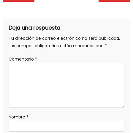
Deja una respuesta
Tu dirección de correo electrónico no será publicada.
Los campos obligatorios están marcados con
*
Comentario
*
Nombre
*