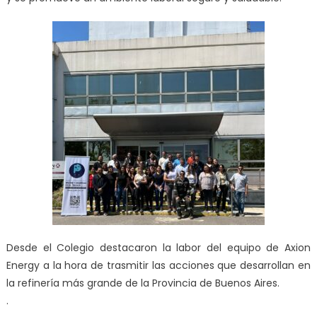
Desde el Colegio destacaron la labor del equipo de Axion
Energy a la hora de trasmitir las acciones que desarrollan en
la refinería más grande de la Provincia de Buenos Aires.
.