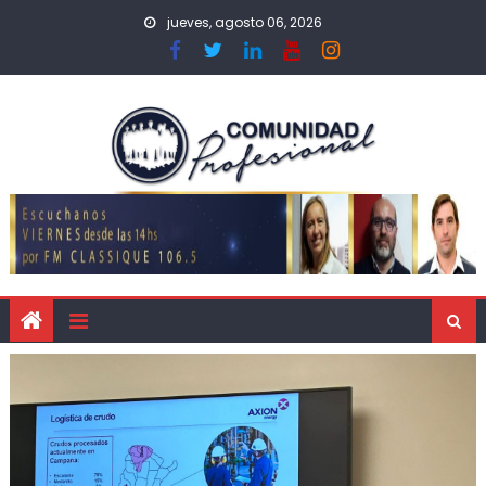
jueves, agosto 06, 2026