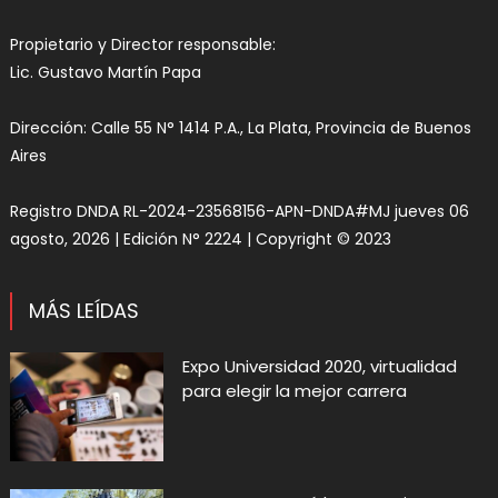
Propietario y Director responsable:
Lic. Gustavo Martín Papa
Dirección: Calle 55 N° 1414 P.A., La Plata, Provincia de Buenos
Aires
Registro DNDA RL-2024-23568156-APN-DNDA#MJ jueves 06
agosto, 2026 | Edición N° 2224 | Copyright © 2023
MÁS LEÍDAS
Expo Universidad 2020, virtualidad
para elegir la mejor carrera