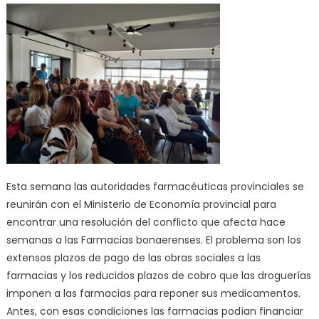
Esta semana las autoridades farmacéuticas provinciales se
reunirán con el Ministerio de Economía provincial para
encontrar una resolución del conflicto que afecta hace
semanas a las Farmacias bonaerenses. El problema son los
extensos plazos de pago de las obras sociales a las
farmacias y los reducidos plazos de cobro que las droguerías
imponen a las farmacias para reponer sus medicamentos.
Antes, con esas condiciones las farmacias podían financiar