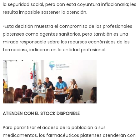
la seguridad social, pero con esta coyuntura inflacionaria; les
resulta imposible sostener la atención.
«Esta decisión muestra el compromiso de los profesionales
platenses como agentes sanitarios, pero también es una
mirada responsable sobre los recursos económicos de las
farmacias», indicaron en la entidad profesional.
ATIENDEN CON EL STOCK DISPONIBLE
Para garantizar el acceso de la población a sus
medicamentos, los farmacéuticos platenses atenderán con