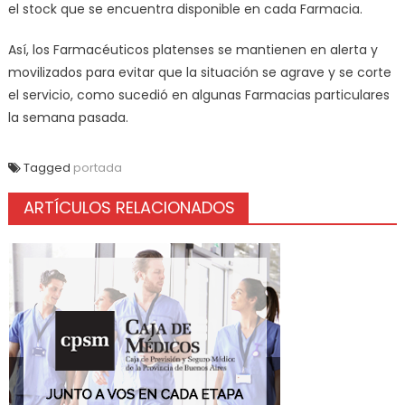
el stock que se encuentra disponible en cada Farmacia.
Así, los Farmacéuticos platenses se mantienen en alerta y
movilizados para evitar que la situación se agrave y se corte
el servicio, como sucedió en algunas Farmacias particulares
la semana pasada.
Tagged
portada
ARTÍCULOS RELACIONADOS