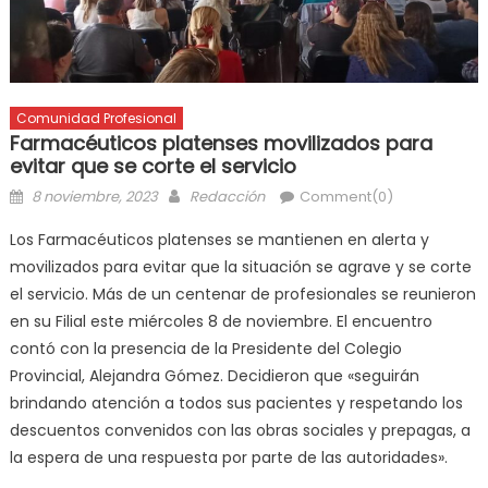
Comunidad Profesional
Farmacéuticos platenses movilizados para
evitar que se corte el servicio
8 noviembre, 2023
Redacción
Comment(0)
Los Farmacéuticos platenses se mantienen en alerta y
movilizados para evitar que la situación se agrave y se corte
el servicio. Más de un centenar de profesionales se reunieron
en su Filial este miércoles 8 de noviembre. El encuentro
contó con la presencia de la Presidente del Colegio
Provincial, Alejandra Gómez. Decidieron que «seguirán
brindando atención a todos sus pacientes y respetando los
descuentos convenidos con las obras sociales y prepagas, a
la espera de una respuesta por parte de las autoridades».