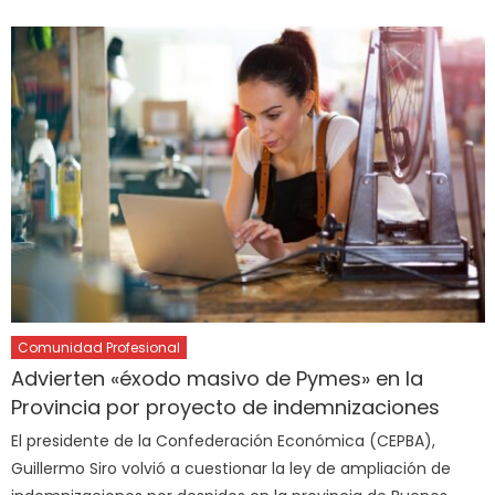
Comunidad Profesional
Advierten «éxodo masivo de Pymes» en la
Provincia por proyecto de indemnizaciones
El presidente de la Confederación Económica (CEPBA),
Guillermo Siro volvió a cuestionar la ley de ampliación de