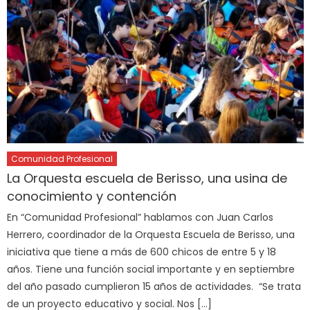
Comunidad Profesional
La Orquesta escuela de Berisso, una usina de
conocimiento y contención
En “Comunidad Profesional” hablamos con Juan Carlos
Herrero, coordinador de la Orquesta Escuela de Berisso, una
iniciativa que tiene a más de 600 chicos de entre 5 y 18
años. Tiene una función social importante y en septiembre
del año pasado cumplieron 15 años de actividades. “Se trata
de un proyecto educativo y social. Nos […]