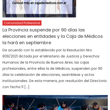
Comunidad Profesional
La Provincia suspende por 90 días las
elecciones en entidades y la Caja de Médicos
la hará en septiembre
De acuerdo con lo establecido por la Resolución Nro.
839/2021 dictada por el Ministerio de Justicia y Derechos
Humanos de la Provincia de Buenos Aires; las cajas
profesionales, entre ellas la de Médicos, suspenden por 90
días la celebración de elecciones, asambleas y actos
institucionales. De esta manera, por resolución del Directorio
con fecha 11 […]