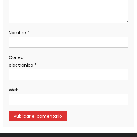
Nombre
*
Correo
electrónico
*
Web