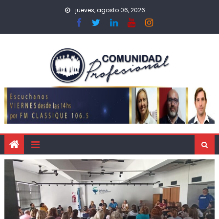
jueves, agosto 06, 2026