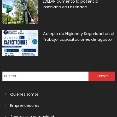
EDELAP aumentó la potencia
instalada en Ensenada
Colegio de Higiene y Seguridad en el
Trabajo: capacitaciones de agosto
Quiénes somos
Emprendedores
Aportes a la comunidad