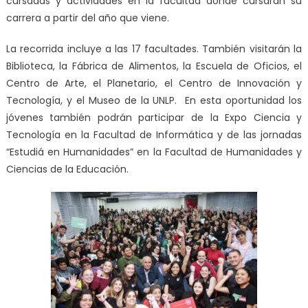
cursadas y actividades en la facultad donde cursarán su
carrera a partir del año que viene.
La recorrida incluye a las 17 facultades. También visitarán la
Biblioteca, la Fábrica de Alimentos, la Escuela de Oficios, el
Centro de Arte, el Planetario, el Centro de Innovación y
Tecnología, y el Museo de la UNLP. En esta oportunidad los
jóvenes también podrán participar de la Expo Ciencia y
Tecnología en la Facultad de Informática y de las jornadas
“Estudiá en Humanidades” en la Facultad de Humanidades y
Ciencias de la Educación.