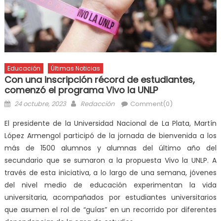
Educación
Últimas Noticias
Con una inscripción récord de estudiantes,
comenzó el programa Vivo la UNLP
24 octubre, 2023
Redacción
Comment(0)
El presidente de la Universidad Nacional de La Plata, Martín
López Armengol participó de la jornada de bienvenida a los
más de 1500 alumnos y alumnas del último año del
secundario que se sumaron a la propuesta Vivo la UNLP. A
través de esta iniciativa, a lo largo de una semana, jóvenes
del nivel medio de educación experimentan la vida
universitaria, acompañados por estudiantes universitarios
que asumen el rol de “guías” en un recorrido por diferentes