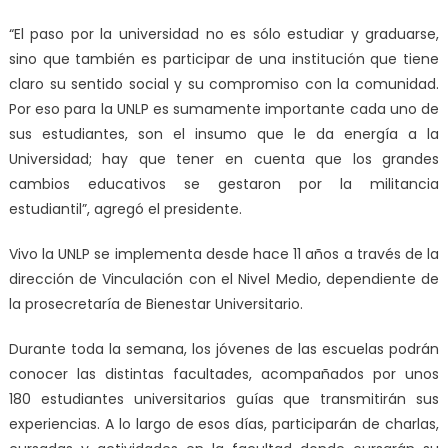
“El paso por la universidad no es sólo estudiar y graduarse,
sino que también es participar de una institución que tiene
claro su sentido social y su compromiso con la comunidad.
Por eso para la UNLP es sumamente importante cada uno de
sus estudiantes, son el insumo que le da energía a la
Universidad; hay que tener en cuenta que los grandes
cambios educativos se gestaron por la militancia
estudiantil”, agregó el presidente.
Vivo la UNLP se implementa desde hace 11 años a través de la
dirección de Vinculación con el Nivel Medio, dependiente de
la prosecretaría de Bienestar Universitario.
Durante toda la semana, los jóvenes de las escuelas podrán
conocer las distintas facultades, acompañados por unos
180 estudiantes universitarios guías que transmitirán sus
experiencias. A lo largo de esos días, participarán de charlas,