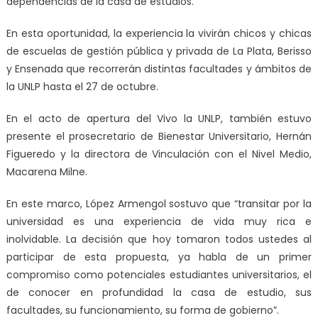
dependencias de la casa de estudios.
En esta oportunidad, la experiencia la vivirán chicos y chicas
de escuelas de gestión pública y privada de La Plata, Berisso
y Ensenada que recorrerán distintas facultades y ámbitos de
la UNLP hasta el 27 de octubre.
En el acto de apertura del Vivo la UNLP, también estuvo
presente el prosecretario de Bienestar Universitario, Hernán
Figueredo y la directora de Vinculación con el Nivel Medio,
Macarena Milne.
En este marco, López Armengol sostuvo que “transitar por la
universidad es una experiencia de vida muy rica e
inolvidable. La decisión que hoy tomaron todos ustedes al
participar de esta propuesta, ya habla de un primer
compromiso como potenciales estudiantes universitarios, el
de conocer en profundidad la casa de estudio, sus
facultades, su funcionamiento, su forma de gobierno”.