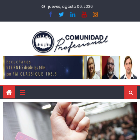
jueves, agosto 06, 2026