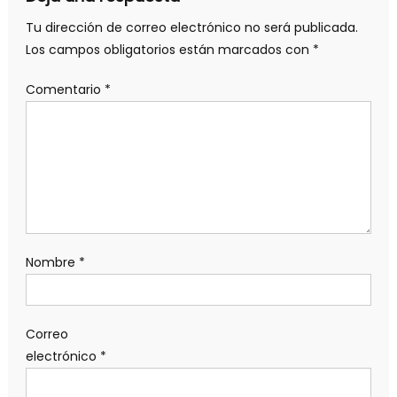
Tu dirección de correo electrónico no será publicada.
Los campos obligatorios están marcados con
*
Comentario
*
Nombre
*
Correo
electrónico
*