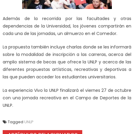
Además de la recorrida por las facultades y otras
dependencias de la Universidad, los jóvenes compartirán en
cada una de las jornadas, un almuerzo en el Comedor.
La propuesta también incluye charlas donde se les informará
sobre la modalidad de inscripción a las carreras, acerca del
amplio sistema de becas que ofrece la UNLP y acerca de las
diferentes propuestas artísticas, recreativas y deportivas a
las que pueden acceder los estudiantes universitarios.
La experiencia Vivo la UNLP finalizará el viernes 27 de octubre
con una jornada recreativa en el Campo de Deportes de la
UNLP.
Tagged
UNLP