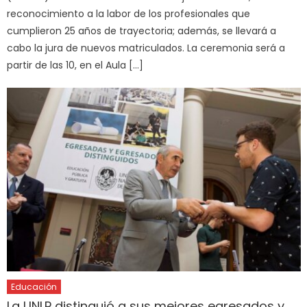
reconocimiento a la labor de los profesionales que
cumplieron 25 años de trayectoria; además, se llevará a
cabo la jura de nuevos matriculados. La ceremonia será a
partir de las 10, en el Aula […]
Educación
La UNLP distinguió a sus mejores egresados y