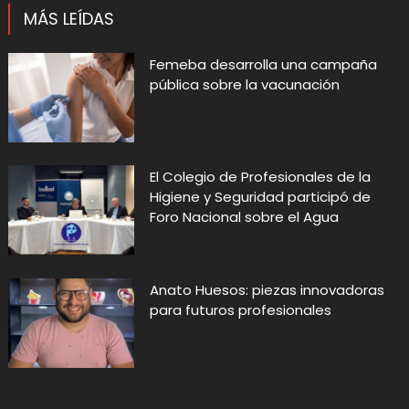
MÁS LEÍDAS
Femeba desarrolla una campaña
pública sobre la vacunación
El Colegio de Profesionales de la
Higiene y Seguridad participó de
Foro Nacional sobre el Agua
Anato Huesos: piezas innovadoras
para futuros profesionales