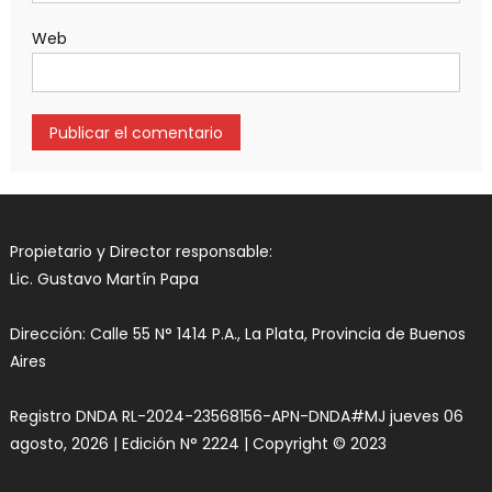
Web
Propietario y Director responsable:
Lic. Gustavo Martín Papa
Dirección: Calle 55 N° 1414 P.A., La Plata, Provincia de Buenos
Aires
Registro DNDA RL-2024-23568156-APN-DNDA#MJ jueves 06
agosto, 2026 | Edición N° 2224 | Copyright © 2023