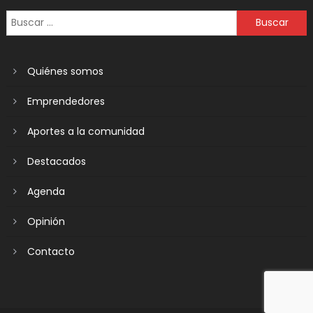
Quiénes somos
Emprendedores
Aportes a la comunidad
Destacados
Agenda
Opinión
Contacto