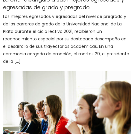
egresadas de grado y pregrado
Los mejores egresados y egresadas del nivel de pregrado y
de las carreras de grado de la Universidad Nacional de La
Plata durante el ciclo lectivo 2021, recibieron un
reconocimiento especial por su destacado desempeño en
el desarrollo de sus trayectorias académicas. En una
ceremonia cargada de emoción, el martes 29, el presidente
de la […]