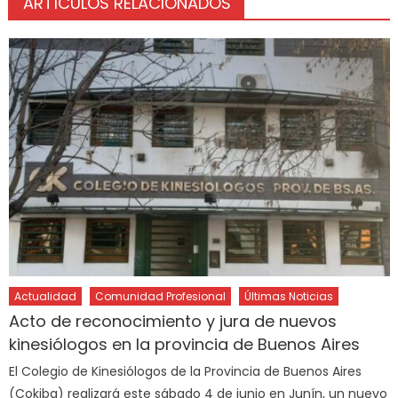
ARTÍCULOS RELACIONADOS
Actualidad
Comunidad Profesional
Últimas Noticias
Acto de reconocimiento y jura de nuevos
kinesiólogos en la provincia de Buenos Aires
El Colegio de Kinesiólogos de la Provincia de Buenos Aires
(Cokiba) realizará este sábado 4 de junio en Junín, un nuevo