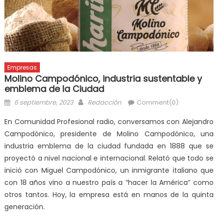
Empresas
Molino Campodónico, industria sustentable y
emblema de la Ciudad
6 septiembre, 2023
Redacción
Comment(0)
En Comunidad Profesional radio, conversamos con Alejandro
Campodónico, presidente de Molino Campodónico, una
industria emblema de la ciudad fundada en 1888 que se
proyectó a nivel nacional e internacional. Relató que todo se
inició con Miguel Campodónico, un inmigrante italiano que
con 18 años vino a nuestro país a “hacer la América” como
otros tantos. Hoy, la empresa está en manos de la quinta
generación.