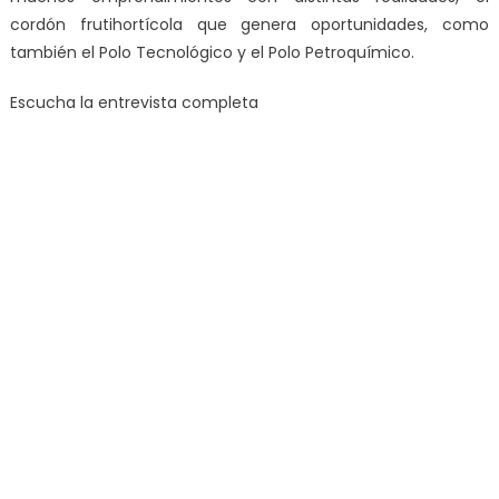
cordón frutihortícola que genera oportunidades, como
también el Polo Tecnológico y el Polo Petroquímico.
Escucha la entrevista completa