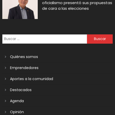
oficialismo presentó sus propuestas
de cara a las elecciones
Quiénes somos
Emprendedores
Aportes a la comunidad
Destacados
Agenda
Opinión