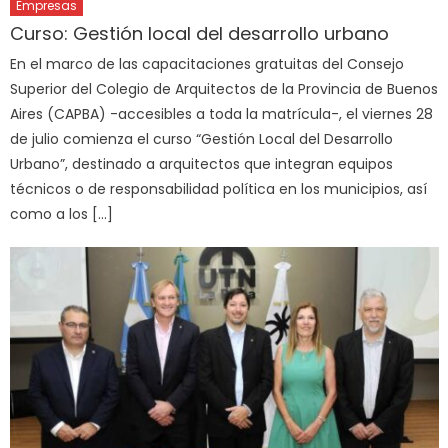
Empresas
Curso: Gestión local del desarrollo urbano
En el marco de las capacitaciones gratuitas del Consejo
Superior del Colegio de Arquitectos de la Provincia de Buenos
Aires (CAPBA) -accesibles a toda la matrícula-, el viernes 28
de julio comienza el curso “Gestión Local del Desarrollo
Urbano”, destinado a arquitectos que integran equipos
técnicos o de responsabilidad política en los municipios, así
como a los […]