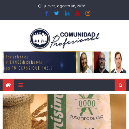
jueves, agosto 06, 2026