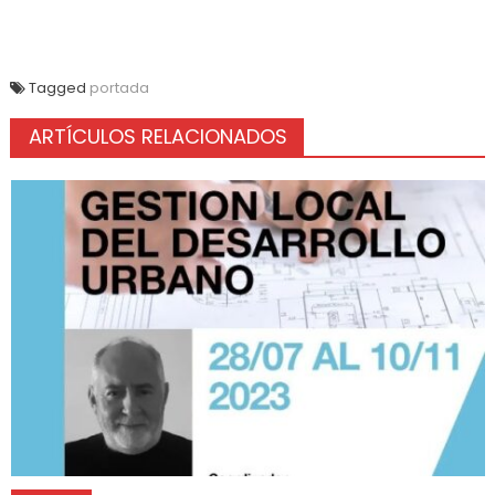
Tagged
portada
ARTÍCULOS RELACIONADOS