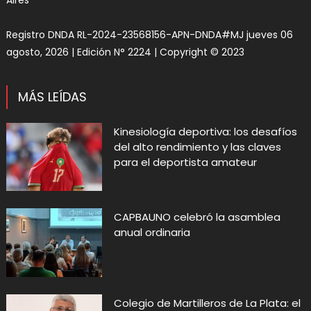
Registro DNDA RL-2024-23568156-APN-DNDA#MJ jueves 06
agosto, 2026 | Edición N° 2224 | Copyright © 2023
MÁS LEÍDAS
Kinesiología deportiva: los desafíos
del alto rendimiento y las claves
para el deportista amateur
CAPBAUNO celebró la asamblea
anual ordinaria
Colegio de Martilleros de La Plata: el