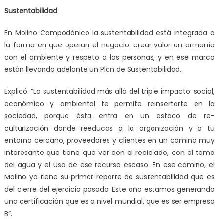
Sustentabilidad
En Molino Campodónico la sustentabilidad está integrada a
la forma en que operan el negocio: crear valor en armonía
con el ambiente y respeto a las personas, y en ese marco
están llevando adelante un Plan de Sustentabilidad.
Explicó: “La sustentabilidad más allá del triple impacto: social,
económico y ambiental te permite reinsertarte en la
sociedad, porque ésta entra en un estado de re-
culturización donde reeducas a la organización y a tu
entorno cercano, proveedores y clientes en un camino muy
interesante que tiene que ver con el reciclado, con el tema
del agua y el uso de ese recurso escaso. En ese camino, el
Molino ya tiene su primer reporte de sustentabilidad que es
del cierre del ejercicio pasado. Este año estamos generando
una certificación que es a nivel mundial, que es ser empresa
B”.