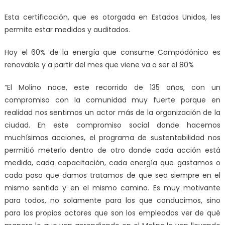
Esta certificación, que es otorgada en Estados Unidos, les
permite estar medidos y auditados.
Hoy el 60% de la energía que consume Campodónico es
renovable y a partir del mes que viene va a ser el 80%
“El Molino nace, este recorrido de 135 años, con un
compromiso con la comunidad muy fuerte porque en
realidad nos sentimos un actor más de la organización de la
ciudad. En este compromiso social donde hacemos
muchísimas acciones, el programa de sustentabilidad nos
permitió meterlo dentro de otro donde cada acción está
medida, cada capacitación, cada energía que gastamos o
cada paso que damos tratamos de que sea siempre en el
mismo sentido y en el mismo camino. Es muy motivante
para todos, no solamente para los que conducimos, sino
para los propios actores que son los empleados ver de qué