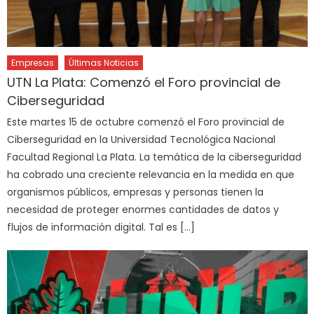
Empresas
Últimas Noticias
UTN La Plata: Comenzó el Foro provincial de
Ciberseguridad
Este martes 15 de octubre comenzó el Foro provincial de
Ciberseguridad en la Universidad Tecnológica Nacional
Facultad Regional La Plata. La temática de la ciberseguridad
ha cobrado una creciente relevancia en la medida en que
organismos públicos, empresas y personas tienen la
necesidad de proteger enormes cantidades de datos y
flujos de información digital. Tal es […]