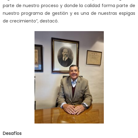
parte de nuestro proceso y donde la calidad forma parte de
nuestro programa de gestión y es una de nuestras espigas
de crecimiento”, destacó.
Desafíos