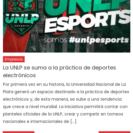
Empresas
La UNLP se suma a la práctica de deportes
electrónicos
Por primera vez en su historia, la Universidad Nacional de La
Plata generó un espacio destinado a la práctica de deportes
electrónicos y, de esta manera, se sube a una tendencia
que crece a nivel mundial. La iniciativa permitirá contar con
planteles oficiales de la UNLP, crear y competir en torneos
nacionales e internacionales de […]