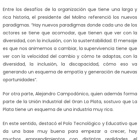
Entre los desafíos de la organización que tiene una larga y
rica historia, el presidente del Molino referenció los nuevos
paradigmas. “Hay nuevos paradigmas donde cada uno de los
actores se tiene que acomodar, que tienen que ver con la
diversidad, con la inclusión, con la sustentabilidad. El mensaje
es que nos animemos a cambiar, la supervivencia tiene que
ver con la velocidad del cambio y cómo te adaptas, con la
diversidad, la inclusión, la discapacidad, cómo eso va
generando un esquema de empatía y generación de nuevas
oportunidades”.
Por otra parte, Alejandro Campodónico, quien además forma
parte de la Unión Industrial del Gran La Plata, sostuvo que La
Plata tiene un esquema de una industria muy rica.
En este sentido, destacó el Polo Tecnológico y Educativo que
da una base muy buena para empezar a crecer, hay
muchos emprendimientos con distintas realidades, el