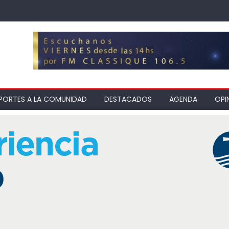
PORTES A LA COMUNIDAD
DESTACADOS
AGENDA
OPI