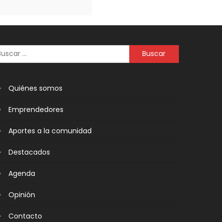
Quiénes somos
Emprendedores
Aportes a la comunidad
Destacados
Agenda
Opinión
Contacto