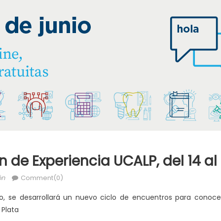
 de Experiencia UCALP, del 14 al 
ón
Comment(0)
nio, se desarrollará un nuevo ciclo de encuentros para conoce
 Plata