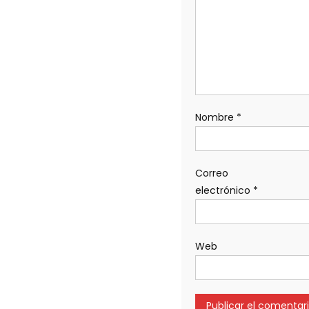
Nombre
*
Correo
electrónico
*
Web