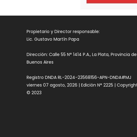
Propietario y Director responsable:
Lic. Gustavo Martín Papa
Dirección: Calle 55 N° 1414 P.A., La Plata, Provincia de
Buenos Aires
Registro DNDA RL-2024-23568156-APN-DNDA#MJ
viernes 07 agosto, 2026 | Edición N° 2225 | Copyrigh
© 2023