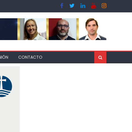
NIÓN
CONTACTO