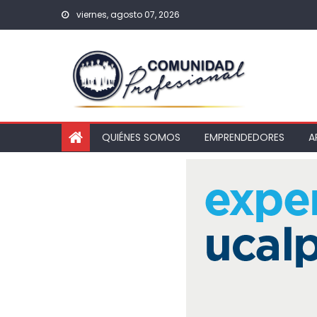
viernes, agosto 07, 2026
QUIÉNES SOMOS
EMPRENDEDORES
A