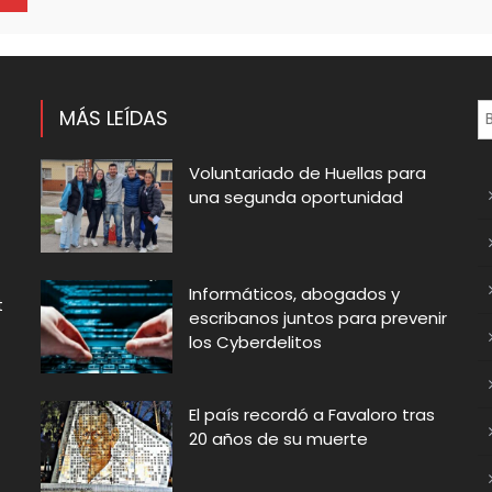
MÁS LEÍDAS
Voluntariado de Huellas para
una segunda oportunidad
Informáticos, abogados y
t
escribanos juntos para prevenir
los Cyberdelitos
El país recordó a Favaloro tras
20 años de su muerte