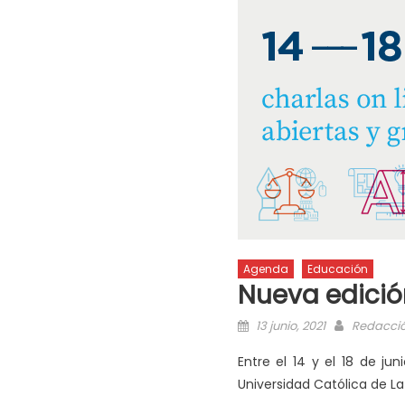
Agenda
Educación
Nueva edición
13 junio, 2021
Redacci
Entre el 14 y el 18 de ju
Universidad Católica de La