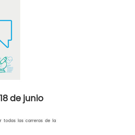
18 de junio
r todas las carreras de la