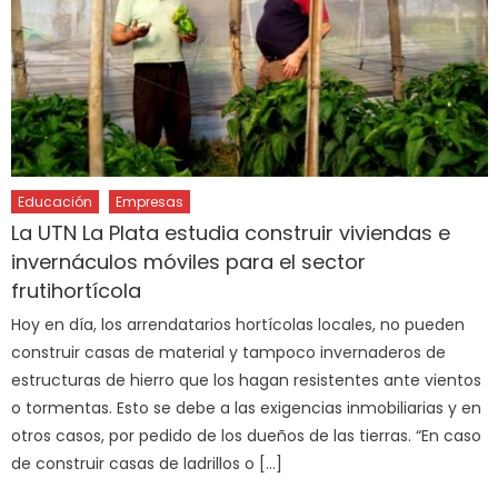
Educación
Empresas
La UTN La Plata estudia construir viviendas e
invernáculos móviles para el sector
frutihortícola
Hoy en día, los arrendatarios hortícolas locales, no pueden
construir casas de material y tampoco invernaderos de
estructuras de hierro que los hagan resistentes ante vientos
o tormentas. Esto se debe a las exigencias inmobiliarias y en
otros casos, por pedido de los dueños de las tierras. “En caso
de construir casas de ladrillos o […]