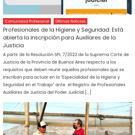
Comunidad Profesional
Últimas Noticias
Profesionales de la Higiene y Seguridad: Está
abierta la inscripción para Auxiliares de la
Justicia
A partir de la Resolución SPL 7/2022 de la Suprema Corte de
Justicia de la Provincia de Buenos Aires respecto a los
requisitos que deben reunir aquellos profesionales que se
inscriban para actuar en la “Especialidad de la Higiene y
Seguridad en el Trabajo” ante el Registro de Profesionales
Auxiliares de Justicia del Poder Judicial […]