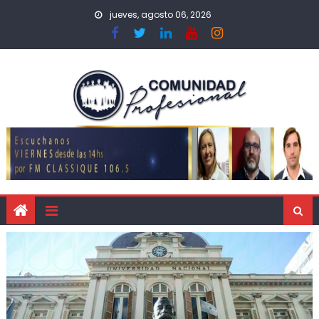
jueves, agosto 06, 2026