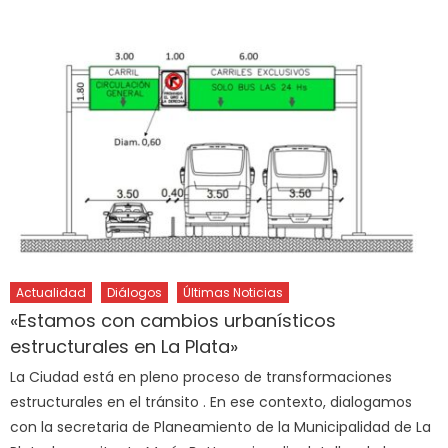
Actualidad
Diálogos
Últimas Noticias
«Estamos con cambios urbanísticos
estructurales en La Plata»
La Ciudad está en pleno proceso de transformaciones
estructurales en el tránsito . En ese contexto, dialogamos
con la secretaria de Planeamiento de la Municipalidad de La