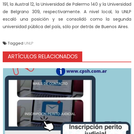
191, la Austral 12, la Universidad de Palermo 140 y la Universidad
de Belgrano 309, respectivamente. A nivel local, la UNLP
escaló una posición y se consolidó como la segunda
universidad pública del país, sólo por detrás de Buenos Aires.
Tagged
UNLP
ARTÍCULOS RELACIONADOS