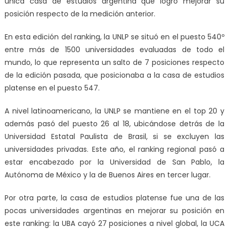
única casa de estudios argentina que logró mejorar su
posición respecto de la medición anterior.
En esta edición del ranking, la UNLP se situó en el puesto 540º
entre más de 1500 universidades evaluadas de todo el
mundo, lo que representa un salto de 7 posiciones respecto
de la edición pasada, que posicionaba a la casa de estudios
platense en el puesto 547.
A nivel latinoamericano, la UNLP se mantiene en el top 20 y
además pasó del puesto 26 al 18, ubicándose detrás de la
Universidad Estatal Paulista de Brasil, si se excluyen las
universidades privadas. Este año, el ranking regional pasó a
estar encabezado por la Universidad de San Pablo, la
Autónoma de México y la de Buenos Aires en tercer lugar.
Por otra parte, la casa de estudios platense fue una de las
pocas universidades argentinas en mejorar su posición en
este ranking: la UBA cayó 27 posiciones a nivel global, la UCA