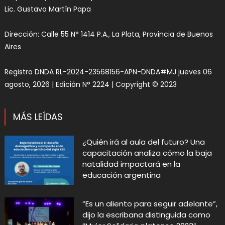
Lic. Gustavo Martín Papa
Dirección: Calle 55 N° 1414 P.A., La Plata, Provincia de Buenos
Aires
Registro DNDA RL-2024-23568156-APN-DNDA#MJ jueves 06
agosto, 2026 | Edición N° 2224 | Copyright © 2023
MÁS LEÍDAS
¿Quién irá al aula del futuro? Una
capacitación analiza cómo la baja
natalidad impactará en la
educación argentina
“Es un aliento para seguir adelante”,
dijo la escribana distinguida como