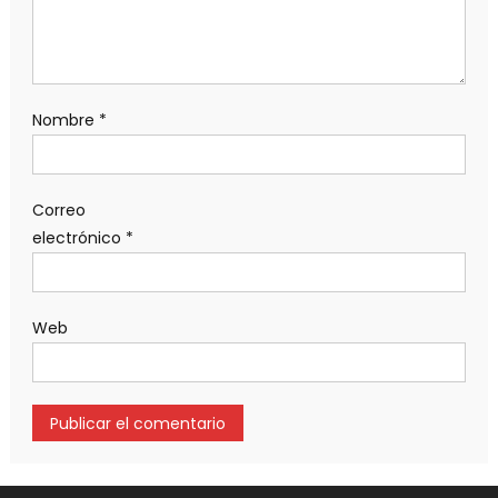
Nombre
*
Correo
electrónico
*
Web