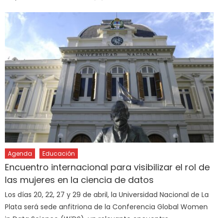
Agenda
Educación
Encuentro internacional para visibilizar el rol de
las mujeres en la ciencia de datos
Los días 20, 22, 27 y 29 de abril, la Universidad Nacional de La
Plata será sede anfitriona de la Conferencia Global Women