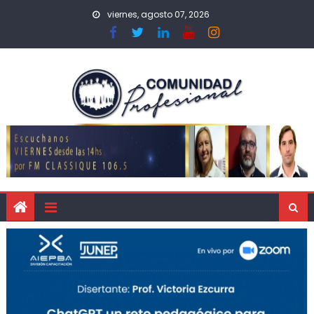
viernes, agosto 07, 2026