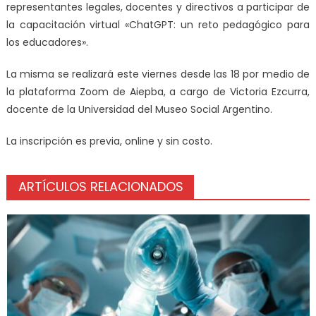
representantes legales, docentes y directivos a participar de
la capacitación virtual «ChatGPT: un reto pedagógico para
los educadores».
La misma se realizará este viernes desde las 18 por medio de
la plataforma Zoom de Aiepba, a cargo de Victoria Ezcurra,
docente de la Universidad del Museo Social Argentino.
La inscripción es previa, online y sin costo.
ARTÍCULOS RELACIONADOS