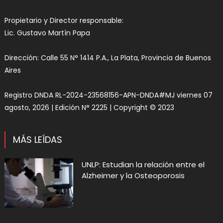
Propietario y Director responsable:
Lic. Gustavo Martín Papa
Dirección: Calle 55 N° 1414 P.A., La Plata, Provincia de Buenos
Aires
Registro DNDA RL-2024-23568156-APN-DNDA#MJ viernes 07
agosto, 2026 | Edición N° 2225 | Copyright © 2023
MÁS LEÍDAS
UNLP: Estudian la relación entre el
Alzheimer y la Osteoporosis