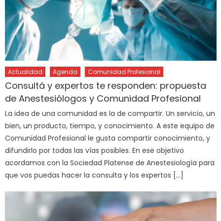
Actualidad
Agenda
Comunidad Profesional
Consultá y expertos te responden: propuesta
de Anestesiólogos y Comunidad Profesional
La idea de una comunidad es la de compartir. Un servicio, un
bien, un producto, tiempo, y conocimiento. A este equipo de
Comunidad Profesional le gusta compartir conocimiento, y
difundirlo por todas las vías posibles. En ese objetivo
acordamos con la Sociedad Platense de Anestesiología para
que vos puedas hacer la consulta y los expertos […]