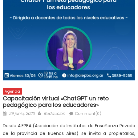
Agenda
Capacitación virtual «ChatGPT un reto
pedagógico para los educadores»
29 junio, 2023
Redacción
Comment(0)
Desde AIEPBA (Asociación de Institutos de Enseñanza Privada
de la provincia de Buenos Aires) se invita a propietarios,