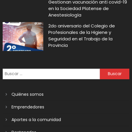
Gestionan vacunación anti covid-19
en la Sociedad Platense de
Anestesiología
2do aniversario del Colegio de
Profesionales de la Higiene y
Seguridad en el Trabajo de la
Provincia
Quiénes somos
Emprendedores
Aportes a la comunidad