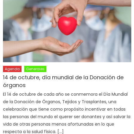
Agenda
Generales
14 de octubre, día mundial de la Donación de
órganos
El 14 de octubre de cada año se conmemora el Día Mundial
de la Donación de Órganos, Tejidos y Trasplantes, una
celebración que tiene como propósito incentivar en todas
las personas del mundo el querer ser donantes y así salvar la
vida de otras personas menos afortunadas en lo que
respecta a la salud física. […]