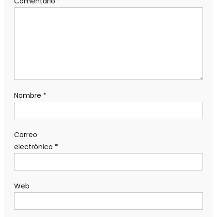
Comentario
*
Nombre
*
Correo
electrónico
*
Web