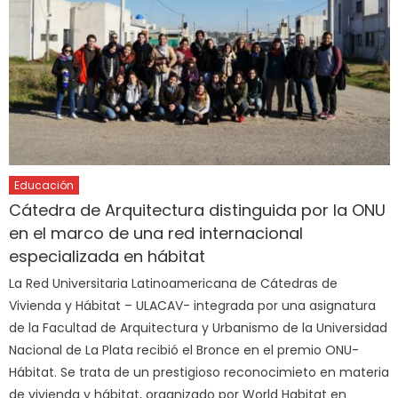
Educación
Cátedra de Arquitectura distinguida por la ONU
en el marco de una red internacional
especializada en hábitat
La Red Universitaria Latinoamericana de Cátedras de
Vivienda y Hábitat – ULACAV- integrada por una asignatura
de la Facultad de Arquitectura y Urbanismo de la Universidad
Nacional de La Plata recibió el Bronce en el premio ONU-
Hábitat. Se trata de un prestigioso reconocimieto en materia
de vivienda y hábitat, organizado por World Habitat en