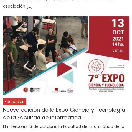
asociación […]
Educación
Nueva edición de la Expo Ciencia y Tecnología
de la Facultad de Informática
El miércoles 13 de octubre, la Facultad de Informática de la