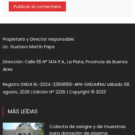
Propietario y Director responsable:
Lic. Gustavo Martín Papa
Dirección: Calle 55 N° 1414 P.A., La Plata, Provincia de Buenos
Aires
Registro DNDA RL-2024-23568156-APN-DNDA#MJ sábado 08
agosto, 2026 | Edición N° 2226 | Copyright © 2023
MÁS LEÍDAS
Colecta de sangre y de muestras
para donación de plasma