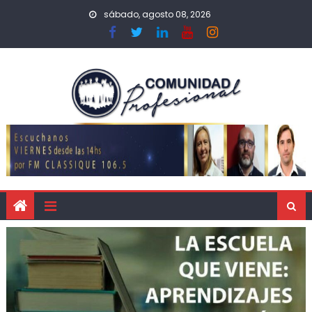
sábado, agosto 08, 2026