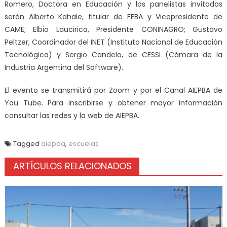
Romero, Doctora en Educación y los panelistas invitados
serán Alberto Kahale, titular de FEBA y Vicepresidente de
CAME; Elbio Laucirica, Presidente CONINAGRO; Gustavo
Peltzer, Coordinador del INET (Instituto Nacional de Educación
Tecnológica) y Sergio Candelo, de CESSI (Cámara de la
Industria Argentina del Software).
El evento se transmitirá por Zoom y por el Canal AIEPBA de
You Tube. Para inscribirse y obtener mayor información
consultar las redes y la web de AIEPBA.
Tagged
aiepba
,
escuelas
ARTÍCULOS RELACIONADOS