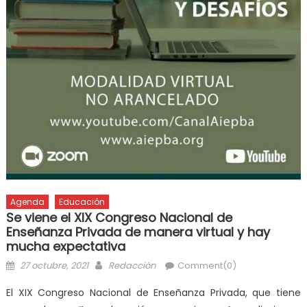
Agenda
Educación
Se viene el XIX Congreso Nacional de
Enseñanza Privada de manera virtual y hay
mucha expectativa
27 octubre, 2021
Redacción
Comment(0)
El XIX Congreso Nacional de Enseñanza Privada, que tiene