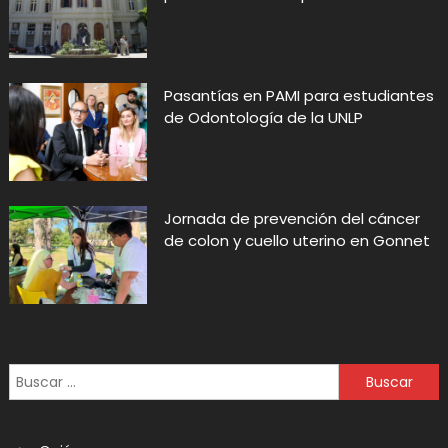
Pasantías en PAMI para estudiantes
de Odontología de la UNLP
Jornada de prevención del cáncer
de colon y cuello uterino en Gonnet