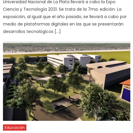
Universidad Nacional de La Plata llevará a cabo la Expo
Ciencia y Tecnología 2021. Se trata de la 7ma. edición. La
exposición, al igual que el año pasado, se llevará a cabo por
medio de plataformas digitales en las que se presentarán
desarrollos tecnológicos […]
Educación