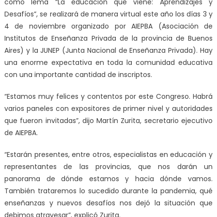
como lema “La educación que viene: Aprendizajes y
Desafíos”, se realizará de manera virtual este año los días 3 y
4 de noviembre organizado por AIEPBA (Asociación de
Institutos de Enseñanza Privada de la provincia de Buenos
Aires) y la JUNEP (Junta Nacional de Enseñanza Privada). Hay
una enorme expectativa en toda la comunidad educativa
con una importante cantidad de inscriptos.
“Estamos muy felices y contentos por este Congreso. Habrá
varios paneles con expositores de primer nivel y autoridades
que fueron invitadas”, dijo Martín Zurita, secretario ejecutivo
de AIEPBA.
“Estarán presentes, entre otros, especialistas en educación y
representantes de las provincias, que nos darán un
panorama de dónde estamos y hacia dónde vamos.
También trataremos lo sucedido durante la pandemia, qué
enseñanzas y nuevos desafíos nos dejó la situación que
debimos atravesar”, explicó Zurita.