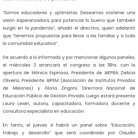
“Somos educadores y optimistas. Deseamos sostener una
visión esperanzadora, para potenciar lo bueno que también
surgió en la pandemia”, añadió el directivo, quien adelantó
que “tenemos propuestas para llevar a las familias y a toda
la comunidad educativa”.
De acuerdo a lo informado y por mencionar algunos paneles,
el miércoles 3 arrancará el congreso a las 18hs. con la
apertura de Mónica Espinosa, Presidente de AIEPBA; Delicia
Oliveira, Presidente AIPEM (Asociación de Institutos Privados
de Misiones) y Gloria Zingoni, Directora Nacional de
Educación Pública de Gestión Privada. Luego estará presente
Laura Lewin, autora, capacitadora, formadora docente y
consultora especialista en educación.
En tanto, el jueves 4 habrá un panel sobre “Educación,
trabajo y desarrollo” que será coordinado por Claudia