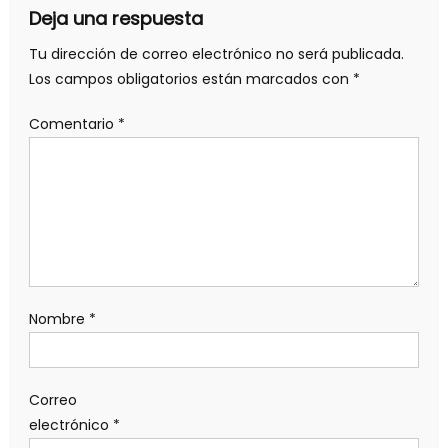
Deja una respuesta
Tu dirección de correo electrónico no será publicada.
Los campos obligatorios están marcados con
*
Comentario
*
Nombre
*
Correo
electrónico
*