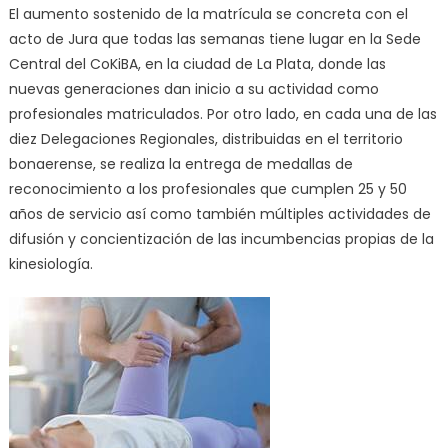
El aumento sostenido de la matrícula se concreta con el
acto de Jura que todas las semanas tiene lugar en la Sede
Central del CoKiBA, en la ciudad de La Plata, donde las
nuevas generaciones dan inicio a su actividad como
profesionales matriculados. Por otro lado, en cada una de las
diez Delegaciones Regionales, distribuidas en el territorio
bonaerense, se realiza la entrega de medallas de
reconocimiento a los profesionales que cumplen 25 y 50
años de servicio así como también múltiples actividades de
difusión y concientización de las incumbencias propias de la
kinesiología.