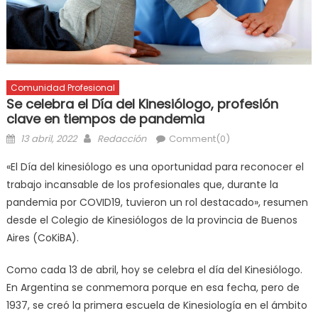
Comunidad Profesional
Se celebra el Día del Kinesiólogo, profesión
clave en tiempos de pandemia
13 abril, 2022
Redacción
Comment(0)
«El Día del kinesiólogo es una oportunidad para reconocer el
trabajo incansable de los profesionales que, durante la
pandemia por COVID19, tuvieron un rol destacado», resumen
desde el Colegio de Kinesiólogos de la provincia de Buenos
Aires (CoKiBA).
Como cada 13 de abril, hoy se celebra el día del Kinesiólogo.
En Argentina se conmemora porque en esa fecha, pero de
1937, se creó la primera escuela de Kinesiología en el ámbito