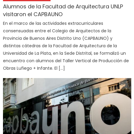
Alumnos de la Facultad de Arquitectura UNLP
visitaron el CAPBAUNO
En el marco de las actividades extracurriculares
consensuadas entre el Colegio de Arquitectos de la
Provincia de Buenos Aires Distrito Uno (CAPBAUNO) y
distintas cátedras de la Facultad de Arquitectura de la
Universidad de La Plata, en la Sede Distrital, se formalizó un
encuentro con alumnos del Taller Vertical de Producción de
Obras Lufiego + Infante. El […]