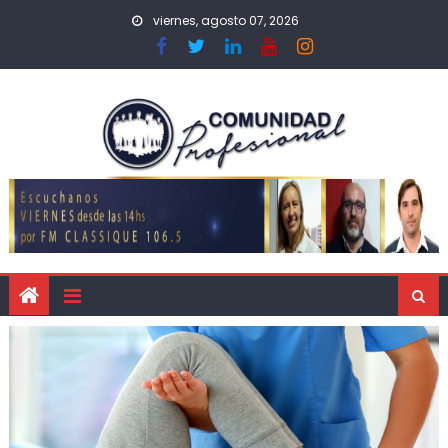
viernes, agosto 07, 2026