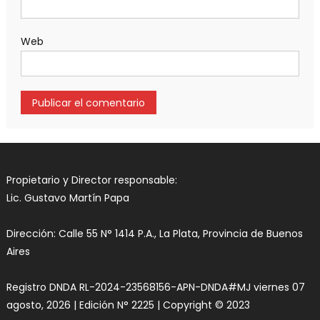
Web
Propietario y Director responsable:
Lic. Gustavo Martín Papa
Dirección: Calle 55 N° 1414 P.A., La Plata, Provincia de Buenos
Aires
Registro DNDA RL-2024-23568156-APN-DNDA#MJ viernes 07
agosto, 2026 | Edición N° 2225 | Copyright © 2023