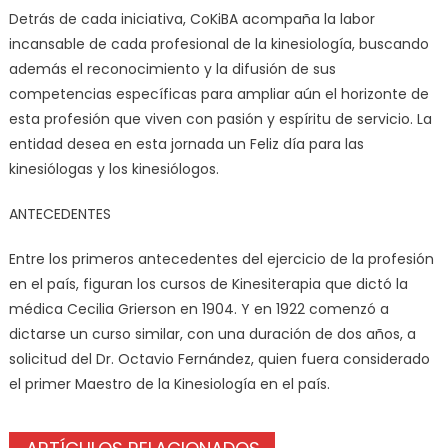
Detrás de cada iniciativa, CoKiBA acompaña la labor
incansable de cada profesional de la kinesiología, buscando
además el reconocimiento y la difusión de sus
competencias específicas para ampliar aún el horizonte de
esta profesión que viven con pasión y espíritu de servicio. La
entidad desea en esta jornada un Feliz día para las
kinesiólogas y los kinesiólogos.
ANTECEDENTES
Entre los primeros antecedentes del ejercicio de la profesión
en el país, figuran los cursos de Kinesiterapia que dictó la
médica Cecilia Grierson en 1904. Y en 1922 comenzó a
dictarse un curso similar, con una duración de dos años, a
solicitud del Dr. Octavio Fernández, quien fuera considerado
el primer Maestro de la Kinesiología en el país.