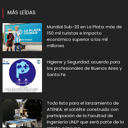
MÁS LEÍDAS
Mundial Sub-20 en La Plata: más de
150 mil turistas e impacto
económico superior a los mil
millones
Higiene y Seguridad: acuerdo para
los profesionales de Buenos Aires y
Santa Fe
Todo listo para el lanzamiento de
ATENEA: el satélite construido con
participación de la Facultad de
Ingeniería UNLP que será parte de la