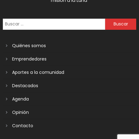
misión a la Luna
Quiénes somos
Emprendedores
Aportes a la comunidad
Destacados
Agenda
Opinión
Contacto