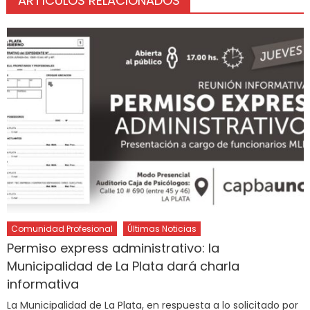
ARTÍCULOS RELACIONADOS
Comunidad Profesional
Últimas Noticias
Permiso express administrativo: la
Municipalidad de La Plata dará charla
informativa
La Municipalidad de La Plata, en respuesta a lo solicitado por