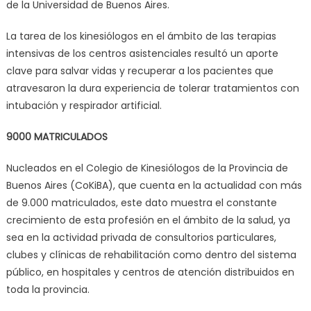
de la Universidad de Buenos Aires.
La tarea de los kinesiólogos en el ámbito de las terapias
intensivas de los centros asistenciales resultó un aporte
clave para salvar vidas y recuperar a los pacientes que
atravesaron la dura experiencia de tolerar tratamientos con
intubación y respirador artificial.
9000 MATRICULADOS
Nucleados en el Colegio de Kinesiólogos de la Provincia de
Buenos Aires (CoKiBA), que cuenta en la actualidad con más
de 9.000 matriculados, este dato muestra el constante
crecimiento de esta profesión en el ámbito de la salud, ya
sea en la actividad privada de consultorios particulares,
clubes y clínicas de rehabilitación como dentro del sistema
público, en hospitales y centros de atención distribuidos en
toda la provincia.