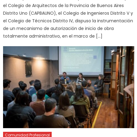
el Colegio de Arquitectos de la Provincia de Buenos Aires
Distrito Uno (CAPBAUNO), el Colegio de Ingenieros Distrito V y
el Colegio de Técnicos Distrito IV, dispuso la instrumentación
de un mecanismo de autorización de inicio de obra
totalmente administrativo, en el marco de […]
Comunidad Profesional