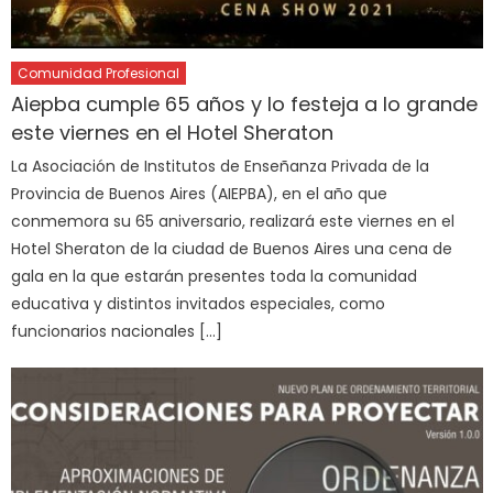
Comunidad Profesional
Aiepba cumple 65 años y lo festeja a lo grande
este viernes en el Hotel Sheraton
La Asociación de Institutos de Enseñanza Privada de la
Provincia de Buenos Aires (AIEPBA), en el año que
conmemora su 65 aniversario, realizará este viernes en el
Hotel Sheraton de la ciudad de Buenos Aires una cena de
gala en la que estarán presentes toda la comunidad
educativa y distintos invitados especiales, como
funcionarios nacionales […]