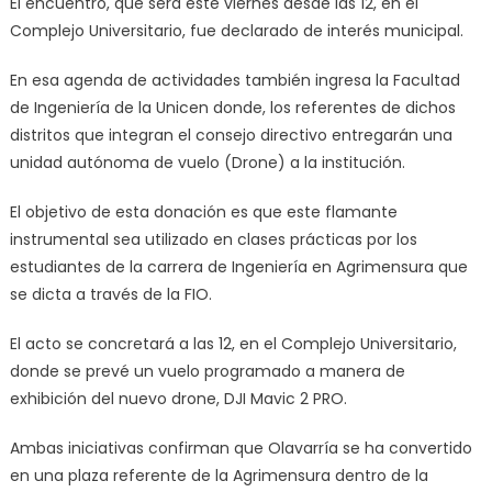
El encuentro, que será este viernes desde las 12, en el
Complejo Universitario, fue declarado de interés municipal.
En esa agenda de actividades también ingresa la Facultad
de Ingeniería de la Unicen donde, los referentes de dichos
distritos que integran el consejo directivo entregarán una
unidad autónoma de vuelo (Drone) a la institución.
El objetivo de esta donación es que este flamante
instrumental sea utilizado en clases prácticas por los
estudiantes de la carrera de Ingeniería en Agrimensura que
se dicta a través de la FIO.
El acto se concretará a las 12, en el Complejo Universitario,
donde se prevé un vuelo programado a manera de
exhibición del nuevo drone, DJI Mavic 2 PRO.
Ambas iniciativas confirman que Olavarría se ha convertido
en una plaza referente de la Agrimensura dentro de la