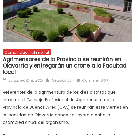
Comunidad Profesional
Agrimensores de la Provincia se reunirán en
Olavarría y entregarán un drone a la Facultad
local
15 diciembre, 2021
Redacción
Comment(0)
Referentes de la agrimensura de los diez distritos que
integran el Consejo Profesional de Agrimensura de la
Provincia de Buenos Aires (CPA) se reunirán este viernes en
la localidad de Olavarría donde se llevará a cabo la
asamblea anual del organismo.