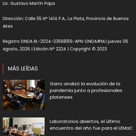
Lic. Gustavo Martín Papa
Dirección: Calle 55 N° 1414 P.A., La Plata, Provincia de Buenos
Aires
Registro DNDA RL-2024-23568156-APN-DNDA#MJ jueves 06
agosto, 2026 | Edición N° 2224 | Copyright © 2023
MÁS LEÍDAS
Garro analizó la evolución de la
pandemia junto a profesionales
platenses
Laboratorios abiertos, el último
encuentro del año fue para el LEMaC