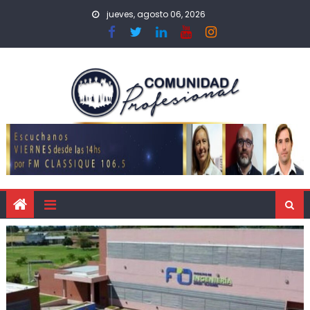
jueves, agosto 06, 2026