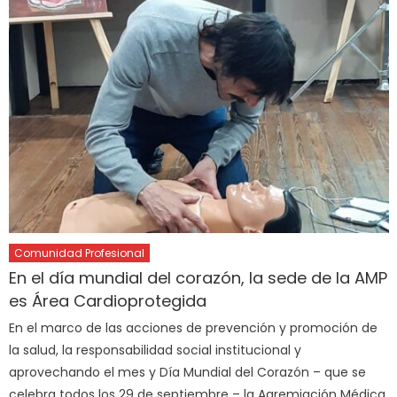
Comunidad Profesional
En el día mundial del corazón, la sede de la AMP
es Área Cardioprotegida
En el marco de las acciones de prevención y promoción de
la salud, la responsabilidad social institucional y
aprovechando el mes y Día Mundial del Corazón – que se
celebra todos los 29 de septiembre – la Agremiación Médica