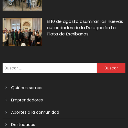
El 10 de agosto asumirán las nuevas
autoridades de la Delegación La
Plata de Escribanos
Quiénes somos
Emprendedores
Aportes a la comunidad
Destacados