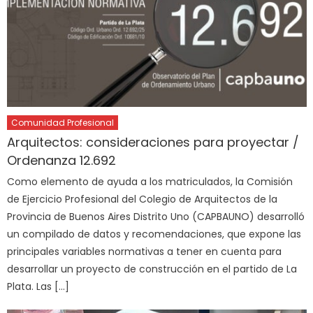
Comunidad Profesional
Arquitectos: consideraciones para proyectar /
Ordenanza 12.692
Como elemento de ayuda a los matriculados, la Comisión
de Ejercicio Profesional del Colegio de Arquitectos de la
Provincia de Buenos Aires Distrito Uno (CAPBAUNO) desarrolló
un compilado de datos y recomendaciones, que expone las
principales variables normativas a tener en cuenta para
desarrollar un proyecto de construcción en el partido de La
Plata. Las […]