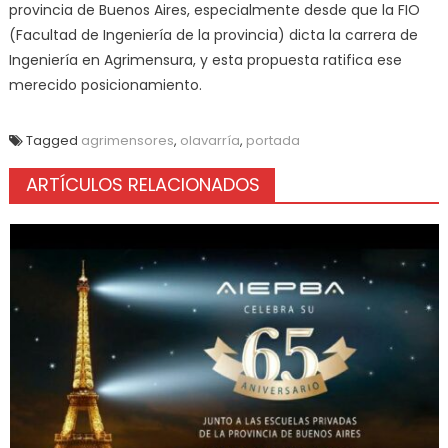
provincia de Buenos Aires, especialmente desde que la FIO
(Facultad de Ingeniería de la provincia) dicta la carrera de
Ingeniería en Agrimensura, y esta propuesta ratifica ese
merecido posicionamiento.
Tagged
agrimensores
,
olavarría
,
portada
ARTÍCULOS RELACIONADOS