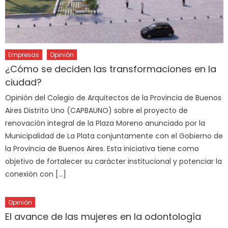
Empresas
Opinión
¿Cómo se deciden las transformaciones en la
ciudad?
Opinión del Colegio de Arquitectos de la Provincia de Buenos
Aires Distrito Uno (CAPBAUNO) sobre el proyecto de
renovación integral de la Plaza Moreno anunciado por la
Municipalidad de La Plata conjuntamente con el Gobierno de
la Provincia de Buenos Aires. Esta iniciativa tiene como
objetivo de fortalecer su carácter institucional y potenciar la
conexión con […]
Opinión
El avance de las mujeres en la odontología