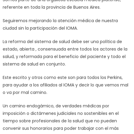
referente en toda la provincia de Buenos Aires.
Seguiremos mejorando la atención médica de nuestra
ciudad sin la participación del IOMA.
La reforma del sistema de salud debe ser una política de
estado, abierta , consensuada entre todos los actores de la
salud, y reformada para el beneficio del paciente y todo el
sistema de salud en conjunto.
Este escrito y otros como este son para todos los Perkins,
para ayudar a los afiliados al IOMA y decir lo que vemos mal
o va por mal camino.
Un camino endogámico, de verdades médicas por
imposición o dictámenes judiciales no sostenibles en el
tiempo sobre profesionales de la salud que no pueden
convenir sus honorarios para poder trabajar con el más