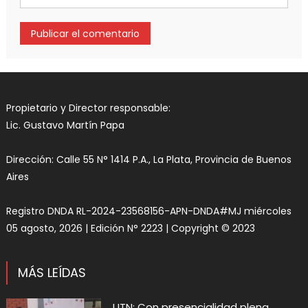
Propietario y Director responsable:
Lic. Gustavo Martín Papa
Dirección: Calle 55 N° 1414 P.A., La Plata, Provincia de Buenos
Aires
Registro DNDA RL-2024-23568156-APN-DNDA#MJ miércoles
05 agosto, 2026 | Edición N° 2223 | Copyright © 2023
MÁS LEÍDAS
UTN: Con presencialidad plena