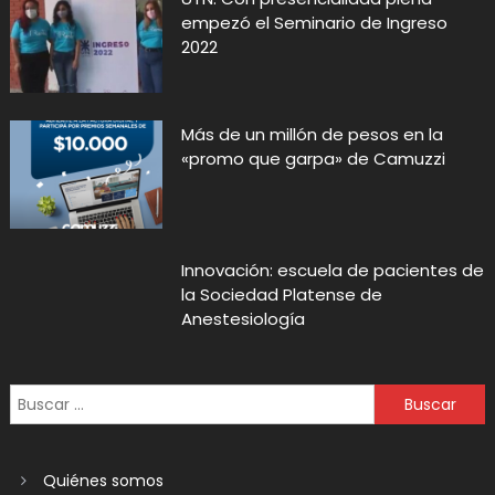
empezó el Seminario de Ingreso
2022
Más de un millón de pesos en la
«promo que garpa» de Camuzzi
Innovación: escuela de pacientes de
la Sociedad Platense de
Anestesiología
Quiénes somos