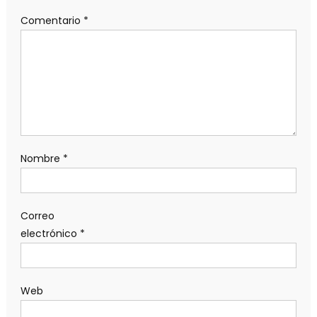
Comentario
*
Nombre
*
Correo
electrónico
*
Web