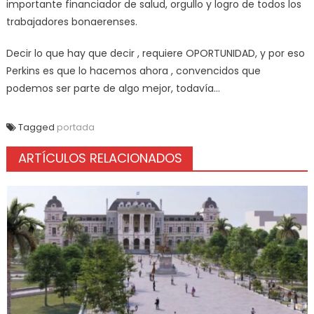
importante financiador de salud, orgullo y logro de todos los
trabajadores bonaerenses.
Decir lo que hay que decir , requiere OPORTUNIDAD, y por eso
Perkins es que lo hacemos ahora , convencidos que
podemos ser parte de algo mejor, todavía…
Tagged
portada
ARTÍCULOS RELACIONADOS