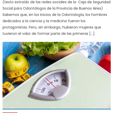
(texto extraído de las redes sociales de la Caja de Seguridad
Social para Odontólogos de la Provincia de Buenos Aires)
Sabemos que, en los inicios de la Odontología, los hombres
dedicados a la ciencia y la medicina fueron los
protagonistas. Pero, sin embargo, hubieron mujeres que
tuvieron el valor de formar parte de las primeras […]