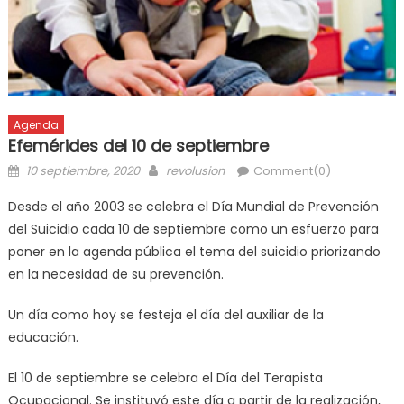
Agenda
Efemérides del 10 de septiembre
10 septiembre, 2020
revolusion
Comment(0)
Desde el año 2003 se celebra el Día Mundial de Prevención
del Suicidio cada 10 de septiembre como un esfuerzo para
poner en la agenda pública el tema del suicidio priorizando
en la necesidad de su prevención.
Un día como hoy se festeja el día del auxiliar de la
educación.
El 10 de septiembre se celebra el Día del Terapista
Ocupacional. Se instituyó este día a partir de la realización,