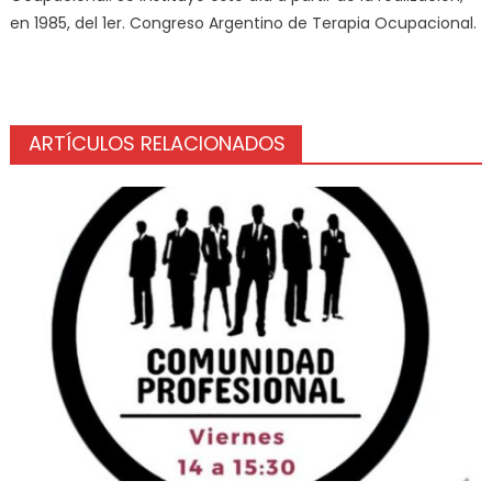
en 1985, del 1er. Congreso Argentino de Terapia Ocupacional.
ARTÍCULOS RELACIONADOS