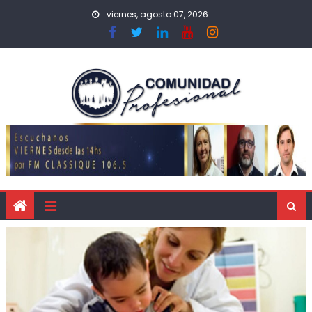
viernes, agosto 07, 2026