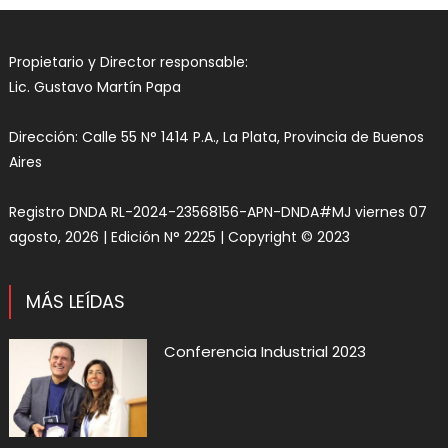
Propietario y Director responsable:
Lic. Gustavo Martín Papa
Dirección: Calle 55 N° 1414 P.A., La Plata, Provincia de Buenos
Aires
Registro DNDA RL-2024-23568156-APN-DNDA#MJ viernes 07
agosto, 2026 | Edición N° 2225 | Copyright © 2023
MÁS LEÍDAS
Conferencia Industrial 2023