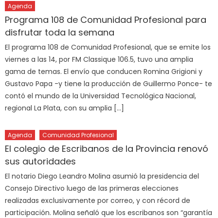
Agenda
Programa 108 de Comunidad Profesional para
disfrutar toda la semana
El programa 108 de Comunidad Profesional, que se emite los
viernes a las 14, por FM Classique 106.5, tuvo una amplia
gama de temas. El envío que conducen Romina Grigioni y
Gustavo Papa -y tiene la producción de Guillermo Ponce- te
contó el mundo de la Universidad Tecnológica Nacional,
regional La Plata, con su amplia […]
Agenda
Comunidad Profesional
El colegio de Escribanos de la Provincia renovó
sus autoridades
El notario Diego Leandro Molina asumió la presidencia del
Consejo Directivo luego de las primeras elecciones
realizadas exclusivamente por correo, y con récord de
participación. Molina señaló que los escribanos son “garantía