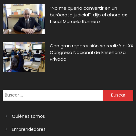
“No me quería convertir en un
burócrata judicial”, dijo el ahora ex
fiscal Marcelo Romero
Con gran repercusión se realizó el XX
Congreso Nacional de Enseñanza
Privada
Quiénes somos
Emprendedores