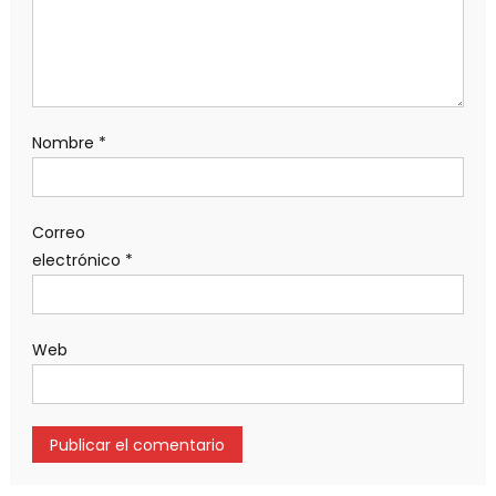
Nombre
*
Correo
electrónico
*
Web