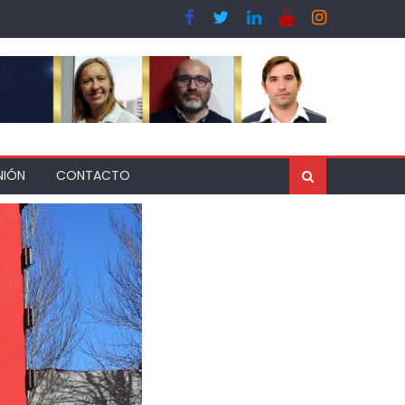
NIÓN
CONTACTO