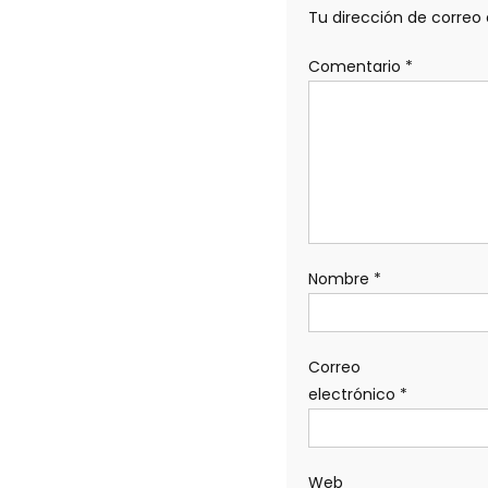
Tu dirección de correo 
Comentario
*
Nombre
*
Correo
electrónico
*
Web