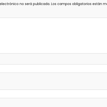
electrónico no será publicada.
Los campos obligatorios están 