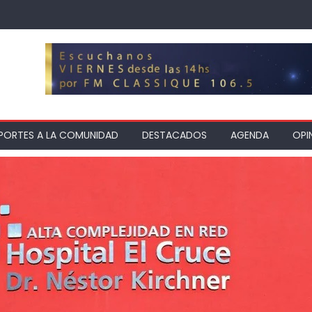
PORTES A LA COMUNIDAD
DESTACADOS
AGENDA
OPI