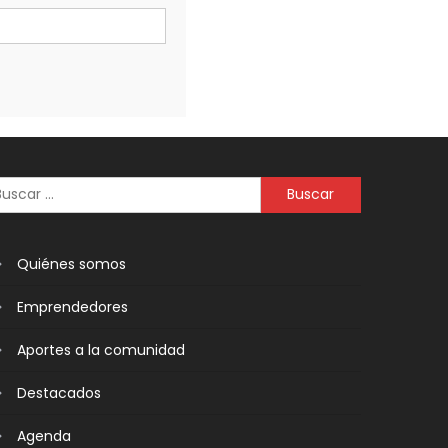
Quiénes somos
Emprendedores
Aportes a la comunidad
Destacados
Agenda