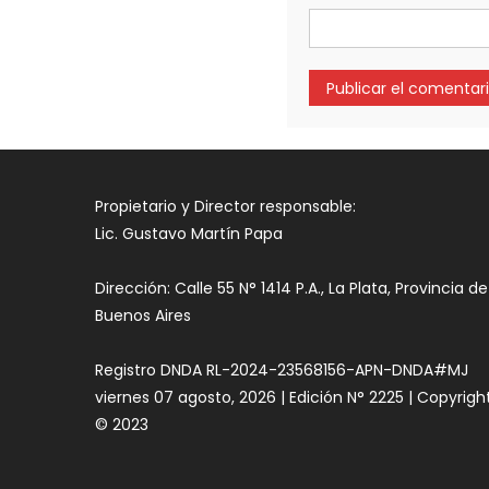
Propietario y Director responsable:
Lic. Gustavo Martín Papa
Dirección: Calle 55 N° 1414 P.A., La Plata, Provincia de
Buenos Aires
Registro DNDA RL-2024-23568156-APN-DNDA#MJ
viernes 07 agosto, 2026 | Edición N° 2225 | Copyrigh
© 2023