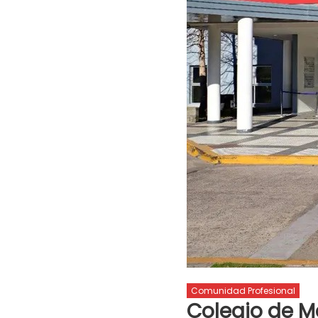
Comunidad Profesional
Colegio de Mé