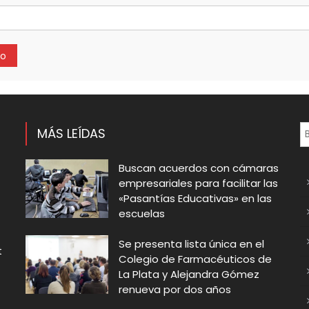
MÁS LEÍDAS
Buscan acuerdos con cámaras
empresariales para facilitar las
«Pasantías Educativas» en las
escuelas
Se presenta lista única en el
t
Colegio de Farmacéuticos de
La Plata y Alejandra Gómez
renueva por dos años