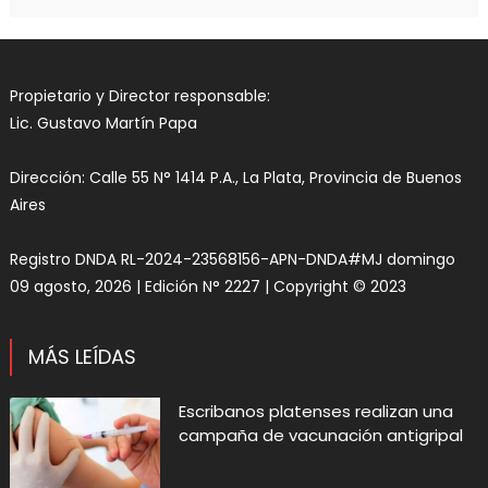
Propietario y Director responsable:
Lic. Gustavo Martín Papa
Dirección: Calle 55 N° 1414 P.A., La Plata, Provincia de Buenos
Aires
Registro DNDA RL-2024-23568156-APN-DNDA#MJ domingo
09 agosto, 2026 | Edición N° 2227 | Copyright © 2023
MÁS LEÍDAS
Escribanos platenses realizan una
campaña de vacunación antigripal