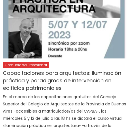
Comunidad Profesional
Capacitaciones para arquitectos: iluminación
práctica y paradigmas de intervención en
edificios patrimoniales
En el marco de las capacitaciones gratuitas del Consejo
Superior del Colegio de Arquitectos de la Provincia de Buenos
Aires -accesibles a matriculados/as del CAPBA-, los
miércoles 5 y 12 de julio a las 18 hs se dictará el curso virtual
«Iluminación práctica en arquitectura» -a través de la