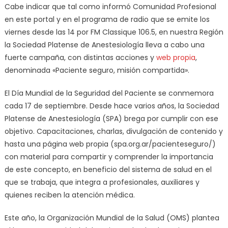
Cabe indicar que tal como informó Comunidad Profesional
en este portal y en el programa de radio que se emite los
viernes desde las 14 por FM Classique 106.5, en nuestra Región
la Sociedad Platense de Anestesiología lleva a cabo una
fuerte campaña, con distintas acciones y
web propia
,
denominada «Paciente seguro, misión compartida».
El Día Mundial de la Seguridad del Paciente se conmemora
cada 17 de septiembre. Desde hace varios años, la Sociedad
Platense de Anestesiología (SPA) brega por cumplir con ese
objetivo. Capacitaciones, charlas, divulgación de contenido y
hasta una página web propia (spa.org.ar/pacienteseguro/)
con material para compartir y comprender la importancia
de este concepto, en beneficio del sistema de salud en el
que se trabaja, que integra a profesionales, auxiliares y
quienes reciben la atención médica.
Este año, la Organización Mundial de la Salud (OMS) plantea