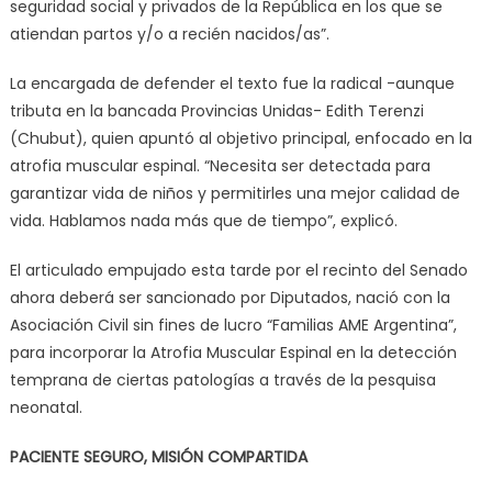
seguridad social y privados de la República en los que se
atiendan partos y/o a recién nacidos/as”.
La encargada de defender el texto fue la radical -aunque
tributa en la bancada Provincias Unidas- Edith Terenzi
(Chubut), quien apuntó al objetivo principal, enfocado en la
atrofia muscular espinal. “Necesita ser detectada para
garantizar vida de niños y permitirles una mejor calidad de
vida. Hablamos nada más que de tiempo”, explicó.
El articulado empujado esta tarde por el recinto del Senado
ahora deberá ser sancionado por Diputados, nació con la
Asociación Civil sin fines de lucro “Familias AME Argentina”,
para incorporar la Atrofia Muscular Espinal en la detección
temprana de ciertas patologías a través de la pesquisa
neonatal.
PACIENTE SEGURO, MISIÓN COMPARTIDA