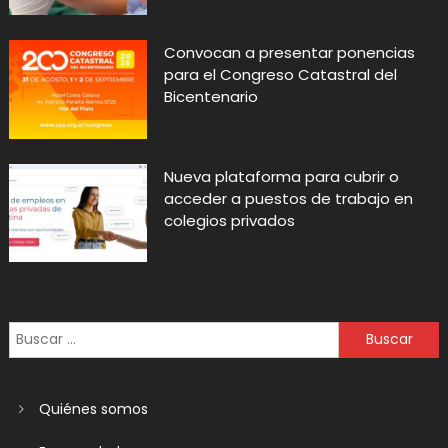
Convocan a presentar ponencias
para el Congreso Catastral del
Bicentenario
Nueva plataforma para cubrir o
acceder a puestos de trabajo en
colegios privados
Quiénes somos