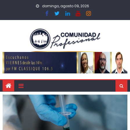
domingo, agosto 09, 2026