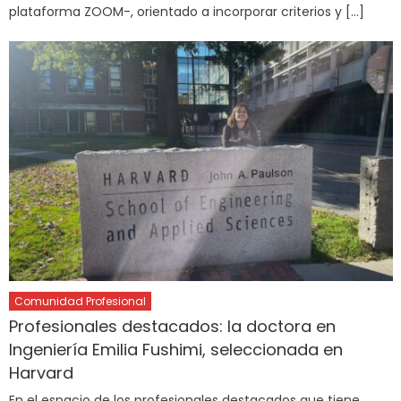
plataforma ZOOM-, orientado a incorporar criterios y […]
Comunidad Profesional
Profesionales destacados: la doctora en
Ingeniería Emilia Fushimi, seleccionada en
Harvard
En el espacio de los profesionales destacados que tiene