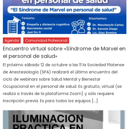
Agenda
Comunidad Profesional
Encuentro virtual sobre «Síndrome de Marvel en
el personal de salud»
El próximo sábado 12 de octubre a las 11 la Sociedad Platense
de Anestesiología (SPA) realizará el último encuentro del
ciclo de webinars sobre Salud Mental y Bienestar
Ocupacional en el personal de salud. Es gratuito, virtual (se
realiza a través de la plataforma Zoom) y sólo requiere
inscripción previa. Es para todos los equipos […]