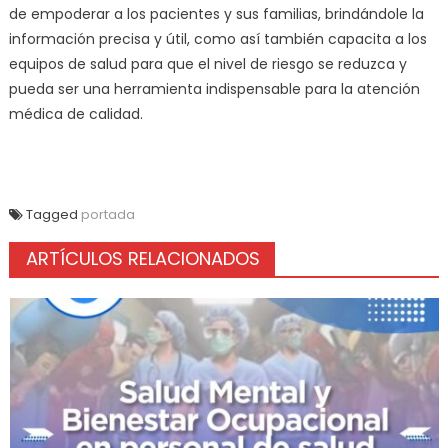
de empoderar a los pacientes y sus familias, brindándole la
información precisa y útil, como así también capacita a los
equipos de salud para que el nivel de riesgo se reduzca y
pueda ser una herramienta indispensable para la atención
médica de calidad.
Tagged
portada
ARTÍCULOS RELACIONADOS