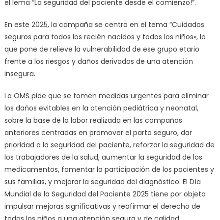
el lema “La seguridad del paciente desde el comienzo!”.
En este 2025, la campaña se centra en el tema “Cuidados
seguros para todos los recién nacidos y todos los niños», lo
que pone de relieve la vulnerabilidad de ese grupo etario
frente a los riesgos y daños derivados de una atención
insegura.
La OMS pide que se tomen medidas urgentes para eliminar
los daños evitables en la atención pediátrica y neonatal,
sobre la base de la labor realizada en las campañas
anteriores centradas en promover el parto seguro, dar
prioridad a la seguridad del paciente, reforzar la seguridad de
los trabajadores de la salud, aumentar la seguridad de los
medicamentos, fomentar la participación de los pacientes y
sus familias, y mejorar la seguridad del diagnóstico. El Día
Mundial de la Seguridad del Paciente 2025 tiene por objeto
impulsar mejoras significativas y reafirmar el derecho de
todos los niños a una atención segura y de calidad.