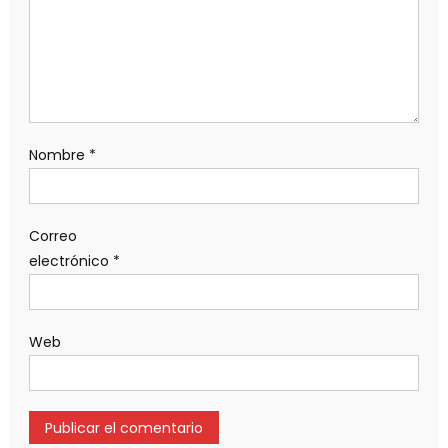
Nombre
*
Correo
electrónico
*
Web