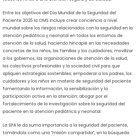
Entre los objetivos del Día Mundial de la Seguridad del
Paciente 2025 la OMS incluye crear conciencia a nivel
mundial sobre los riesgos relacionados con la seguridad en la
atención pediátrica y neonatal en todos los entornos de
atención de la salud, haciendo hincapié en las necesidades
concretas de los niños, las familias y los cuidadores; movilizar
a los gobiernos, las organizaciones de atención de la salud,
los colectivos profesionales y la sociedad civil para que
apliquen estrategias sostenibles; empoderar a los padres, los
cuidadores y los niños en materia de seguridad del paciente
fomentando la información, la sensibilización y la
participación activa en la atención; abogar por el
fortalecimiento de la investigación sobre la seguridad del
paciente en la atención pediátrica y neonatal.
La SPA le da suma importancia a la seguridad del paciente,
tomándola como una “misión compartida”, en la búsqueda