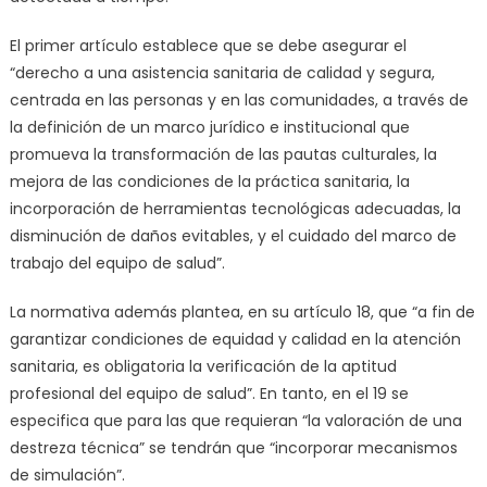
El primer artículo establece que se debe asegurar el
“derecho a una asistencia sanitaria de calidad y segura,
centrada en las personas y en las comunidades, a través de
la definición de un marco jurídico e institucional que
promueva la transformación de las pautas culturales, la
mejora de las condiciones de la práctica sanitaria, la
incorporación de herramientas tecnológicas adecuadas, la
disminución de daños evitables, y el cuidado del marco de
trabajo del equipo de salud”.
La normativa además plantea, en su artículo 18, que “a fin de
garantizar condiciones de equidad y calidad en la atención
sanitaria, es obligatoria la verificación de la aptitud
profesional del equipo de salud”. En tanto, en el 19 se
especifica que para las que requieran “la valoración de una
destreza técnica” se tendrán que “incorporar mecanismos
de simulación”.