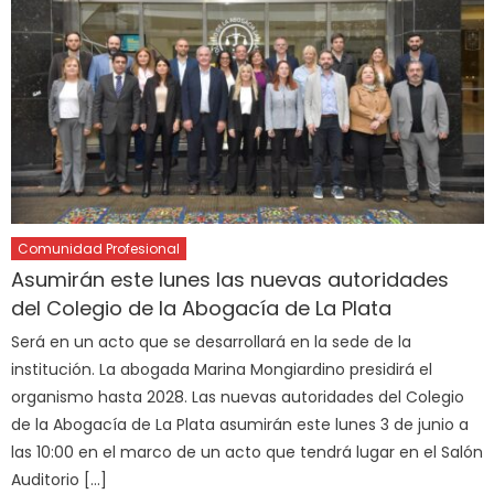
Comunidad Profesional
Asumirán este lunes las nuevas autoridades
del Colegio de la Abogacía de La Plata
Será en un acto que se desarrollará en la sede de la
institución. La abogada Marina Mongiardino presidirá el
organismo hasta 2028. Las nuevas autoridades del Colegio
de la Abogacía de La Plata asumirán este lunes 3 de junio a
las 10:00 en el marco de un acto que tendrá lugar en el Salón
Auditorio […]