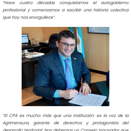
“Hace cuatro décadas conquistamos el autogobierno
profesional y comenzamos a escribir una historia colectiva
que hoy nos enorgullece”.
“El CPA es mucho más que una institución: es la voz de la
Agrimensura, garante de derechos y protagonista del
desarrollo territorial. Nos debemos un Consejo innovador que