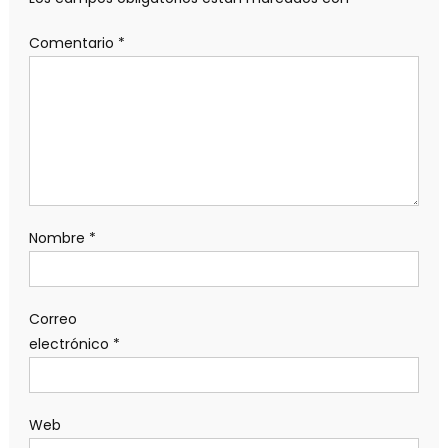
Comentario
*
Nombre
*
Correo
electrónico
*
Web