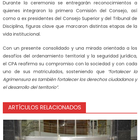
Durante la ceremonia se entregarán reconocimientos a
quienes integraron la primera Comisión del Consejo, así
como a ex presidentes del Consejo Superior y del Tribunal de
Disciplina, figuras clave que marcaron distintas etapas de la
vida institucional.
Con un presente consolidado y una mirada orientada a los
desafíos del ordenamiento territorial y la seguridad jurídica,
el CPA reafirma su compromiso con la sociedad y con cada
uno de sus matriculados, sosteniendo que
“fortalecer la
Agrimensura es también fortalecer los derechos ciudadanos y
el desarrollo del territorio”
.
ARTÍCULOS RELACIONADOS