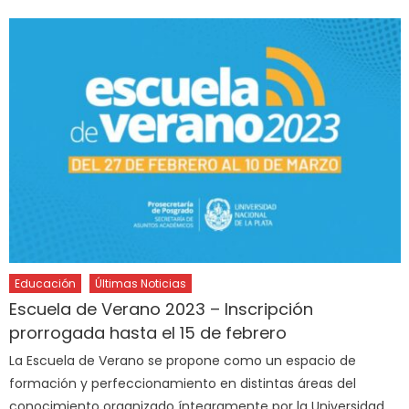
Educación
Últimas Noticias
Escuela de Verano 2023 – Inscripción
prorrogada hasta el 15 de febrero
La Escuela de Verano se propone como un espacio de
formación y perfeccionamiento en distintas áreas del
conocimiento organizado íntegramente por la Universidad