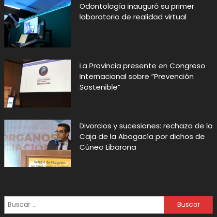
Odontología inauguró su primer
laboratorio de realidad virtual
La Provincia presente en Congreso
Internacional sobre “Prevención
Sostenible”
Divorcios y sucesiones: rechazo de la
Caja de la Abogacía por dichos de
Cúneo Libarona