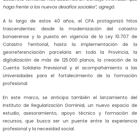
haga frente a los nuevos desafíos sociales”, agregó
.
A lo largo de estos 40 años, el CPA protagonizó hitos
trascendentes: desde la modernización del catastro
bonaerense y la puesta en vigencia de la Ley 10.707 de
Catastro Territorial, hasta la implementación de la
georreferenciación parcelaria en toda la Provincia, la
digitalización de más de 125.000 planos, la creación de la
Cuenta Solidaria Previsional y el acompañamiento a las
Universidades para el fortalecimiento de la formación
profesional.
En este marco, se anticipa también el lanzamiento del
Instituto de Regularización Dominial, un nuevo espacio de
estudio, asesoramiento, apoyo técnico y formación de
recursos, que busca ser un puente entre la experiencia
profesional y la necesidad social.