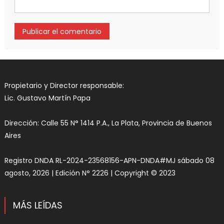
Propietario y Director responsable:
Lic. Gustavo Martín Papa
Dirección: Calle 55 N° 1414 P.A., La Plata, Provincia de Buenos
Aires
Registro DNDA RL-2024-23568156-APN-DNDA#MJ sábado 08
agosto, 2026 | Edición N° 2226 | Copyright © 2023
MÁS LEÍDAS