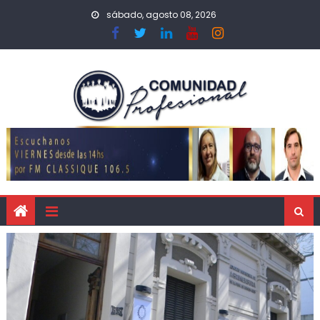
sábado, agosto 08, 2026