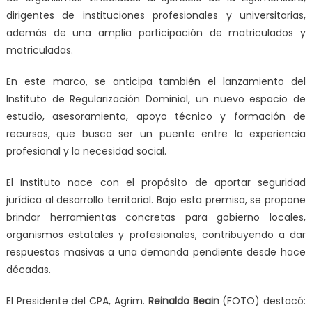
dirigentes de instituciones profesionales y universitarias,
además de una amplia participación de matriculados y
matriculadas.
En este marco, se anticipa también el lanzamiento del
Instituto de Regularización Dominial, un nuevo espacio de
estudio, asesoramiento, apoyo técnico y formación de
recursos, que busca ser un puente entre la experiencia
profesional y la necesidad social.
El Instituto nace con el propósito de aportar seguridad
jurídica al desarrollo territorial. Bajo esta premisa, se propone
brindar herramientas concretas para gobierno locales,
organismos estatales y profesionales, contribuyendo a dar
respuestas masivas a una demanda pendiente desde hace
décadas.
El Presidente del CPA, Agrim.
Reinaldo Beain
(FOTO) destacó: