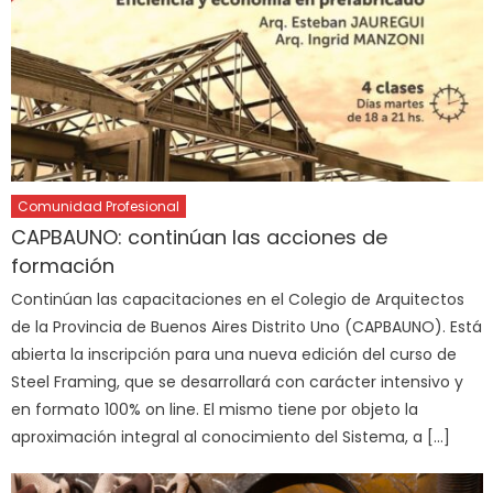
Comunidad Profesional
CAPBAUNO: continúan las acciones de
formación
Continúan las capacitaciones en el Colegio de Arquitectos
de la Provincia de Buenos Aires Distrito Uno (CAPBAUNO). Está
abierta la inscripción para una nueva edición del curso de
Steel Framing, que se desarrollará con carácter intensivo y
en formato 100% on line. El mismo tiene por objeto la
aproximación integral al conocimiento del Sistema, a […]