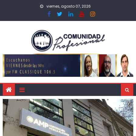
viernes, agosto 07, 2026