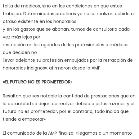
falta de médicos, sino en las condiciones en que estos
trabajan. Determinadas prácticas ya no se realizan debido al
atraso existente en los honorarios
y en los gastos que se abonan, turnos de consultorio cada
vez más lejos por
restricción en las agendas de los profesionales o médicos
que deciden no
llevar adelante su profesión empujados por la retracción de
honorarios indignos». afirmaron desde la AMP.
«EL FUTURO NO ES PROMETEDOR»
Resaltan que «es notable la cantidad de prestaciones que en
la actualidad se dejan de realizar debido a estas razones y el
futuro no es prometedor, por el contrario, todo indica que
tiende a empeorar».
El comunicado de la AMP finaliza: «llegamos a un momento