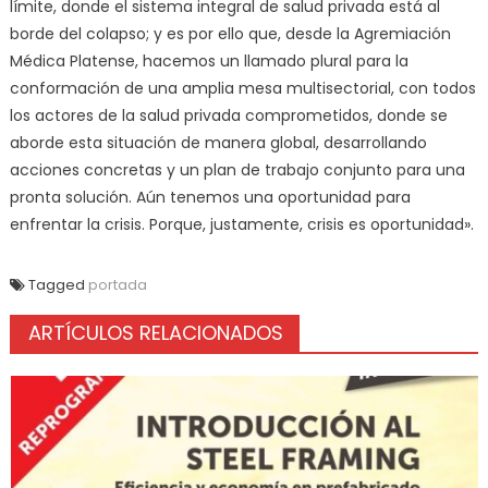
límite, donde el sistema integral de salud privada está al
borde del colapso; y es por ello que, desde la Agremiación
Médica Platense, hacemos un llamado plural para la
conformación de una amplia mesa multisectorial, con todos
los actores de la salud privada comprometidos, donde se
aborde esta situación de manera global, desarrollando
acciones concretas y un plan de trabajo conjunto para una
pronta solución. Aún tenemos una oportunidad para
enfrentar la crisis. Porque, justamente, crisis es oportunidad».
Tagged
portada
ARTÍCULOS RELACIONADOS