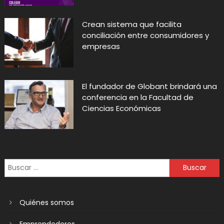
Crean sistema que facilita
conciliación entre consumidores y
empresas
El fundador de Globant brindará una
conferencia en la Facultad de
Ciencias Económicas
Quiénes somos
Emprendedores