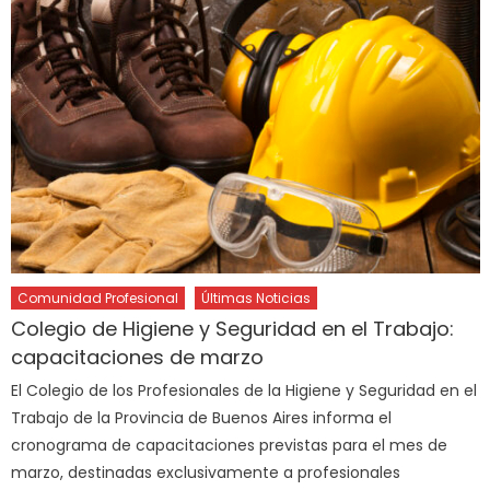
Comunidad Profesional
Últimas Noticias
Colegio de Higiene y Seguridad en el Trabajo:
capacitaciones de marzo
El Colegio de los Profesionales de la Higiene y Seguridad en el
Trabajo de la Provincia de Buenos Aires informa el
cronograma de capacitaciones previstas para el mes de
marzo, destinadas exclusivamente a profesionales