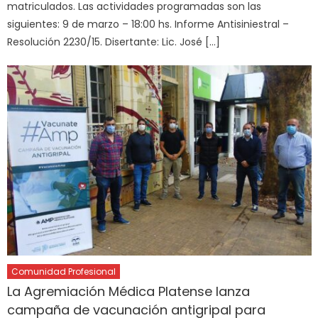
matriculados. Las actividades programadas son las
siguientes: 9 de marzo – 18:00 hs. Informe Antisiniestral –
Resolución 2230/15. Disertante: Lic. José […]
Comunidad Profesional
La Agremiación Médica Platense lanza
campaña de vacunación antigripal para