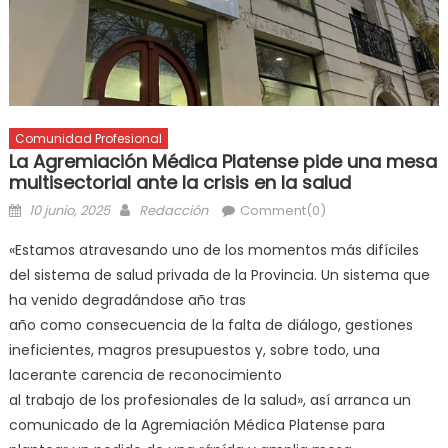
Comunidad Profesional
La Agremiación Médica Platense pide una mesa
multisectorial ante la crisis en la salud
10 junio, 2025
Redacción
Comment(0)
«Estamos atravesando uno de los momentos más difíciles
del sistema de salud privada de la Provincia. Un sistema que
ha venido degradándose año tras
año como consecuencia de la falta de diálogo, gestiones
ineficientes, magros presupuestos y, sobre todo, una
lacerante carencia de reconocimiento
al trabajo de los profesionales de la salud», así arranca un
comunicado de la Agremiación Médica Platense para