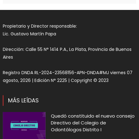
Propietario y Director responsable:
Lic. Gustavo Martín Papa
Dirección: Calle 55 N° 1414 P.A., La Plata, Provincia de Buenos
Aires
Registro DNDA RL-2024-23568156-APN-DNDA#MJ viernes 07
agosto, 2026 | Edición N° 2225 | Copyright © 2023
MÁS LEÍDAS
Quedó constituido el nuevo consejo
Directivo del Colegio de
Odontólogos Distrito I