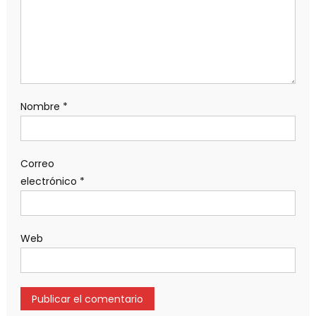
Nombre
*
Correo
electrónico
*
Web