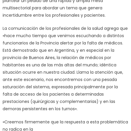
plantear un pedido de una rápída y amplia mesa
multisectorial para abordar un tema que genera
incertidumbre entre los profesionales y pacientes.
La comunicación de los profesionales de la salud agrega que
«hace mucho tiempo que venimos escuchando a distintos
funcionarios de la Provincia alertar por la falta de médicos.
Está demostrado que en Argentina, y en especial en la
provincia de Buenos Aires, la relación de médicos por
habitantes es una de las más altas del mundo; idéntica
situación ocurre en nuestra ciudad. Llama la atención que,
ante este escenario, nos encontremos con una pesada
saturación del sistema, expresada principalmente por la
falta de acceso de los pacientes a determinadas
prestaciones (quirúrgicas y complementarias) y en las
demoras persistentes en los turnos».
«Creemos firmemente que la respuesta a esta problemática
no radica en la