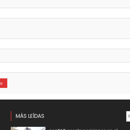
MÁS LEÍDAS