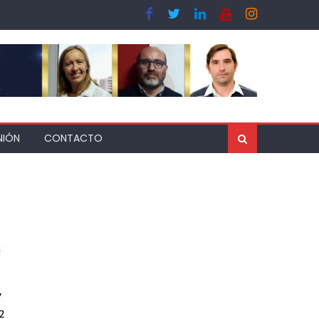
NIÓN
CONTACTO