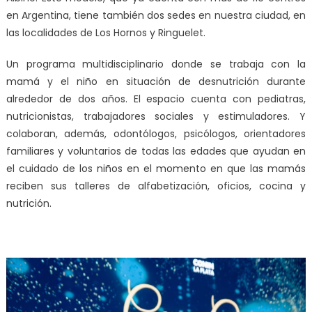
en Argentina, tiene también dos sedes en nuestra ciudad, en
las localidades de Los Hornos y Ringuelet.
Un programa multidisciplinario donde se trabaja con la
mamá y el niño en situación de desnutrición durante
alrededor de dos años. El espacio cuenta con pediatras,
nutricionistas, trabajadores sociales y estimuladores. Y
colaboran, además, odontólogos, psicólogos, orientadores
familiares y voluntarios de todas las edades que ayudan en
el cuidado de los niños en el momento en que las mamás
reciben sus talleres de alfabetización, oficios, cocina y
nutrición.