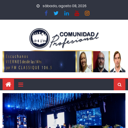
sábado, agosto 08, 2026