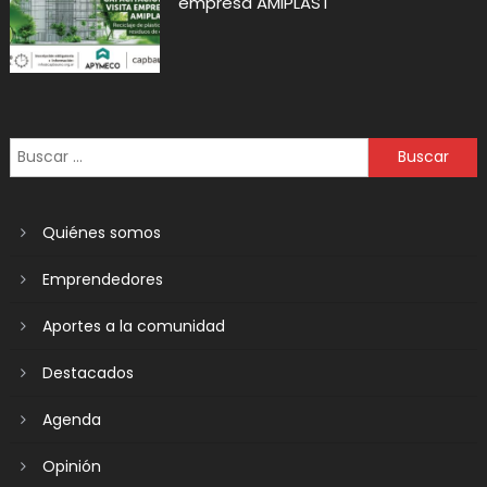
empresa AMIPLAST
Quiénes somos
Emprendedores
Aportes a la comunidad
Destacados
Agenda
Opinión