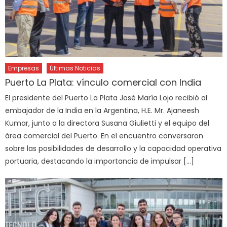
Empresas
Últimas Noticias
Puerto La Plata: vínculo comercial con India
El presidente del Puerto La Plata José María Lojo recibió al
embajador de la India en la Argentina, H.E. Mr. Ajaneesh
Kumar, junto a la directora Susana Giulietti y el equipo del
área comercial del Puerto. En el encuentro conversaron
sobre las posibilidades de desarrollo y la capacidad operativa
portuaria, destacando la importancia de impulsar […]