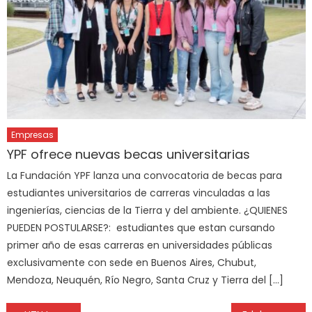
Empresas
YPF ofrece nuevas becas universitarias
La Fundación YPF lanza una convocatoria de becas para
estudiantes universitarios de carreras vinculadas a las
ingenierías, ciencias de la Tierra y del ambiente. ¿QUIENES
PUEDEN POSTULARSE?: estudiantes que estan cursando
primer año de esas carreras en universidades públicas
exclusivamente con sede en Buenos Aires, Chubut,
Mendoza, Neuquén, Río Negro, Santa Cruz y Tierra del […]