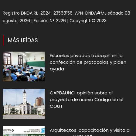
Registro DNDA RL-2024-23568156-APN-DNDA#MJ sábado 08
agosto, 2026 | Edición N° 2226 | Copyright © 2023
MÁS LEÍDAS
Escuelas privadas trabajan en la
confección de protocolos y piden
ayuda
CAPBAUNO: opinión sobre el
proyecto de nuevo Código en el
COUT
Arquitectos: capacitación y visita a