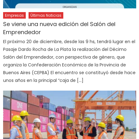
Empresas
Últimas Noticias
Se viene una nueva edición del Salón del
Emprendedor
El próximo 20 de diciembre, desde las 9 hs, tendrá lugar en el
Pasaje Dardo Rocha de La Plata la realización del Décimo
Salón del Emprendedor, con perspectiva de género, que
organiza la Confederación Económica de la Provincia de
Buenos Aires (CEPBA) El encuentro se constituyó desde hace
unos años en la principal “caja de […]