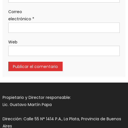
Correo
electrónico
*
Web
Propietario y Director responsable:
Lic. Gustavo Martín Papa
Dirección: Calle 55 N° 1414 P.A., La Plata, Provincia de Buenos
Aires