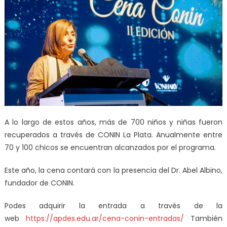
A lo largo de estos años, más de 700 niños y niñas fueron
recuperados a través de CONIN La Plata. Anualmente entre
70 y 100 chicos se encuentran alcanzados por el programa.
Este año, la cena contará con la presencia del Dr. Abel Albino,
fundador de CONIN.
Podes adquirir la entrada a través de la
web
https://apdes.edu.ar/cena-
conin-entradas/
También