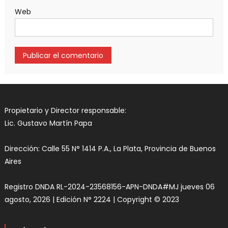
Web
Propietario y Director responsable:
Lic. Gustavo Martín Papa
Dirección: Calle 55 N° 1414 P.A., La Plata, Provincia de Buenos
Aires
Registro DNDA RL-2024-23568156-APN-DNDA#MJ jueves 06
agosto, 2026 | Edición N° 2224 | Copyright © 2023