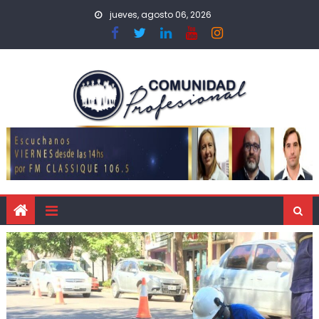
jueves, agosto 06, 2026