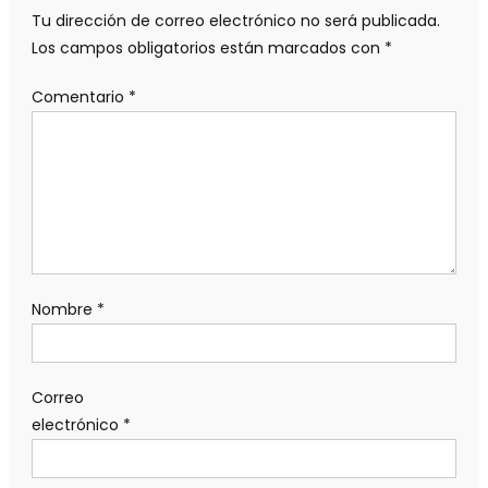
Tu dirección de correo electrónico no será publicada.
Los campos obligatorios están marcados con
*
Comentario
*
Nombre
*
Correo
electrónico
*