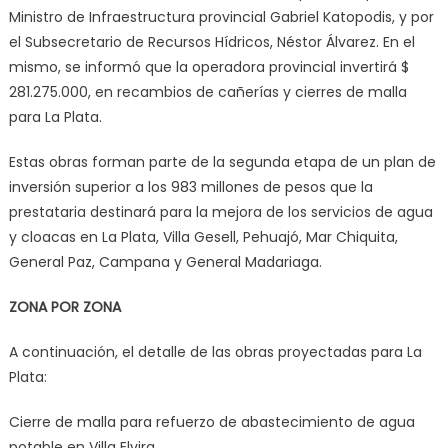
Ministro de Infraestructura provincial Gabriel Katopodis, y por
el Subsecretario de Recursos Hídricos, Néstor Álvarez. En el
mismo, se informó que la operadora provincial invertirá $
281.275.000, en recambios de cañerías y cierres de malla
para La Plata.
Estas obras forman parte de la segunda etapa de un plan de
inversión superior a los 983 millones de pesos que la
prestataria destinará para la mejora de los servicios de agua
y cloacas en La Plata, Villa Gesell, Pehuajó, Mar Chiquita,
General Paz, Campana y General Madariaga.
ZONA POR ZONA
A continuación, el detalle de las obras proyectadas para La
Plata:
Cierre de malla para refuerzo de abastecimiento de agua
potable en Villa Elvira.