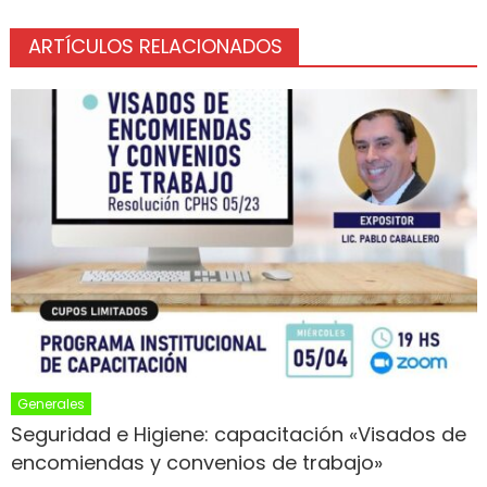
ARTÍCULOS RELACIONADOS
Generales
Seguridad e Higiene: capacitación «Visados de
encomiendas y convenios de trabajo»