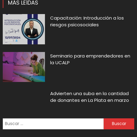
MÁS LEÍDAS
Capacitación: Introducción a los
riesgos psicosociales
Seminario para emprendedores en
la UCALP
Advierten una suba en la cantidad
de donantes en La Plata en marzo