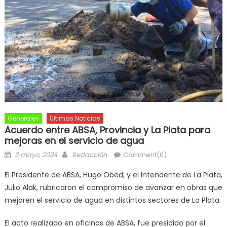
Generales
Últimas Noticias
Acuerdo entre ABSA, Provincia y La Plata para
mejoras en el servicio de agua
3 mayo, 2024
Redacción
Comment(0)
El Presidente de ABSA, Hugo Obed, y el Intendente de La Plata,
Julio Alak, rubricaron el compromiso de avanzar en obras que
mejoren el servicio de agua en distintos sectores de La Plata.
El acto realizado en oficinas de ABSA, fue presidido por el