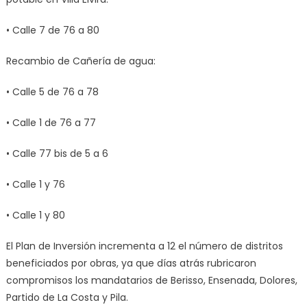
• Calle 7 de 76 a 80
Recambio de Cañería de agua:
• Calle 5 de 76 a 78
• Calle 1 de 76 a 77
• Calle 77 bis de 5 a 6
• Calle 1 y 76
• Calle 1 y 80
El Plan de Inversión incrementa a 12 el número de distritos
beneficiados por obras, ya que días atrás rubricaron
compromisos los mandatarios de Berisso, Ensenada, Dolores,
Partido de La Costa y Pila.