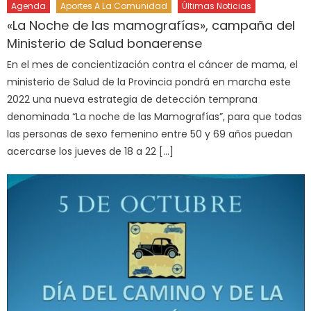
Agenda
Aportes A La Comunidad
Últimas Noticias
«La Noche de las mamografías», campaña del
Ministerio de Salud bonaerense
En el mes de concientización contra el cáncer de mama, el
ministerio de Salud de la Provincia pondrá en marcha este
2022 una nueva estrategia de detección temprana
denominada “La noche de las Mamografías”, para que todas
las personas de sexo femenino entre 50 y 69 años puedan
acercarse los jueves de 18 a 22 […]