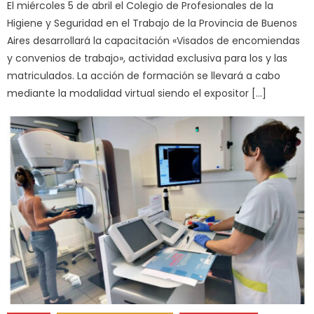
El miércoles 5 de abril el Colegio de Profesionales de la
Higiene y Seguridad en el Trabajo de la Provincia de Buenos
Aires desarrollará la capacitación «Visados de encomiendas
y convenios de trabajo», actividad exclusiva para los y las
matriculados. La acción de formación se llevará a cabo
mediante la modalidad virtual siendo el expositor […]