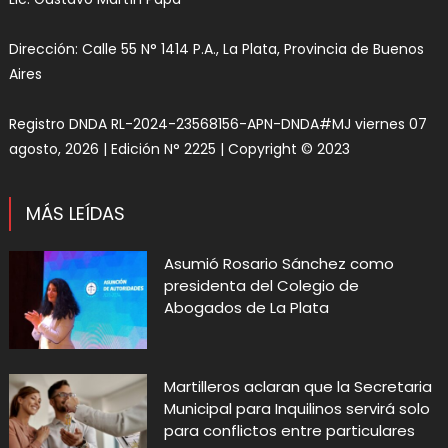
Dirección: Calle 55 N° 1414 P.A., La Plata, Provincia de Buenos
Aires
Registro DNDA RL-2024-23568156-APN-DNDA#MJ viernes 07
agosto, 2026 | Edición N° 2225 | Copyright © 2023
MÁS LEÍDAS
Asumió Rosario Sánchez como
presidenta del Colegio de
Abogados de La Plata
Martilleros aclaran que la Secretaria
Municipal para Inquilinos servirá solo
para conflictos entre particulares