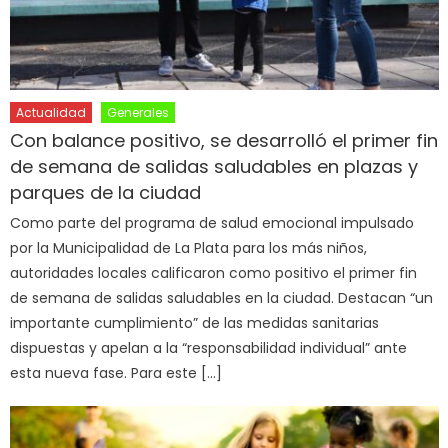
Actualidad
Generales
Con balance positivo, se desarrolló el primer fin
de semana de salidas saludables en plazas y
parques de la ciudad
Como parte del programa de salud emocional impulsado
por la Municipalidad de La Plata para los más niños,
autoridades locales calificaron como positivo el primer fin
de semana de salidas saludables en la ciudad. Destacan “un
importante cumplimiento” de las medidas sanitarias
dispuestas y apelan a la “responsabilidad individual” ante
esta nueva fase. Para este […]