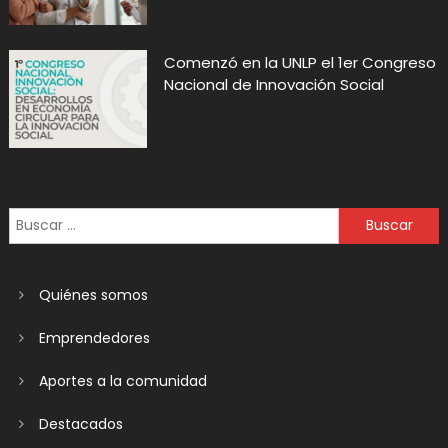
Comenzó en la UNLP el 1er Congreso
Nacional de Innovación Social
Quiénes somos
Emprendedores
Aportes a la comunidad
Destacados