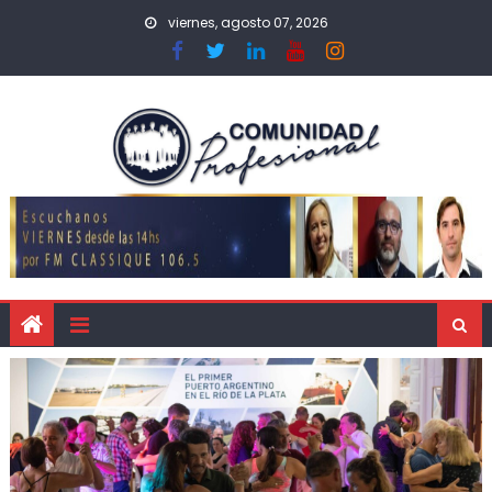
viernes, agosto 07, 2026