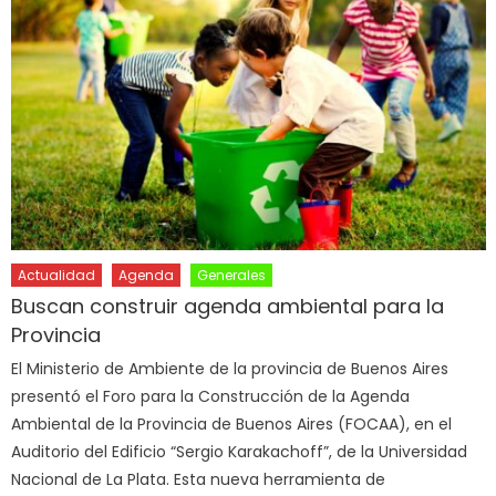
Actualidad
Agenda
Generales
Buscan construir agenda ambiental para la
Provincia
El Ministerio de Ambiente de la provincia de Buenos Aires
presentó el Foro para la Construcción de la Agenda
Ambiental de la Provincia de Buenos Aires (FOCAA), en el
Auditorio del Edificio “Sergio Karakachoff”, de la Universidad
Nacional de La Plata. Esta nueva herramienta de