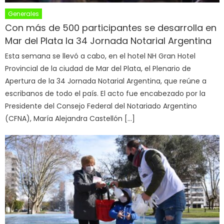
Generales
Con más de 500 participantes se desarrolla en
Mar del Plata la 34 Jornada Notarial Argentina
Esta semana se llevó a cabo, en el hotel NH Gran Hotel
Provincial de la ciudad de Mar del Plata, el Plenario de
Apertura de la 34 Jornada Notarial Argentina, que reúne a
escribanos de todo el país. El acto fue encabezado por la
Presidente del Consejo Federal del Notariado Argentino
(CFNA), María Alejandra Castellón […]