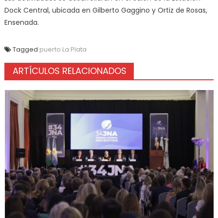
Dock Central, ubicada en Gilberto Gaggino y Ortiz de Rosas,
Ensenada.
Tagged
puerto La Plata
ARTÍCULOS RELACIONADOS