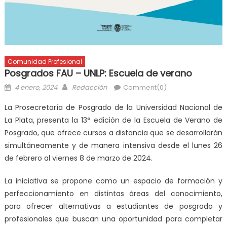
Comunidad Profesional
Posgrados FAU – UNLP: Escuela de verano
4 enero, 2024
Redacción
Comment(0)
La Prosecretaría de Posgrado de la Universidad Nacional de
La Plata, presenta la 13° edición de la Escuela de Verano de
Posgrado, que ofrece cursos a distancia que se desarrollarán
simultáneamente y de manera intensiva desde el
lunes 26
de febrero al viernes 8 de marzo de 2024
.
La iniciativa se propone como un espacio de formación y
perfeccionamiento en distintas áreas del conocimiento,
para ofrecer alternativas a estudiantes de posgrado y
profesionales que buscan una oportunidad para completar