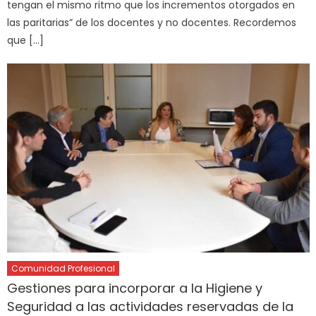
tengan el mismo ritmo que los incrementos otorgados en
las paritarias” de los docentes y no docentes. Recordemos
que […]
Comunidad Profesional
Gestiones para incorporar a la Higiene y
Seguridad a las actividades reservadas de la