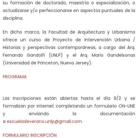
su formación de doctorado, maestría o especialización, o
actualizarse y/o perfeccionarse en aspectos puntuales de la
disciplina.
En dicho marco, la Facultad de Arquitectura y Urbanismo
ofrece un curso de Proyecto de Intervención Urbana /
Historias y perspectivas contemporáneas, a cargo del
Arq.
Fernando Gandolfi (UNLP) y el Arq. Mario Gandelsonas
(Universidad de Princeton, Nueva Jersey)
.
PROGRAMA
Las inscripciones están abiertas hasta el día 9/2 y se
formalizan por internet completando un formulario ON-LINE
y enviando la documentación
a
escueladeverano.unlp@gmail.com
FORMULARIO INSCRIPCIÓN