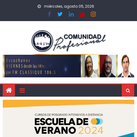
miércoles, agosto 05, 2026