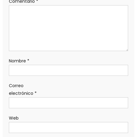
Comentario
*
Nombre
*
Correo
electrónico
*
Web