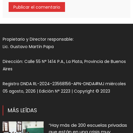
Propietario y Director responsable:
Lic. Gustavo Martín Papa
Dirección: Calle 55 N° 1414 P.A., La Plata, Provincia de Buenos
Aires
Registro DNDA RL-2024-23568156-APN-DNDA#MJ miércoles
05 agosto, 2026 | Edición N° 2223 | Copyright © 2023
MÁS LEÍDAS
“Hay más de 200 escuelas privadas
que están en una crisis muy