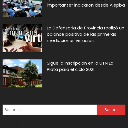
importante” indicaron desde Aiepba
La Defensoría de Provincia realizó un
balance positivo de las primeras
mediaciones virtuales
Sigue la inscripción en la UTN La
Plata para el ciclo 2021