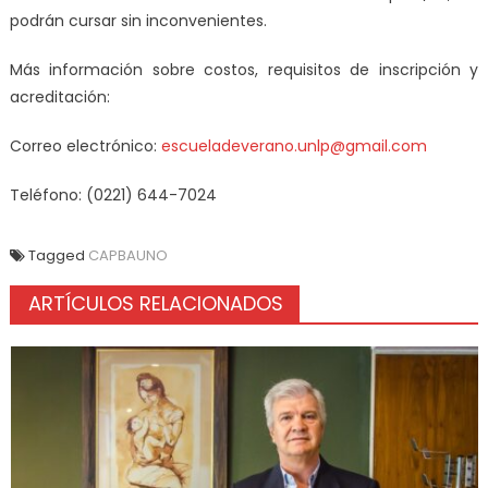
podrán cursar sin inconvenientes.
Más información sobre costos, requisitos de inscripción y
acreditación:
Correo electrónico:
escueladeverano.unlp@gmail.com
Teléfono: (0221) 644-7024
Tagged
CAPBAUNO
ARTÍCULOS RELACIONADOS