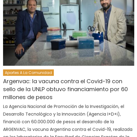
Aportes A La Comunidad
Argenvac: la vacuna contra el Covid-19 con
sello de la UNLP obtuvo financiamiento por 60
millones de pesos
La Agencia Nacional de Promoción de la Investigación, el
Desarrollo Tecnológico y la Innovación (Agencia I+D+i),
financió con 60.000.000 de pesos el desarrollo de la
ARGENVAC, la vacuna Argentina contra el Covid-19, realizada