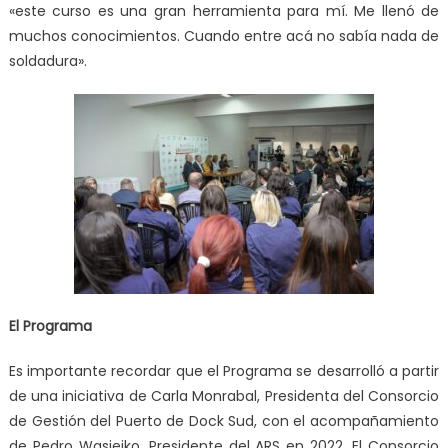
«este curso es una gran herramienta para mí. Me llenó de
muchos conocimientos. Cuando entre acá no sabía nada de
soldadura».
El Programa
Es importante recordar que el Programa se desarrolló a partir
de una iniciativa de Carla Monrabal, Presidenta del Consorcio
de Gestión del Puerto de Dock Sud, con el acompañamiento
de Pedro Wasiejko, Presidente del ARS en 2022. El Consorcio