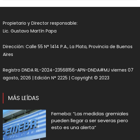
Propietario y Director responsable:
Lic. Gustavo Martín Papa
Dirección: Calle 55 N° 1414 P.A., La Plata, Provincia de Buenos
Aires
Registro DNDA RL-2024-23568156-APN-DNDA#MJ viernes 07
agosto, 2026 | Edición N° 2225 | Copyright © 2023
MÁS LEÍDAS
Femeba: “Las medidas gremiales
pueden llegar a ser severas pero
esto es una alerta”