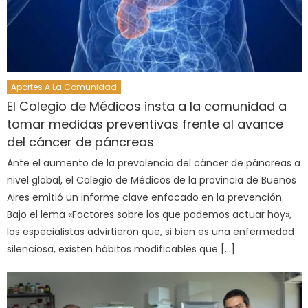
Aportes A La Comunidad
El Colegio de Médicos insta a la comunidad a
tomar medidas preventivas frente al avance
del cáncer de páncreas
Ante el aumento de la prevalencia del cáncer de páncreas a
nivel global, el Colegio de Médicos de la provincia de Buenos
Aires emitió un informe clave enfocado en la prevención.
Bajo el lema «Factores sobre los que podemos actuar hoy»,
los especialistas advirtieron que, si bien es una enfermedad
silenciosa, existen hábitos modificables que […]