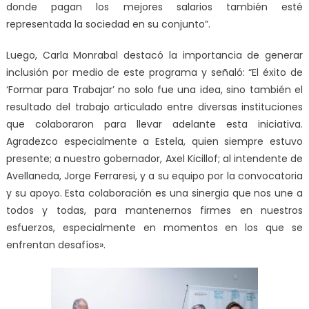
donde pagan los mejores salarios también esté
representada la sociedad en su conjunto”.
Luego, Carla Monrabal destacó la importancia de generar
inclusión por medio de este programa y señaló: “El éxito de
‘Formar para Trabajar’ no solo fue una idea, sino también el
resultado del trabajo articulado entre diversas instituciones
que colaboraron para llevar adelante esta iniciativa.
Agradezco especialmente a Estela, quien siempre estuvo
presente; a nuestro gobernador, Axel Kicillof; al intendente de
Avellaneda, Jorge Ferraresi, y a su equipo por la convocatoria
y su apoyo. Esta colaboración es una sinergia que nos une a
todos y todas, para mantenernos firmes en nuestros
esfuerzos, especialmente en momentos en los que se
enfrentan desafíos».