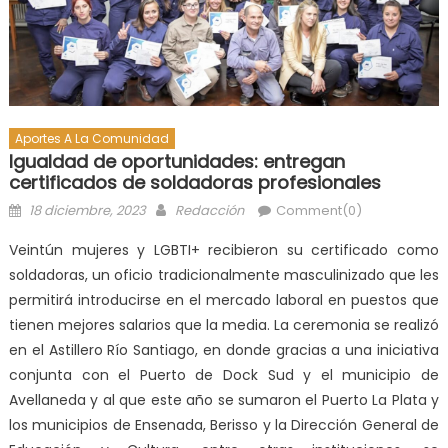
Aportes A La Comunidad
Igualdad de oportunidades: entregan
certificados de soldadoras profesionales
18 diciembre, 2023
Redacción
Comment(0)
Veintún mujeres y LGBTI+ recibieron su certificado como
soldadoras, un oficio tradicionalmente masculinizado que les
permitirá introducirse en el mercado laboral en puestos que
tienen mejores salarios que la media. La ceremonia se realizó
en el Astillero Río Santiago, en donde gracias a una iniciativa
conjunta con el Puerto de Dock Sud y el municipio de
Avellaneda y al que este año se sumaron el Puerto La Plata y
los municipios de Ensenada, Berisso y la Dirección General de