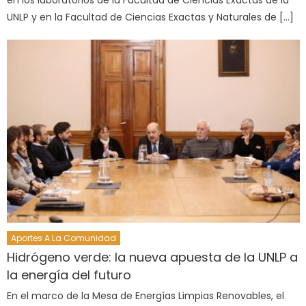
en los laboratorios de la Facultad de Ciencias Exactas de la
UNLP y en la Facultad de Ciencias Exactas y Naturales de […]
Aportes A La Comunidad
Hidrógeno verde: la nueva apuesta de la UNLP a
la energía del futuro
En el marco de la Mesa de Energías Limpias Renovables, el