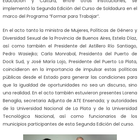
Educación y Cultura, entre otras instituciones, se
implementó la Segunda Edición del Curso de Soldadura en el
marco del Programa “Formar para Trabajar”.
En el acto tanto la ministra de Mujeres, Políticas de Género y
Diversidad Sexual de la Provincia de Buenos Aires, Estela Díaz,
así como también el Presidente del Astillero Río Santiago,
Pedro Wasiejko; Carla Monrabal, Presidenta del Puerto de
Dock Sud, y José María Lojo, Presidente del Puerto La Plata,
coincidieron en la importancia de impulsar estas políticas
públicas desde el Estado para generar las condiciones para
que la igualdad de oportunidades no sea un discurso, sino
una realidad. En el acto también estuvieron presentes Lorena
Benaglia, secretaria Adjunta de ATE Ensenada; y autoridades
de la Universidad Nacional de La Plata y de la Universidad
Tecnológica Nacional, así como funcionarios de los
municipios participantes de esta Segunda Edición del curso.