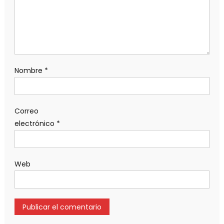
Nombre
*
Correo
electrónico
*
Web