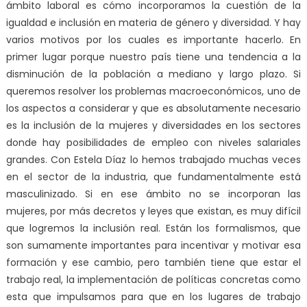
ámbito laboral es cómo incorporamos la cuestión de la
igualdad e inclusión en materia de género y diversidad. Y hay
varios motivos por los cuales es importante hacerlo. En
primer lugar porque nuestro país tiene una tendencia a la
disminución de la población a mediano y largo plazo. Si
queremos resolver los problemas macroeconómicos, uno de
los aspectos a considerar y que es absolutamente necesario
es la inclusión de la mujeres y diversidades en los sectores
donde hay posibilidades de empleo con niveles salariales
grandes. Con Estela Díaz lo hemos trabajado muchas veces
en el sector de la industria, que fundamentalmente está
masculinizado. Si en ese ámbito no se incorporan las
mujeres, por más decretos y leyes que existan, es muy difícil
que logremos la inclusión real. Están los formalismos, que
son sumamente importantes para incentivar y motivar esa
formación y ese cambio, pero también tiene que estar el
trabajo real, la implementación de políticas concretas como
esta que impulsamos para que en los lugares de trabajo