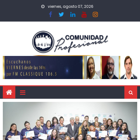
viernes, agosto 07, 2026