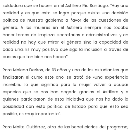
soldadura que se hacen en el Astillero Río Santiago. “Hay una
realidad y es que esto se logra porque existe una decisión
política de nuestro gobierno a favor de las cuestiones de
género. A las mujeres en el Astillero siempre nos tocaba
hacer tareas de limpieza, secretarias o administrativas y en
realidad no hay que mirar el género sino la capacidad de
cada una. Es muy positivo que siga la inclusión a través de
cursos que tan bien nos hacen”.
Para Malena Derkos, de 18 años y una de las estudiantes que
finalizaron el curso este año, se trató de «una experiencia
increíble. Lo que significa para la mujer volver a ocupar
espacios que se nos han negado gracias al Astillero y a
quienes participaron de esta iniciativa que nos ha dado la
posibilidad con esta política de Estado para que esto sea
posible, es muy importante“.
Para Maite Gutiérrez, otra de las beneficiarias del programa,