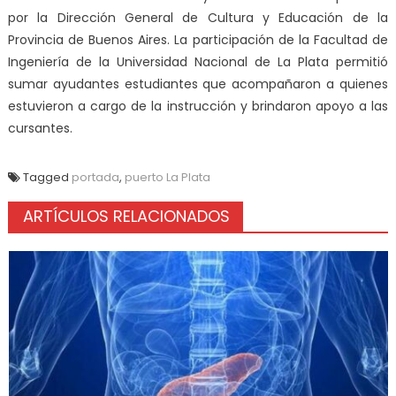
por la Dirección General de Cultura y Educación de la
Provincia de Buenos Aires. La participación de la Facultad de
Ingeniería de la Universidad Nacional de La Plata permitió
sumar ayudantes estudiantes que acompañaron a quienes
estuvieron a cargo de la instrucción y brindaron apoyo a las
cursantes.
Tagged
portada
,
puerto La Plata
ARTÍCULOS RELACIONADOS