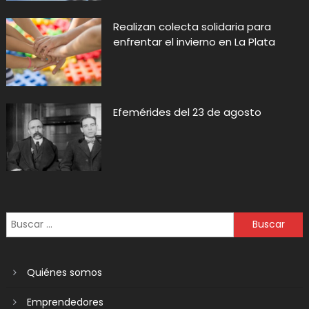
Realizan colecta solidaria para
enfrentar el invierno en La Plata
Efemérides del 23 de agosto
Quiénes somos
Emprendedores