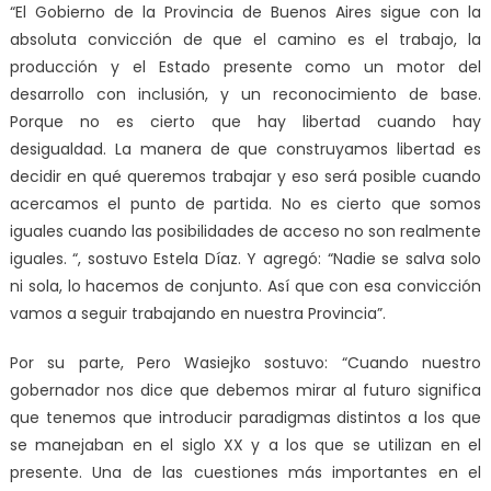
“El Gobierno de la Provincia de Buenos Aires sigue con la
absoluta convicción de que el camino es el trabajo, la
producción y el Estado presente como un motor del
desarrollo con inclusión, y un reconocimiento de base.
Porque no es cierto que hay libertad cuando hay
desigualdad. La manera de que construyamos libertad es
decidir en qué queremos trabajar y eso será posible cuando
acercamos el punto de partida. No es cierto que somos
iguales cuando las posibilidades de acceso no son realmente
iguales. “, sostuvo Estela Díaz. Y agregó: “Nadie se salva solo
ni sola, lo hacemos de conjunto. Así que con esa convicción
vamos a seguir trabajando en nuestra Provincia”.
Por su parte, Pero Wasiejko sostuvo: “Cuando nuestro
gobernador nos dice que debemos mirar al futuro significa
que tenemos que introducir paradigmas distintos a los que
se manejaban en el siglo XX y a los que se utilizan en el
presente. Una de las cuestiones más importantes en el