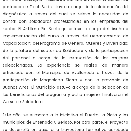
portuario de Dock Sud estuvo a cargo de la elaboración del
diagnóstico a través del cual se relevó la necesidad de
contar con soldadoras profesionales en las empresas del
sector. El Astillero Río Santiago estuvo a cargo del diseño e
implementación del curso a través del Departamento de
Capacitación; del Programa de Género, Mujeres y Diversidad;
de la jefatura del sector de Soldadura y de la participación
del personal a cargo de la instrucción de las mujeres
seleccionadas. La experiencia se realizó de manera
articulada con el Municipio de Avellaneda a través de la
participación de Magdalena Sierra y con la provincia de
Buenos Aires. El Municipio estuvo a cargo de la selección de
las beneficiarias del programa y ocho mujeres finalizaron el
Curso de Soldadura.
Este año, se sumaron a la iniciativa el Puerto La Plata y los
municipios de Ensenada y Berisso. Por otra parte, el Proyecto
se desarrolló en base a la trayectoria formativa aprobada