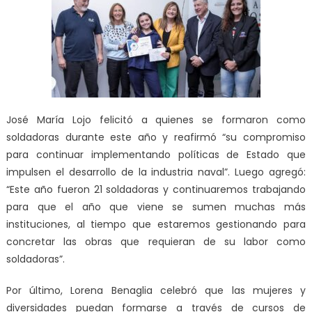
José María Lojo felicitó a quienes se formaron como
soldadoras durante este año y reafirmó “su compromiso
para continuar implementando políticas de Estado que
impulsen el desarrollo de la industria naval”. Luego agregó:
“Este año fueron 21 soldadoras y continuaremos trabajando
para que el año que viene se sumen muchas más
instituciones, al tiempo que estaremos gestionando para
concretar las obras que requieran de su labor como
soldadoras”.
Por último, Lorena Benaglia celebró que las mujeres y
diversidades puedan formarse a través de cursos de