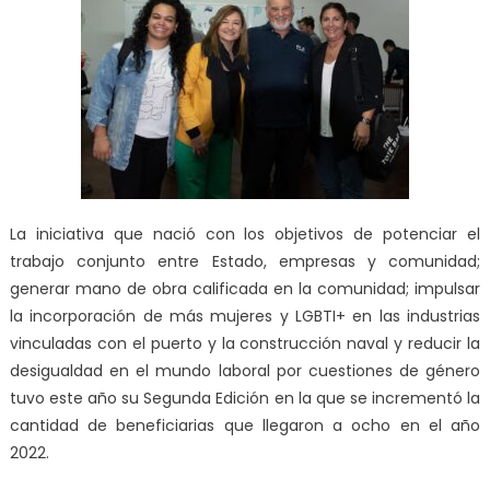
La iniciativa que nació con los objetivos de potenciar el
trabajo conjunto entre Estado, empresas y comunidad;
generar mano de obra calificada en la comunidad; impulsar
la incorporación de más mujeres y LGBTI+ en las industrias
vinculadas con el puerto y la construcción naval y reducir la
desigualdad en el mundo laboral por cuestiones de género
tuvo este año su Segunda Edición en la que se incrementó la
cantidad de beneficiarias que llegaron a ocho en el año
2022.