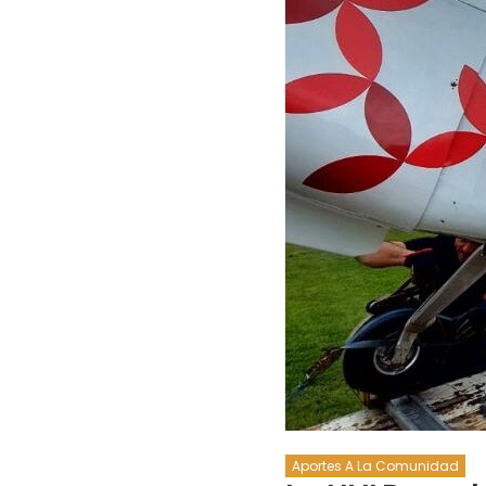
Aportes A La Comunidad