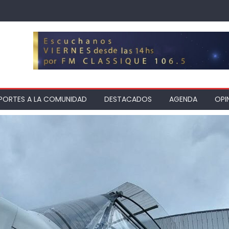
PORTES A LA COMUNIDAD
DESTACADOS
AGENDA
OPI