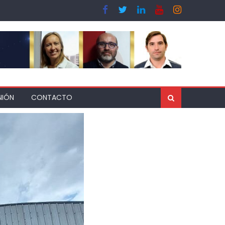
NIÓN
CONTACTO