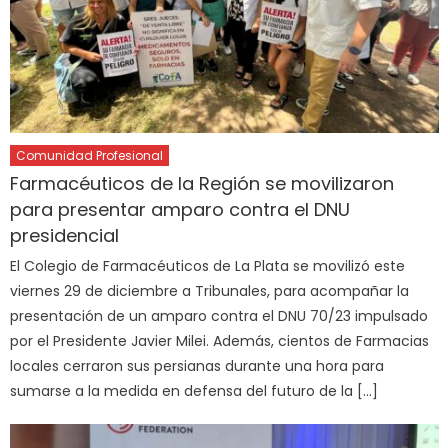
Comunidad Profesional
Farmacéuticos de la Región se movilizaron
para presentar amparo contra el DNU
presidencial
El Colegio de Farmacéuticos de La Plata se movilizó este
viernes 29 de diciembre a Tribunales, para acompañar la
presentación de un amparo contra el DNU 70/23 impulsado
por el Presidente Javier Milei. Además, cientos de Farmacias
locales cerraron sus persianas durante una hora para
sumarse a la medida en defensa del futuro de la […]