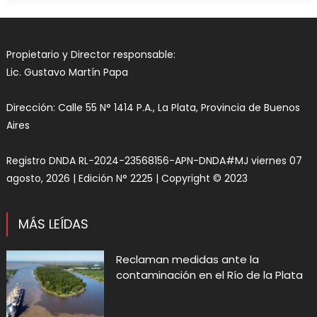
Propietario y Director responsable:
Lic. Gustavo Martín Papa
Dirección: Calle 55 N° 1414 P.A., La Plata, Provincia de Buenos
Aires
Registro DNDA RL-2024-23568156-APN-DNDA#MJ viernes 07
agosto, 2026 | Edición N° 2225 | Copyright © 2023
MÁS LEÍDAS
Reclaman medidas ante la
contaminación en el Río de la Plata