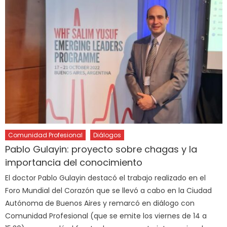
Comunidad Profesional
Diálogos
Pablo Gulayin: proyecto sobre chagas y la
importancia del conocimiento
El doctor Pablo Gulayin destacó el trabajo realizado en el
Foro Mundial del Corazón que se llevó a cabo en la Ciudad
Autónoma de Buenos Aires y remarcó en diálogo con
Comunidad Profesional (que se emite los viernes de 14 a