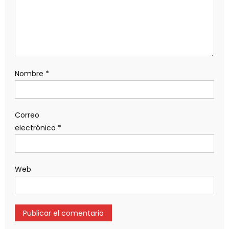
Nombre
*
Correo
electrónico
*
Web