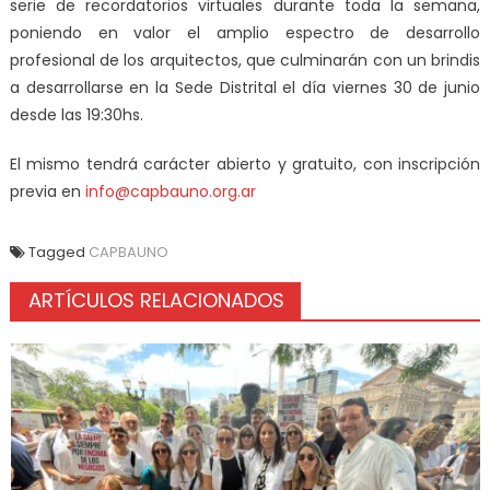
serie de
recordatorios virtuales durante toda la semana
,
poniendo en valor el amplio espectro de desarrollo
profesional de los arquitectos, que culminarán con un
brindis
a desarrollarse en la Sede Distrital el día viernes 30 de junio
desde las 19:30hs.
El mismo tendrá carácter abierto y gratuito, con
inscripción
previa
en
info@capbauno.org.ar
Tagged
CAPBAUNO
ARTÍCULOS RELACIONADOS