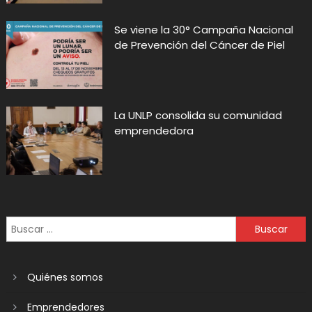
Se viene la 30° Campaña Nacional
de Prevención del Cáncer de Piel
La UNLP consolida su comunidad
emprendedora
Quiénes somos
Emprendedores