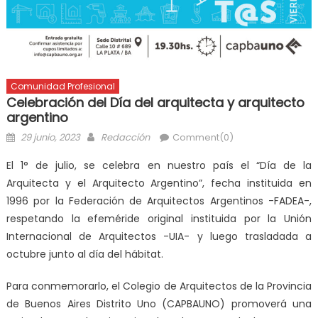
Comunidad Profesional
Celebración del Día del arquitecta y arquitecto
argentino
29 junio, 2023
Redacción
Comment(0)
El 1° de julio, se celebra en nuestro país el “Día de la
Arquitecta y el Arquitecto Argentino”, fecha instituida en
1996 por la Federación de Arquitectos Argentinos -FADEA-,
respetando la efeméride original instituida por la Unión
Internacional de Arquitectos -UIA- y luego trasladada a
octubre junto al día del hábitat.
Para conmemorarlo, el Colegio de Arquitectos de la Provincia
de Buenos Aires Distrito Uno (CAPBAUNO) promoverá una