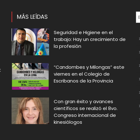
MÁS LEÍDAS
Seguridad e Higiene en el
trabajo: Hay un crecimiento de
la profesión
“Candombes y Milongas” este
t
viernes en el Colegio de
Escribanos de la Provincia
Con gran éxito y avances
científicos se realizó el 8vo.
Congreso internacional de
kinesiólogos