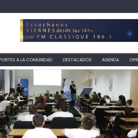
PORTES A LA COMUNIDAD
DESTACADOS
AGENDA
OPI