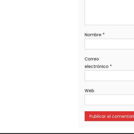
Nombre
*
Correo
electrónico
*
Web