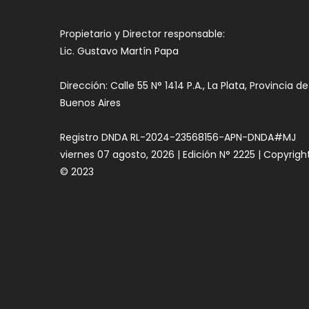
Propietario y Director responsable:
Lic. Gustavo Martín Papa
Dirección: Calle 55 N° 1414 P.A., La Plata, Provincia de
Buenos Aires
Registro DNDA RL-2024-23568156-APN-DNDA#MJ
viernes 07 agosto, 2026 | Edición N° 2225 | Copyrigh
© 2023