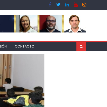
NIÓN
CONTACTO