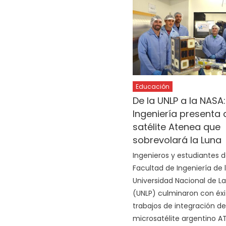
Educación
De la UNLP a la NASA:
Ingeniería presenta 
satélite Atenea que
sobrevolará la Luna
Ingenieros y estudiantes d
Facultad de Ingeniería de 
Universidad Nacional de La
(UNLP) culminaron con éxi
trabajos de integración de
microsatélite argentino A