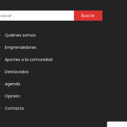
Quiénes somos
Emprendedores
Aportes a la comunidad
Destacados
Agenda
Opinión
Contacto