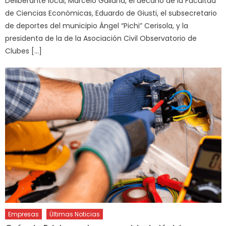
Deliberante local, Marcelo Galland, el decano de la Facultad
de Ciencias Económicas, Eduardo de Giusti, el subsecretario
de deportes del municipio Ángel “Pichi” Cerisola, y la
presidenta de la de la Asociación Civil Observatorio de
Clubes […]
Empresas
Últimas Noticias