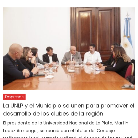
Empresas
La UNLP y el Municipio se unen para promover el
desarrollo de los clubes de la región
El presidente de la Universidad Nacional de La Plata, Martín
López Armengol, se reunió con el titular del Concejo