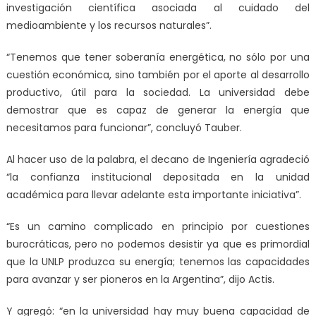
investigación científica asociada al cuidado del
medioambiente y los recursos naturales”.
“Tenemos que tener soberanía energética, no sólo por una
cuestión económica, sino también por el aporte al desarrollo
productivo, útil para la sociedad. La universidad debe
demostrar que es capaz de generar la energía que
necesitamos para funcionar”, concluyó Tauber.
Al hacer uso de la palabra, el decano de Ingeniería agradeció
“la confianza institucional depositada en la unidad
académica para llevar adelante esta importante iniciativa”.
“Es un camino complicado en principio por cuestiones
burocráticas, pero no podemos desistir ya que es primordial
que la UNLP produzca su energía; tenemos las capacidades
para avanzar y ser pioneros en la Argentina”, dijo Actis.
Y agregó: “en la universidad hay muy buena capacidad de