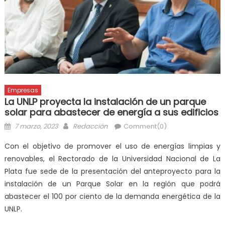
Empresas
La UNLP proyecta la instalación de un parque
solar para abastecer de energía a sus edificios
7 marzo, 2023
Redacción
Comment(0)
Con el objetivo de promover el uso de energías limpias y
renovables, el Rectorado de la Universidad Nacional de La
Plata fue sede de la presentación del anteproyecto para la
instalación de un Parque Solar en la región que podrá
abastecer el 100 por ciento de la demanda energética de la
UNLP.