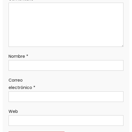
Nombre
*
Correo
electrónico
*
Web