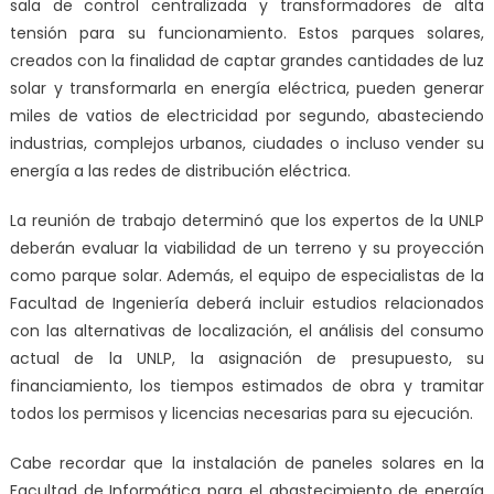
sala de control centralizada y transformadores de alta
tensión para su funcionamiento. Estos parques solares,
creados con la finalidad de captar grandes cantidades de luz
solar y transformarla en energía eléctrica, pueden generar
miles de vatios de electricidad por segundo, abasteciendo
industrias, complejos urbanos, ciudades o incluso vender su
energía a las redes de distribución eléctrica.
La reunión de trabajo determinó que los expertos de la UNLP
deberán evaluar la viabilidad de un terreno y su proyección
como parque solar. Además, el equipo de especialistas de la
Facultad de Ingeniería deberá incluir estudios relacionados
con las alternativas de localización, el análisis del consumo
actual de la UNLP, la asignación de presupuesto, su
financiamiento, los tiempos estimados de obra y tramitar
todos los permisos y licencias necesarias para su ejecución.
Cabe recordar que la instalación de paneles solares en la
Facultad de Informática para el abastecimiento de energía