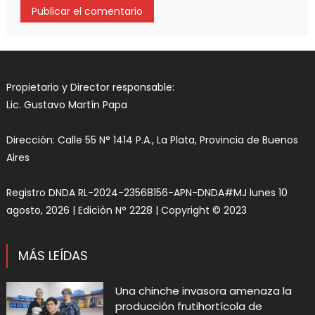
Propietario y Director responsable:
Lic. Gustavo Martín Papa
Dirección: Calle 55 N° 1414 P.A., La Plata, Provincia de Buenos
Aires
Registro DNDA RL-2024-23568156-APN-DNDA#MJ lunes 10
agosto, 2026 | Edición N° 2228 | Copyright © 2023
MÁS LEÍDAS
Una chinche invasora amenaza la
producción frutihortícola de