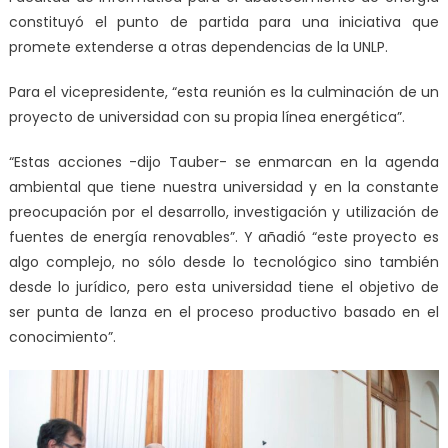
constituyó el punto de partida para una iniciativa que
promete extenderse a otras dependencias de la UNLP.
Para el vicepresidente, “esta reunión es la culminación de un
proyecto de universidad con su propia línea energética”.
“Estas acciones -dijo Tauber- se enmarcan en la agenda
ambiental que tiene nuestra universidad y en la constante
preocupación por el desarrollo, investigación y utilización de
fuentes de energía renovables”. Y añadió “este proyecto es
algo complejo, no sólo desde lo tecnológico sino también
desde lo jurídico, pero esta universidad tiene el objetivo de
ser punta de lanza en el proceso productivo basado en el
conocimiento”.