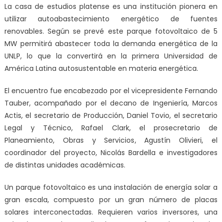
La casa de estudios platense es una institución pionera en
utilizar autoabastecimiento energético de fuentes
renovables. Según se prevé este parque fotovoltaico de 5
MW permitirá abastecer toda la demanda energética de la
UNLP, lo que la convertirá en la primera Universidad de
América Latina autosustentable en materia energética.
El encuentro fue encabezado por el vicepresidente Fernando
Tauber, acompañado por el decano de Ingeniería, Marcos
Actis, el secretario de Producción, Daniel Tovio, el secretario
Legal y Técnico, Rafael Clark, el prosecretario de
Planeamiento, Obras y Servicios, Agustín Olivieri, el
coordinador del proyecto, Nicolás Bardella e investigadores
de distintas unidades académicas.
Un parque fotovoltaico es una instalación de energía solar a
gran escala, compuesto por un gran número de placas
solares interconectadas. Requieren varios inversores, una