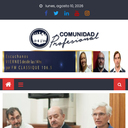
lunes, agosto 10, 2026