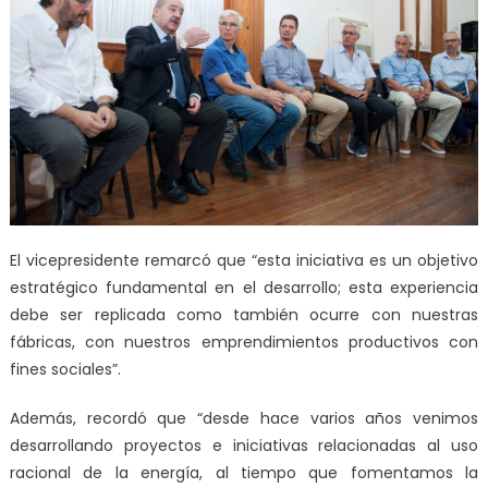
El vicepresidente remarcó que “esta iniciativa es un objetivo
estratégico fundamental en el desarrollo; esta experiencia
debe ser replicada como también ocurre con nuestras
fábricas, con nuestros emprendimientos productivos con
fines sociales”.
Además, recordó que “desde hace varios años venimos
desarrollando proyectos e iniciativas relacionadas al uso
racional de la energía, al tiempo que fomentamos la