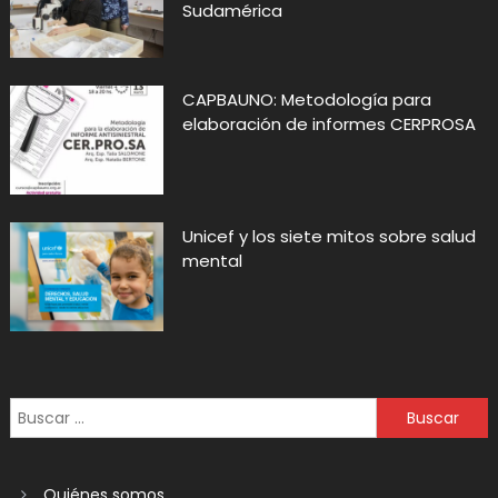
Sudamérica
CAPBAUNO: Metodología para
elaboración de informes CERPROSA
Unicef y los siete mitos sobre salud
mental
Quiénes somos