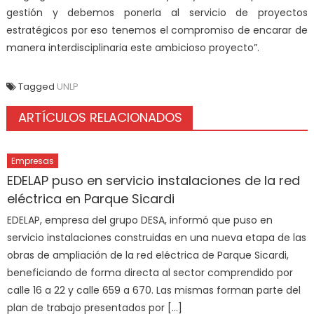
gestión y debemos ponerla al servicio de proyectos
estratégicos por eso tenemos el compromiso de encarar de
manera interdisciplinaria este ambicioso proyecto”.
Tagged
UNLP
ARTÍCULOS RELACIONADOS
Empresas
EDELAP puso en servicio instalaciones de la red
eléctrica en Parque Sicardi
EDELAP, empresa del grupo DESA, informó que puso en
servicio instalaciones construidas en una nueva etapa de las
obras de ampliación de la red eléctrica de Parque Sicardi,
beneficiando de forma directa al sector comprendido por
calle 16 a 22 y calle 659 a 670. Las mismas forman parte del
plan de trabajo presentados por […]