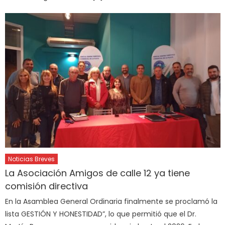
Noticias Breves
La Asociación Amigos de calle 12 ya tiene
comisión directiva
En la Asamblea General Ordinaria finalmente se proclamó la
lista GESTIÓN Y HONESTIDAD”, lo que permitió que el Dr.