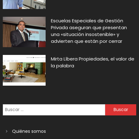
Escuelas Especiales de Gestión
Privada aseguran que presentan
una «situación insostenible» y
advierten que están por cerrar
Mirta Líbera Propiedades, el valor de
la palabra
Quiénes somos