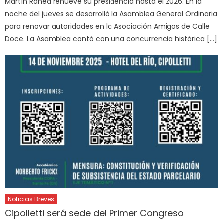
Martín Ranea renueve su presidencia hasta el 2026. En la
noche del jueves se desarrolló la Asamblea General Ordinaria
para renovar autoridades en la Asociación Amigos de Calle
Doce. La Asamblea contó con una concurrencia histórica […]
Noticias Breves
Cipolletti será sede del Primer Congreso