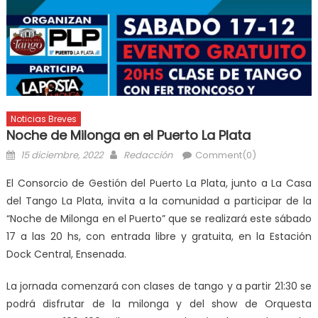
Noticias Breves
Noche de Milonga en el Puerto La Plata
15 diciembre, 2022
Redacción
Comment(0)
El Consorcio de Gestión del Puerto La Plata, junto a La Casa
del Tango La Plata, invita a la comunidad a participar de la
“Noche de Milonga en el Puerto” que se realizará este sábado
17 a las 20 hs, con entrada libre y gratuita, en la Estación
Dock Central, Ensenada.
La jornada comenzará con clases de tango y a partir 21:30 se
podrá disfrutar de la milonga y del show de Orquesta