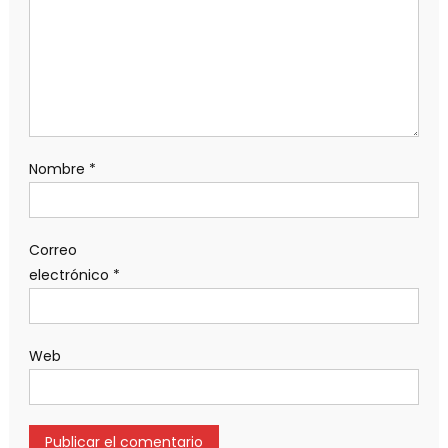
Nombre
*
Correo
electrónico
*
Web