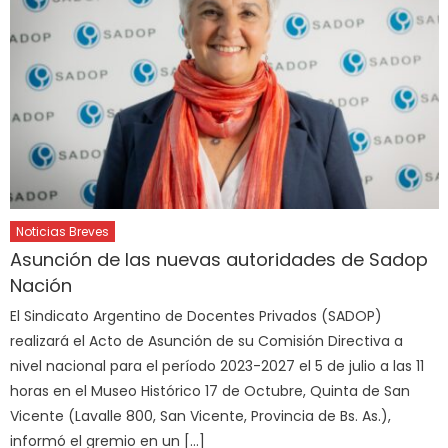
Noticias Breves
Asunción de las nuevas autoridades de Sadop
Nación
El Sindicato Argentino de Docentes Privados (SADOP)
realizará el Acto de Asunción de su Comisión Directiva a
nivel nacional para el período 2023-2027 el 5 de julio a las 11
horas en el Museo Histórico 17 de Octubre, Quinta de San
Vicente (Lavalle 800, San Vicente, Provincia de Bs. As.),
informó el gremio en un […]