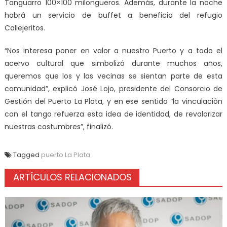
Tanguarro 100×100 milongueros. Además, durante la noche
habrá un servicio de buffet a beneficio del refugio
Callejeritos.
“Nos interesa poner en valor a nuestro Puerto y a todo el
acervo cultural que simbolizó durante muchos años,
queremos que los y las vecinas se sientan parte de esta
comunidad”, explicó José Lojo, presidente del Consorcio de
Gestión del Puerto La Plata, y en ese sentido “la vinculación
con el tango refuerza esta idea de identidad, de revalorizar
nuestras costumbres”, finalizó.
Tagged
puerto La Plata
ARTÍCULOS RELACIONADOS