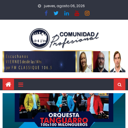
jueves, agosto 06, 2026