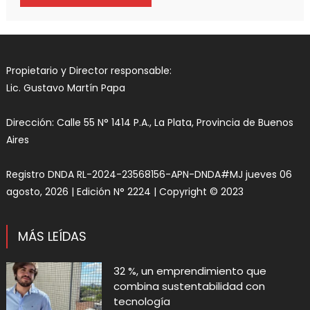
Propietario y Director responsable:
Lic. Gustavo Martín Papa
Dirección: Calle 55 N° 1414 P.A., La Plata, Provincia de Buenos
Aires
Registro DNDA RL-2024-23568156-APN-DNDA#MJ jueves 06
agosto, 2026 | Edición N° 2224 | Copyright © 2023
MÁS LEÍDAS
32 %, un emprendimiento que
combina sustentabilidad con
tecnología