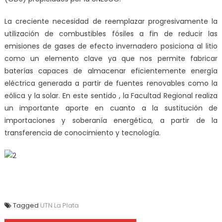
La creciente necesidad de reemplazar progresivamente la
utilización de combustibles fósiles a fin de reducir las
emisiones de gases de efecto invernadero posiciona al litio
como un elemento clave ya que nos permite fabricar
baterías capaces de almacenar eficientemente energía
eléctrica generada a partir de fuentes renovables como la
eólica y la solar. En este sentido , la Facultad Regional realiza
un importante aporte en cuanto a la sustitución de
importaciones y soberanía energética, a partir de la
transferencia de conocimiento y tecnología.
Tagged
UTN La Plata