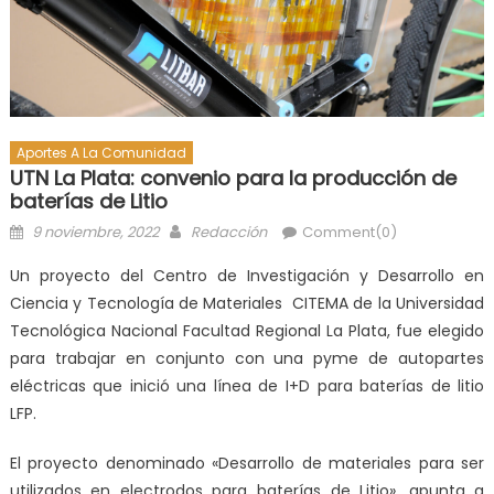
Aportes A La Comunidad
UTN La Plata: convenio para la producción de
baterías de Litio
9 noviembre, 2022
Redacción
Comment(0)
Un proyecto del Centro de Investigación y Desarrollo en
Ciencia y Tecnología de Materiales CITEMA de la Universidad
Tecnológica Nacional Facultad Regional La Plata, fue elegido
para trabajar en conjunto con una pyme de autopartes
eléctricas que inició una línea de I+D para baterías de litio
LFP.
El proyecto denominado «Desarrollo de materiales para ser
utilizados en electrodos para baterías de Litio», apunta a