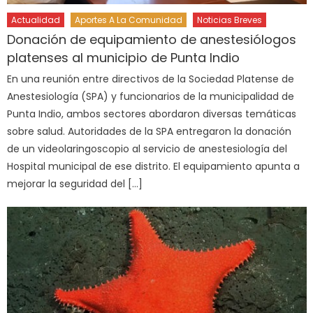
Actualidad
Aportes A La Comunidad
Noticias Breves
Donación de equipamiento de anestesiólogos
platenses al municipio de Punta Indio
En una reunión entre directivos de la Sociedad Platense de
Anestesiología (SPA) y funcionarios de la municipalidad de
Punta Indio, ambos sectores abordaron diversas temáticas
sobre salud. Autoridades de la SPA entregaron la donación
de un videolaringoscopio al servicio de anestesiología del
Hospital municipal de ese distrito. El equipamiento apunta a
mejorar la seguridad del […]