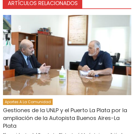
ARTÍCULOS RELACIONADOS
Aportes A La Comunidad
Gestiones de la UNLP y el Puerto La Plata por la
ampliación de la Autopista Buenos Aires-La
Plata