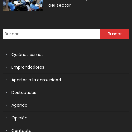
del sector
Quiénes somos
Emprendedores
Aportes a la comunidad
Destacados
Agenda
Opinión
Contacto