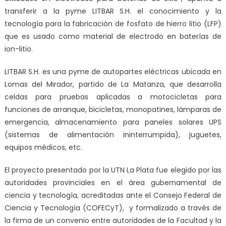
transferir a la pyme LITBAR S.H. el conocimiento y la
tecnología para la fabricación de fosfato de hierro litio (LFP)
que es usado como material de electrodo en baterías de
ion-litio.
LITBAR S.H. es una pyme de autopartes eléctricas ubicada en
Lomas del Mirador, partido de La Matanza, que desarrolla
celdas para pruebas aplicadas a motocicletas para
funciones de arranque, bicicletas, monopatines, lámparas de
emergencia, almacenamiento para paneles solares UPS
(sistemas de alimentación ininterrumpida), juguetes,
equipos médicos, etc.
El proyecto presentado por la UTN La Plata fue elegido por las
autoridades provinciales en el área gubernamental de
ciencia y tecnología, acreditadas ante el Consejo Federal de
Ciencia y Tecnología (COFECyT), y formalizado a través de
la firma de un convenio entre autoridades de la Facultad y la