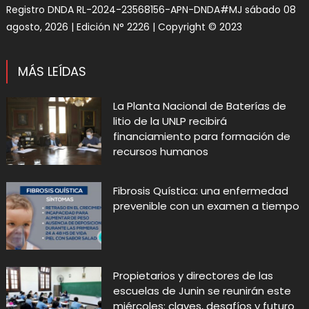
Registro DNDA RL-2024-23568156-APN-DNDA#MJ sábado 08
agosto, 2026 | Edición N° 2226 | Copyright © 2023
MÁS LEÍDAS
La Planta Nacional de Baterías de
litio de la UNLP recibirá
financiamiento para formación de
recursos humanos
Fibrosis Quística: una enfermedad
prevenible con un examen a tiempo
Propietarios y directores de las
escuelas de Junin se reunirán este
miércoles: claves, desafíos y futuro