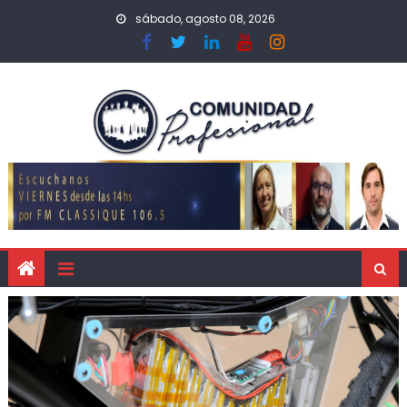
sábado, agosto 08, 2026