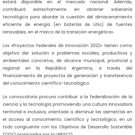
estará disponible en el mercado nacional. Además,
contribuirá estrechamente en obtener soberanía
tecnológica para abordar la cuestión del almacenamiento
eficiente de energía (en baterías de Litio) de fuentes
renovables, en el marco de la transición energética».
Los «Proyectos Federales de Innovación 2022» tienen como
objetivo dar solución a problemas sociales, productivos y
ambientales concretos, de alcance municipal, provincial y
regional en la República Argentina, a través del
financiamiento de proyectos de generación y transferencia
del conocimiento científico-tecnológico.
La convocatoria procura contribuir a la federalización de la
ciencia y la tecnología promoviendo una cultura innovadora
territorial e inclusiva, orientada a disminuir las asimetrías en
el acceso al conocimiento científico y tecnológico, en un
todo congruente con los Objetivos de Desarrollo Sostenible
(ODS) propiciados por la UNESCO.