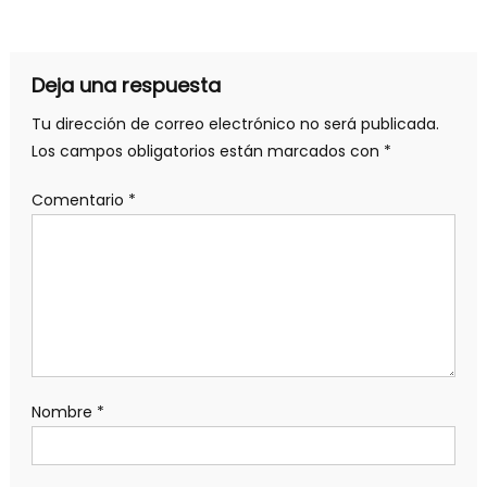
Deja una respuesta
Tu dirección de correo electrónico no será publicada.
Los campos obligatorios están marcados con
*
Comentario
*
Nombre
*