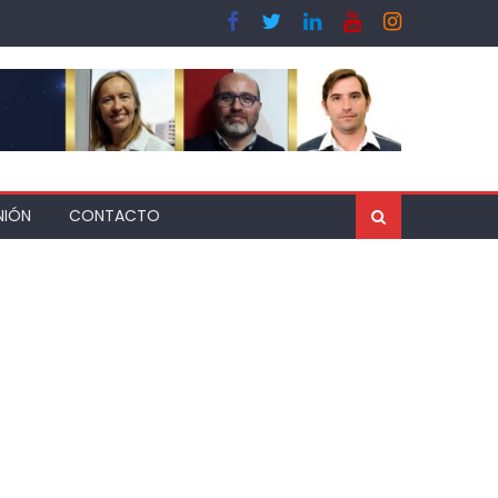
NIÓN
CONTACTO