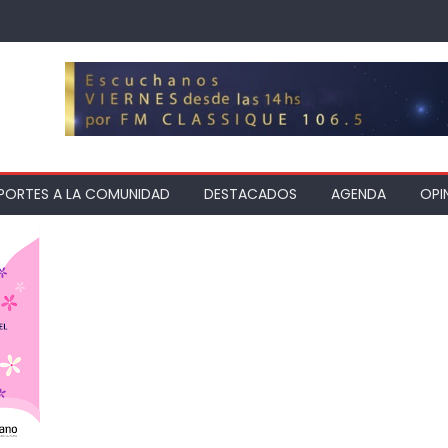
PORTES A LA COMUNIDAD
DESTACADOS
AGENDA
OPI