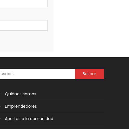
Quiénes somos
Emprendedores
Aportes a la comunidad