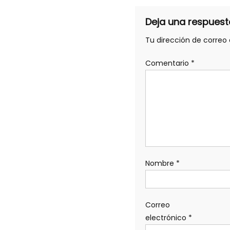
Deja una respuest
Tu dirección de correo 
Comentario
*
Nombre
*
Correo
electrónico
*