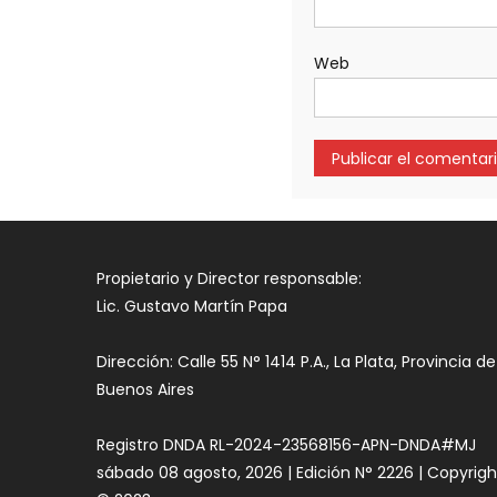
Web
Propietario y Director responsable:
Lic. Gustavo Martín Papa
Dirección: Calle 55 N° 1414 P.A., La Plata, Provincia de
Buenos Aires
Registro DNDA RL-2024-23568156-APN-DNDA#MJ
sábado 08 agosto, 2026 | Edición N° 2226 | Copyrigh