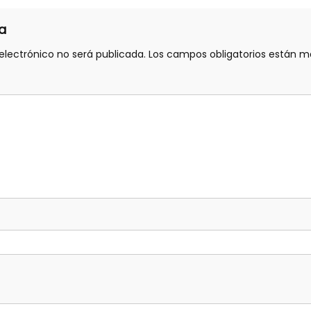
a
electrónico no será publicada.
Los campos obligatorios están 