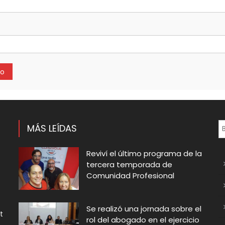
MÁS LEÍDAS
Reviví el último programa de la
tercera temporada de
Comunidad Profesional
Se realizó una jornada sobre el
t
rol del abogado en el ejercicio