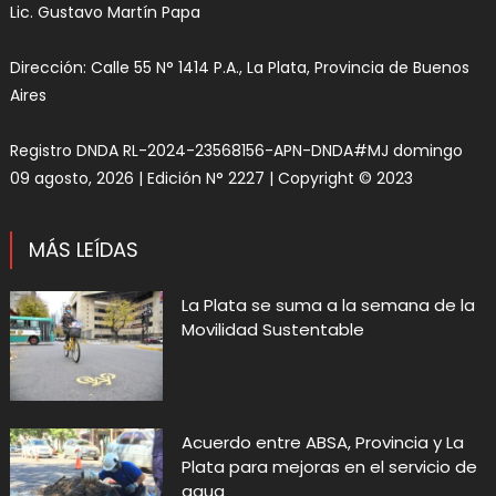
Lic. Gustavo Martín Papa
Dirección: Calle 55 N° 1414 P.A., La Plata, Provincia de Buenos
Aires
Registro DNDA RL-2024-23568156-APN-DNDA#MJ domingo
09 agosto, 2026 | Edición N° 2227 | Copyright © 2023
MÁS LEÍDAS
La Plata se suma a la semana de la
Movilidad Sustentable
Acuerdo entre ABSA, Provincia y La
Plata para mejoras en el servicio de
agua