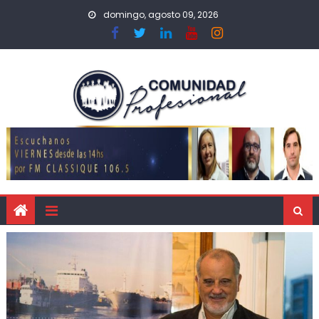
domingo, agosto 09, 2026