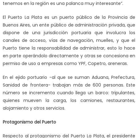
tenemos en la región es una palanca muy interesante”.
El Puerto La Plata es un puerto público de la Provincia de
Buenos Aires, un ente público de administración privada, que
dispone de una jurisdicción portuaria que involucra los
canales de acceso, vías de navegación, muelles, y que el
Puerto tiene la responsabilidad de administrar, esto lo hace
en parte operándolo directamente y otras se concesiona en
permiso de uso a empresas como YPF, Copetro, areneras.
En el ejido portuario -al que se suman Aduana, Prefectura,
Sanidad de frontera- trabajan más de 600 personas. Este
número se incrementa cuando llega un barco: tripulantes,
quienes mueven la carga, los camiones, restaurantes,
alojamiento y otros servicios.
Protagonismo del Puerto
Respecto al protagonismo del Puerto La Plata, el presidente