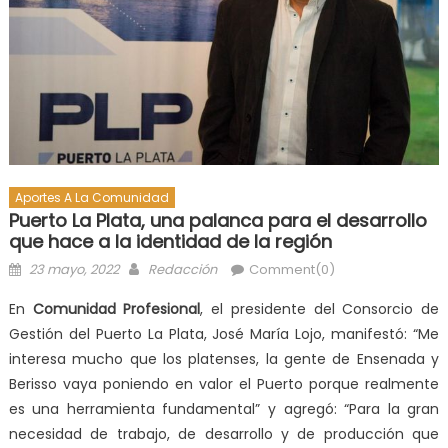
Aportes A La Comunidad
Puerto La Plata, una palanca para el desarrollo
que hace a la identidad de la región
23 mayo, 2022
Redacción
Comment(0)
En
Comunidad Profesional
, el presidente del Consorcio de
Gestión del Puerto La Plata, José María Lojo, manifestó: “Me
interesa mucho que los platenses, la gente de Ensenada y
Berisso vaya poniendo en valor el Puerto porque realmente
es una herramienta fundamental” y agregó: “Para la gran
necesidad de trabajo, de desarrollo y de producción que