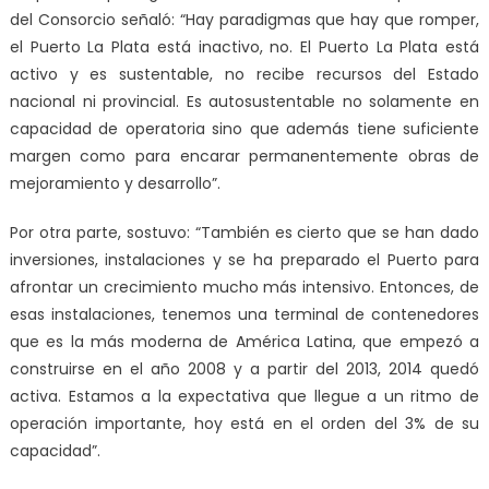
del Consorcio señaló: “Hay paradigmas que hay que romper,
el Puerto La Plata está inactivo, no. El Puerto La Plata está
activo y es sustentable, no recibe recursos del Estado
nacional ni provincial. Es autosustentable no solamente en
capacidad de operatoria sino que además tiene suficiente
margen como para encarar permanentemente obras de
mejoramiento y desarrollo”.
Por otra parte, sostuvo: “También es cierto que se han dado
inversiones, instalaciones y se ha preparado el Puerto para
afrontar un crecimiento mucho más intensivo. Entonces, de
esas instalaciones, tenemos una terminal de contenedores
que es la más moderna de América Latina, que empezó a
construirse en el año 2008 y a partir del 2013, 2014 quedó
activa. Estamos a la expectativa que llegue a un ritmo de
operación importante, hoy está en el orden del 3% de su
capacidad”.