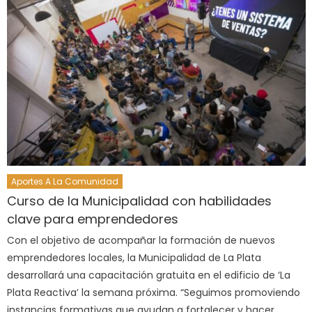
Aportes A La Comunidad
Curso de la Municipalidad con habilidades
clave para emprendedores
Con el objetivo de acompañar la formación de nuevos
emprendedores locales, la Municipalidad de La Plata
desarrollará una capacitación gratuita en el edificio de ‘La
Plata Reactiva’ la semana próxima. “Seguimos promoviendo
instancias formativas que ayudan a fortalecer y hacer