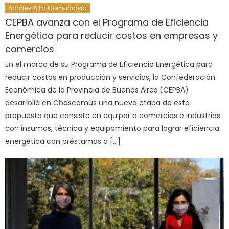
Aportes A La Comunidad
CEPBA avanza con el Programa de Eficiencia
Energética para reducir costos en empresas y
comercios
En el marco de su Programa de Eficiencia Energética para
reducir costos en producción y servicios, la Confederación
Económica de la Provincia de Buenos Aires (CEPBA)
desarrolló en Chascomús una nueva etapa de esta
propuesta que consiste en equipar a comercios e industrias
con insumos, técnica y equipamiento para lograr eficiencia
energética con préstamos a […]