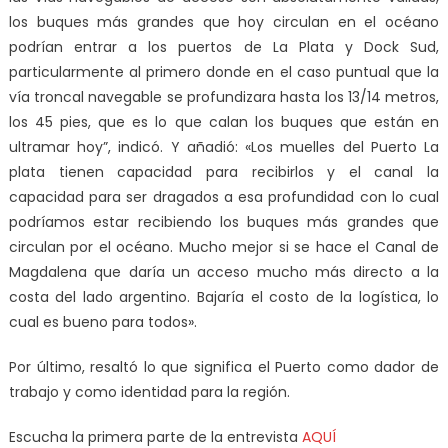
los buques más grandes que hoy circulan en el océano
podrían entrar a los puertos de La Plata y Dock Sud,
particularmente al primero donde en el caso puntual que la
vía troncal navegable se profundizara hasta los 13/14 metros,
los 45 pies, que es lo que calan los buques que están en
ultramar hoy”, indicó. Y añadió: «Los muelles del Puerto La
plata tienen capacidad para recibirlos y el canal la
capacidad para ser dragados a esa profundidad con lo cual
podríamos estar recibiendo los buques más grandes que
circulan por el océano. Mucho mejor si se hace el Canal de
Magdalena que daría un acceso mucho más directo a la
costa del lado argentino. Bajaría el costo de la logística, lo
cual es bueno para todos».
Por último, resaltó lo que significa el Puerto como dador de
trabajo y como identidad para la región.
Escucha la primera parte de la entrevista
AQUÍ