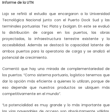
Informe de la UTN
Lojo se refirió al estudio que encargaron a la Universidad
Tecnológica Nacional junto con el Puerto Dock Sud y las
terminales portuarias Tec Plata y Exolgan. En este se evaluó
la distribución de cargas en los puertos, las obras
proyectadas, la infraestructura terrestre existente y la
accesibilidad. Además se destacó la capacidad latente de
ambos puertos para la operatoria de carga y se analizó el
potencial de crecimiento.
Comentó que hay una mirada de complementariedad de
los puertos. “Como sistema portuario, logístico tenemos que
dar la opción más eficiente a quienes lo utilizan, porque de
eso depende que nuestros productos se ubiquen más
competitivamente en el mundo”.
“La potencialidad es muy grande y lo más importante que
las vías navegables de acceso son absolutamente válidas,