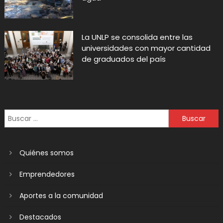
La UNLP se consolida entre las
universidades con mayor cantidad
de graduados del país
Quiénes somos
Emprendedores
Aportes a la comunidad
Destacados