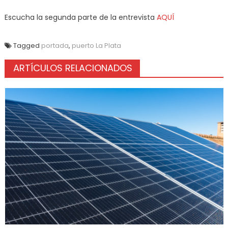
Escucha la segunda parte de la entrevista
AQUÍ
Tagged
portada
,
puerto La Plata
ARTÍCULOS RELACIONADOS