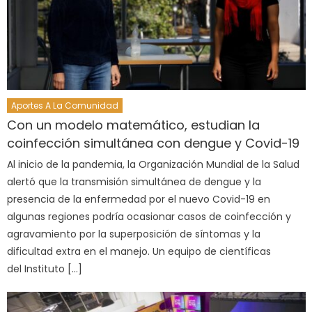
Aportes A La Comunidad
Con un modelo matemático, estudian la
coinfección simultánea con dengue y Covid-19
Al inicio de la pandemia, la Organización Mundial de la Salud
alertó que la transmisión simultánea de dengue y la
presencia de la enfermedad por el nuevo Covid-19 en
algunas regiones podría ocasionar casos de coinfección y
agravamiento por la superposición de síntomas y la
dificultad extra en el manejo. Un equipo de científicas
del Instituto […]