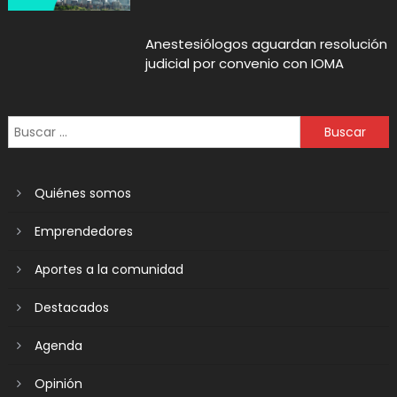
Anestesiólogos aguardan resolución
judicial por convenio con IOMA
Quiénes somos
Emprendedores
Aportes a la comunidad
Destacados
Agenda
Opinión