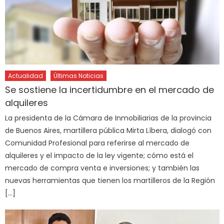
Actualidad
Últimas Noticias
Se sostiene la incertidumbre en el mercado de
alquileres
La presidenta de la Cámara de Inmobiliarias de la provincia
de Buenos Aires, martillera pública Mirta Líbera, dialogó con
Comunidad Profesional para referirse al mercado de
alquileres y el impacto de la ley vigente; cómo está el
mercado de compra venta e inversiones; y también las
nuevas herramientas que tienen los martilleros de la Región
[…]