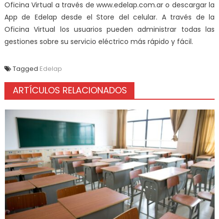
Oficina Virtual a través de www.edelap.com.ar o descargar la
App de Edelap desde el Store del celular. A través de la
Oficina Virtual los usuarios pueden administrar todas las
gestiones sobre su servicio eléctrico más rápido y fácil.
Tagged
Edelap
ARTÍCULOS RELACIONADOS