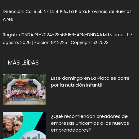
Dirección: Calle 55 N° 1414 P.A., La Plata, Provincia de Buenos
Aires
Registro DNDA RL-2024-23568156-APN-DNDA#MJ viernes 07
agosto, 2026 | Edición N° 2225 | Copyright © 2023
MÁS LEÍDAS
Este domingo en La Plata se corre
por la nutrición infantil
¿Qué recomiendan creadores de
empresas unicornios a los nuevos
emprendedores?