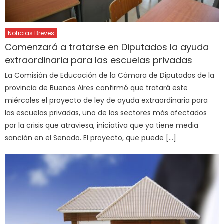
Noticias Breves
Comenzará a tratarse en Diputados la ayuda
extraordinaria para las escuelas privadas
La Comisión de Educación de la Cámara de Diputados de la
provincia de Buenos Aires confirmó que tratará este
miércoles el proyecto de ley de ayuda extraordinaria para
las escuelas privadas, uno de los sectores más afectados
por la crisis que atraviesa, iniciativa que ya tiene media
sanción en el Senado. El proyecto, que puede […]