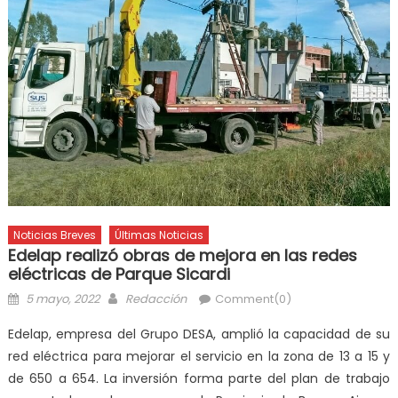
Noticias Breves
Últimas Noticias
Edelap realizó obras de mejora en las redes
eléctricas de Parque Sicardi
5 mayo, 2022
Redacción
Comment(0)
Edelap, empresa del Grupo DESA, amplió la capacidad de su
red eléctrica para mejorar el servicio en la zona de 13 a 15 y
de 650 a 654. La inversión forma parte del plan de trabajo