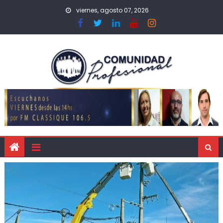
viernes, agosto 07, 2026