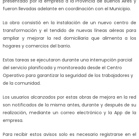
presentado por la empresa a la Provincia de Buenos Aires y
fueron llevadas adelante en coordinación con el Municipio.
La obra consistió en la instalación de un nuevo centro de
transformación y el tendido de nuevas líneas aéreas para
ampliar y mejorar la red domiciliaria que alimenta a los
hogares y comercios del barrio.
Estas tareas se ejecutaron durante una interrupción parcial
del servicio planificada y monitoreada desde el Centro
Operativo para garantizar la seguridad de los trabajadores y
de la comunidad.
Los usuarios alcanzados por estas obras de mejora en la red
son notificados de la misma antes, durante y después de su
realización, mediante un correo electrónico y la App de la
empresa.
Para recibir estos avisos solo es necesario registrarse en el