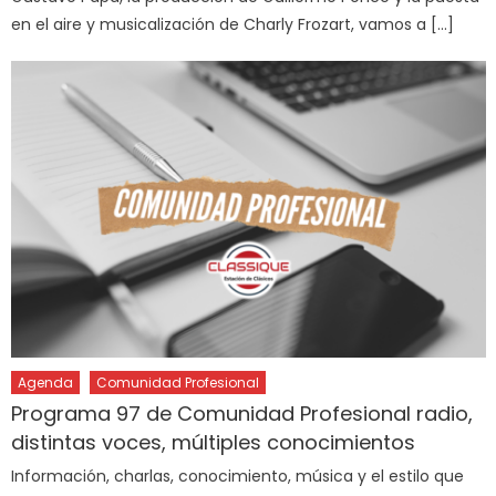
en el aire y musicalización de Charly Frozart, vamos a […]
Agenda
Comunidad Profesional
Programa 97 de Comunidad Profesional radio,
distintas voces, múltiples conocimientos
Información, charlas, conocimiento, música y el estilo que