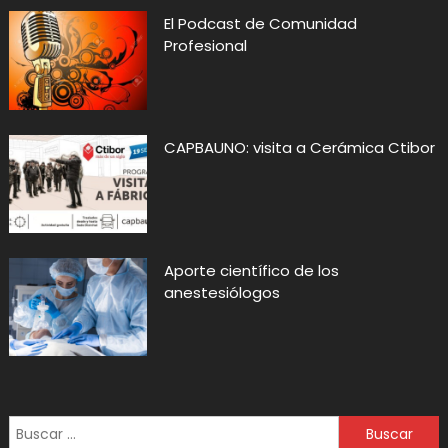
El Podcast de Comunidad
Profesional
CAPBAUNO: visita a Cerámica Ctibor
Aporte científico de los
anestesiólogos