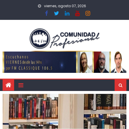
viernes, agosto 07, 2026