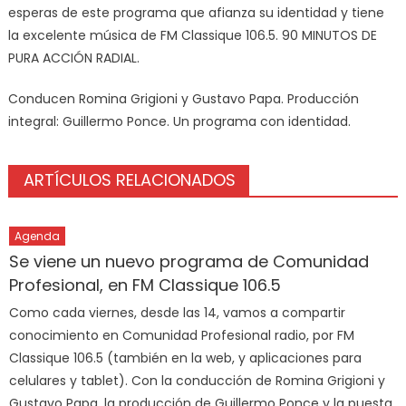
esperas de este programa que afianza su identidad y tiene
la excelente música de FM Classique 106.5. 90 MINUTOS DE
PURA ACCIÓN RADIAL.
Conducen Romina Grigioni y Gustavo Papa. Producción
integral: Guillermo Ponce. Un programa con identidad.
ARTÍCULOS RELACIONADOS
Agenda
Se viene un nuevo programa de Comunidad
Profesional, en FM Classique 106.5
Como cada viernes, desde las 14, vamos a compartir
conocimiento en Comunidad Profesional radio, por FM
Classique 106.5 (también en la web, y aplicaciones para
celulares y tablet). Con la conducción de Romina Grigioni y
Gustavo Papa, la producción de Guillermo Ponce y la puesta