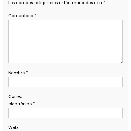
Los campos obligatorios están marcados con
*
Comentario
*
Nombre
*
Correo
electrónico
*
Web