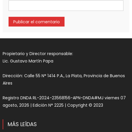
Propietario y Director responsable:
Lic. Gustavo Martín Papa
Dirección: Calle 55 N° 1414 P.A., La Plata, Provincia de Buenos
Aires
Registro DNDA RL-2024-23568156-APN-DNDA#MJ viernes 07
agosto, 2026 | Edición N° 2225 | Copyright © 2023
MÁS LEÍDAS