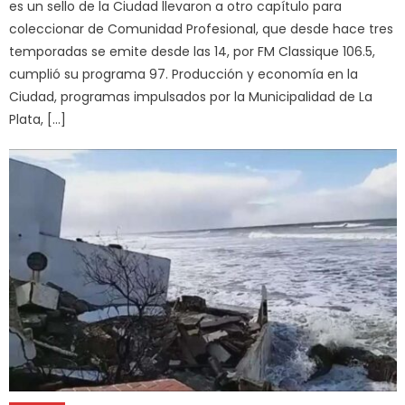
es un sello de la Ciudad llevaron a otro capítulo para
coleccionar de Comunidad Profesional, que desde hace tres
temporadas se emite desde las 14, por FM Classique 106.5,
cumplió su programa 97. Producción y economía en la
Ciudad, programas impulsados por la Municipalidad de La
Plata, […]