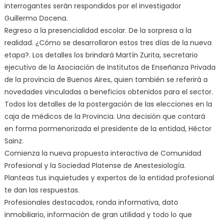
interrogantes serán respondidos por el investigador
Guillermo Docena.
Regreso a la presencialidad escolar. De la sorpresa a la
realidad. ¿Cómo se desarrollaron estos tres días de la nueva
etapa?. Los detalles los brindará Martín Zurita, secretario
ejecutivo de la Asociación de Institutos de Enseñanza Privada
de la provincia de Buenos Aires, quien también se referirá a
novedades vinculadas a beneficios obtenidos para el sector.
Todos los detalles de la postergación de las elecciones en la
caja de médicos de la Provincia. Una decisión que contará
en forma pormenorizada el presidente de la entidad, Héctor
Sainz.
Comienza la nueva propuesta interactiva de Comunidad
Profesional y la Sociedad Platense de Anestesiología.
Planteas tus inquietudes y expertos de la entidad profesional
te dan las respuestas.
Profesionales destacados, ronda informativa, dato
inmobiliario, información de gran utilidad y todo lo que