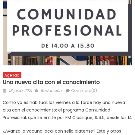
Agenda
Una nueva cita con el conocimiento
18 junio, 2021
Redacción
Comment(0)
Como ya es habitual, los viernes a la tarde hay una nueva
cita con el conocimiento: el programa Comunidad
Profesional, que se emite por FM Classique, 106.5, desde las 14
¿Avanza la vacuna local con sello platense? Este y otros