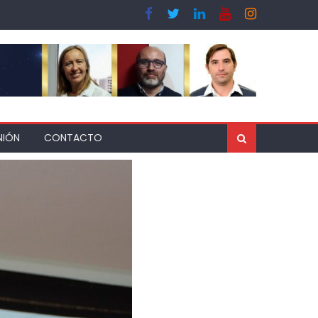
NIÓN
CONTACTO