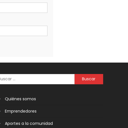
Quiénes somos
Emprendedores
Aportes a la comunidad