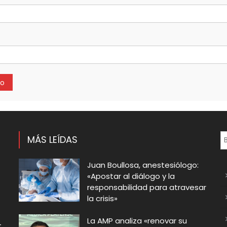
MÁS LEÍDAS
Juan Boullosa, anestesiólogo:
«Apostar al diálogo y la
responsabilidad para atravesar
la crisis»
La AMP analiza «renovar su
t