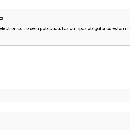
a
electrónico no será publicada.
Los campos obligatorios están 