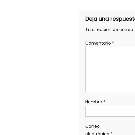
Deja una respuest
Tu dirección de correo 
Comentario
*
Nombre
*
Correo
electrónico
*