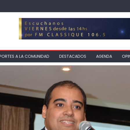
PORTES A LA COMUNIDAD
DESTACADOS
AGENDA
OPI