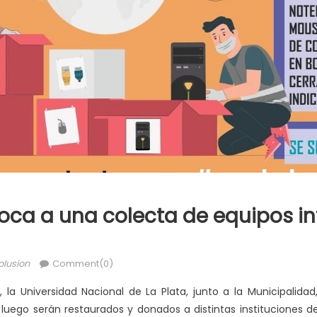
oca a una colecta de equipos i
olusion
Comment(0)
 la Universidad Nacional de La Plata, junto a la Municipalidad
uego serán restaurados y donados a distintas instituciones de 