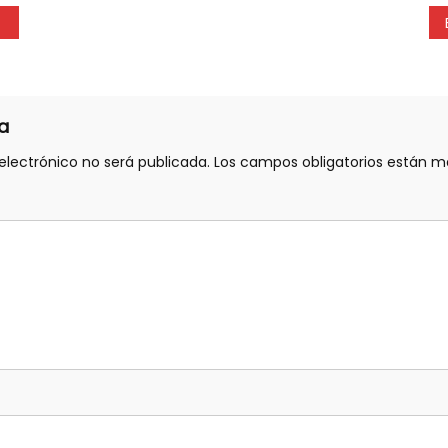
a
electrónico no será publicada.
Los campos obligatorios están 