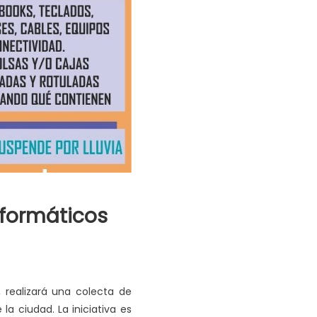
nformáticos
, realizará una colecta de
la ciudad. La iniciativa es