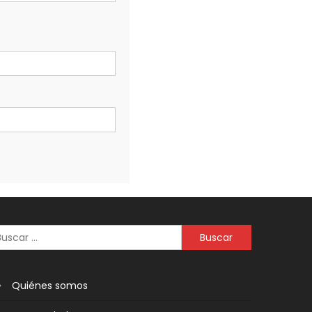
Quiénes somos