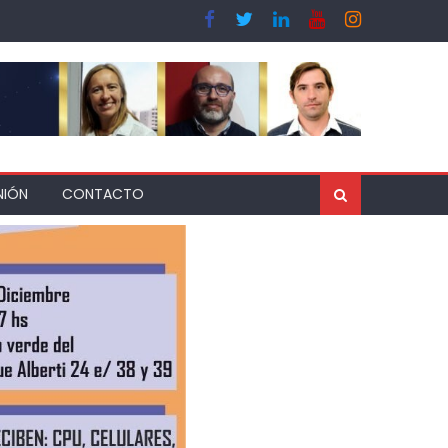
NIÓN
CONTACTO