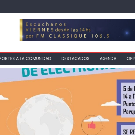
PORTES A LA COMUNIDAD
DESTACADOS
AGENDA
OPI