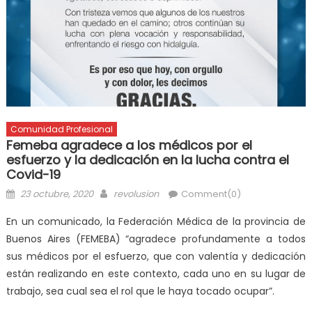
Comunidad Profesional
Femeba agradece a los médicos por el
esfuerzo y la dedicación en la lucha contra el
Covid-19
23 octubre, 2020
revolusion
Comment(0)
En un comunicado, la Federación Médica de la provincia de
Buenos Aires (FEMEBA) “agradece profundamente a todos
sus médicos por el esfuerzo, que con valentía y dedicación
están realizando en este contexto, cada uno en su lugar de
trabajo, sea cual sea el rol que le haya tocado ocupar”.