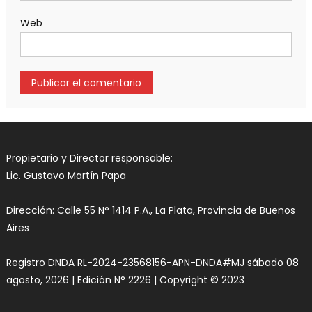
Web
Propietario y Director responsable:
Lic. Gustavo Martín Papa
Dirección: Calle 55 N° 1414 P.A., La Plata, Provincia de Buenos
Aires
Registro DNDA RL-2024-23568156-APN-DNDA#MJ sábado 08
agosto, 2026 | Edición N° 2226 | Copyright © 2023