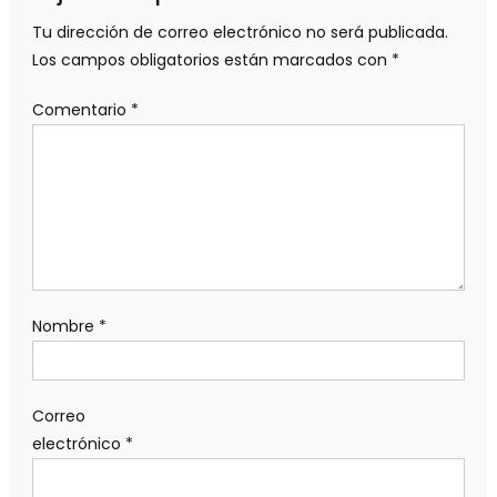
Tu dirección de correo electrónico no será publicada.
Los campos obligatorios están marcados con
*
Comentario
*
Nombre
*
Correo
electrónico
*