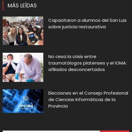
MÁS LEÍDAS
Capacitaron a alumnos del San Luis
sobre justicia restaurativa
No cesa la crisis entre
traumatólogos platenses y el IOMA:
afiliados desconcertados
Elecciones en el Consejo Profesional
de Ciencias Informáticas de la
Provincia