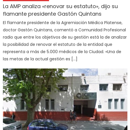
La AMP analiza «renovar su estatuto», dijo su
flamante presidente Gastón Quintans
El flamante presidente de la Agremiación Médica Platense,
doctor Gastón Quintans, comentó a Comunidad Profesional
radio que entre los objetivos de su gestión está la de analizar
la posibilidad de renovar el estatuto de la entidad que
representa a más de 5.000 médicos de la Ciudad. «Una de
las metas de la actual gestión es […]