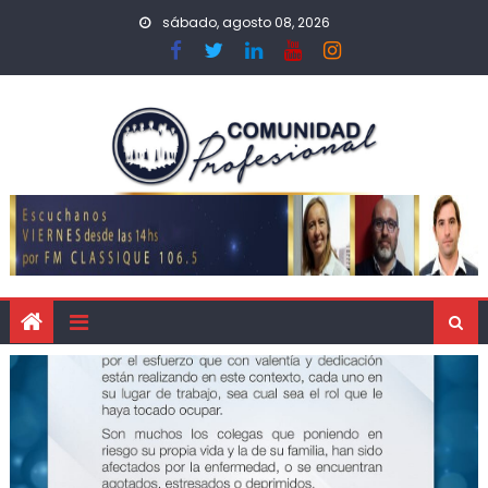
sábado, agosto 08, 2026