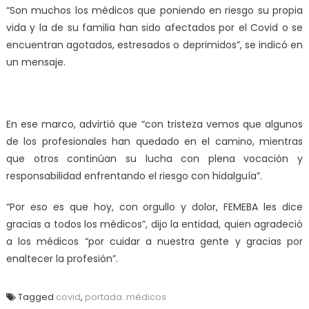
“Son muchos los médicos que poniendo en riesgo su propia
vida y la de su familia han sido afectados por el Covid o se
encuentran agotados, estresados o deprimidos”, se indicó en
un mensaje.
En ese marco, advirtió que “con tristeza vemos que algunos
de los profesionales han quedado en el camino, mientras
que otros continúan su lucha con plena vocación y
responsabilidad enfrentando el riesgo con hidalguía”.
“Por eso es que hoy, con orgullo y dolor, FEMEBA les dice
gracias a todos los médicos”, dijo la entidad, quien agradeció
a los médicos “por cuidar a nuestra gente y gracias por
enaltecer la profesión”.
Tagged
covid
,
portada. médicos