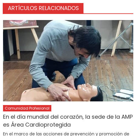
ARTÍCULOS RELACIONADOS
Comunidad Profesional
En el día mundial del corazón, la sede de la AMP
es Área Cardioprotegida
En el marco de las acciones de prevención y promoción de