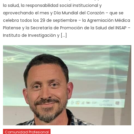
la salud, la responsabilidad social institucional y
aprovechando el mes y Día Mundial del Corazón – que se
celebra todos los 29 de septiembre – la Agremiación Médica
Platense y la Secretaría de Promoción de la Salud del INSAP –
Instituto de Investigación y […]
Comunidad Profesional