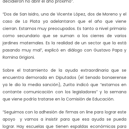
decidieron no abrir el año próximo”.
“Dos de San Isidro, una de Vicente López, dos de Moreno y el
caso de La Plata ya adelantaron que el año que viene
cierran. Estamos muy preocupados. Es tanto a nivel primario
como secundario que se suman a los cierres de varios
jardines maternales. Es la realidad de un sector que la está
pasando muy mal”, explicó en diálogo con Gustavo Papa y
Romina Grigioni.
Sobre el tratamiento de la ayuda extraordinaria que se
encuentra demorada en Diputados (el Senado bonaerense
ya le dio la media sanción), Zurita indicó que “estamos en
contante comunicación con los legisladores” y la semana
que viene podría tratarse en la Comisión de Educación.
“Seguimos con la adhesión de firmas on line para lograr este
apoyo y vamos a insistir para que esa ayuda se pueda
lograr. Hay escuelas que tienen espaldas económicas para