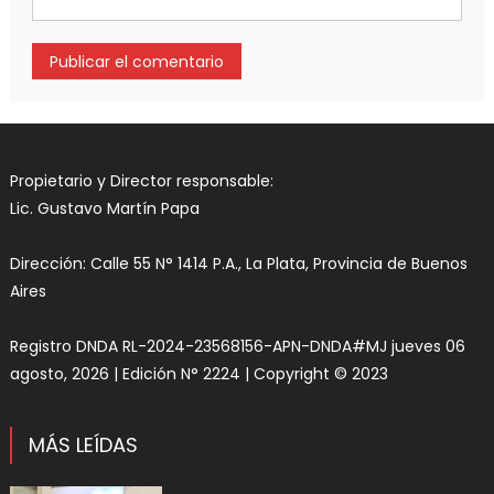
Propietario y Director responsable:
Lic. Gustavo Martín Papa
Dirección: Calle 55 N° 1414 P.A., La Plata, Provincia de Buenos
Aires
Registro DNDA RL-2024-23568156-APN-DNDA#MJ jueves 06
agosto, 2026 | Edición N° 2224 | Copyright © 2023
MÁS LEÍDAS