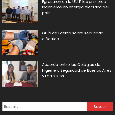
Egresaron en la UNLP los primeros
ingenieros en energía eléctrica del
país
Guía de Edelap sobre seguridad
eléctrica
Acuerdo entre los Colegios de
Higiene y Seguridad de Buenos Aires
y Entre Ríos