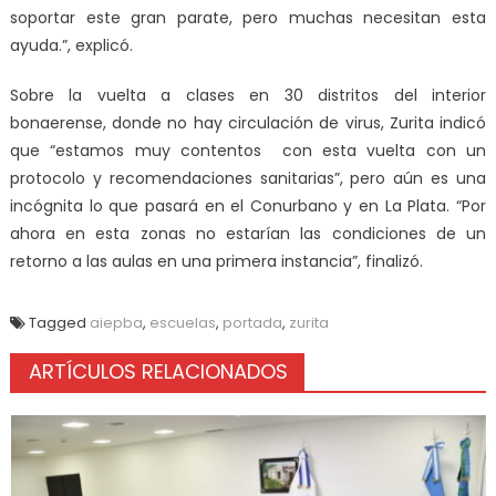
soportar este gran parate, pero muchas necesitan esta
ayuda.”, explicó.
Sobre la vuelta a clases en 30 distritos del interior
bonaerense, donde no hay circulación de virus, Zurita indicó
que “estamos muy contentos con esta vuelta con un
protocolo y recomendaciones sanitarias”, pero aún es una
incógnita lo que pasará en el Conurbano y en La Plata. “Por
ahora en esta zonas no estarían las condiciones de un
retorno a las aulas en una primera instancia”, finalizó.
Tagged
aiepba
,
escuelas
,
portada
,
zurita
ARTÍCULOS RELACIONADOS