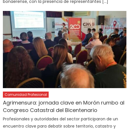
bonaerense, con la presencia de representantes […]
Comunidad Profesional
Agrimensura: jornada clave en Morón rumbo al
Congreso Catastral del Bicentenario
Profesionales y autoridades del sector participaron de un
encuentro clave para debatir sobre territorio, catastro y