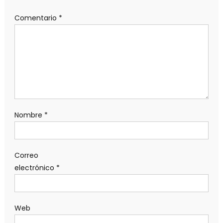
Comentario
*
Nombre
*
Correo
electrónico
*
Web