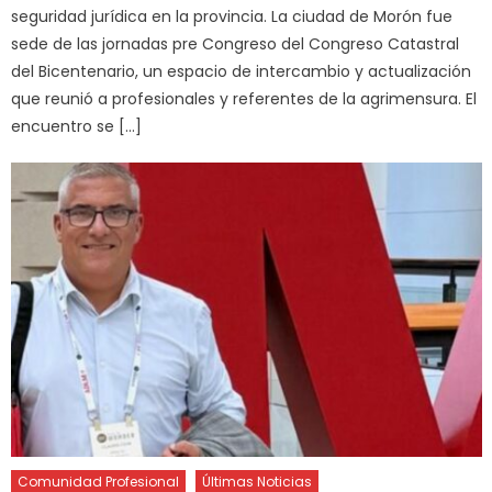
seguridad jurídica en la provincia. La ciudad de Morón fue
sede de las jornadas pre Congreso del Congreso Catastral
del Bicentenario, un espacio de intercambio y actualización
que reunió a profesionales y referentes de la agrimensura. El
encuentro se […]
Comunidad Profesional
Últimas Noticias