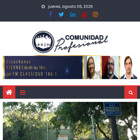
jueves, agosto 06, 2026