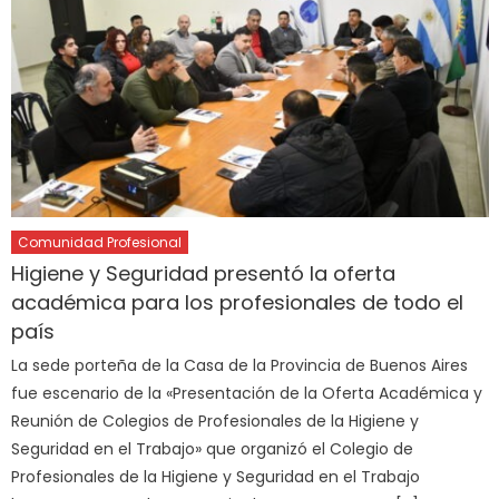
Comunidad Profesional
Higiene y Seguridad presentó la oferta
académica para los profesionales de todo el
país
La sede porteña de la Casa de la Provincia de Buenos Aires
fue escenario de la «Presentación de la Oferta Académica y
Reunión de Colegios de Profesionales de la Higiene y
Seguridad en el Trabajo» que organizó el Colegio de
Profesionales de la Higiene y Seguridad en el Trabajo