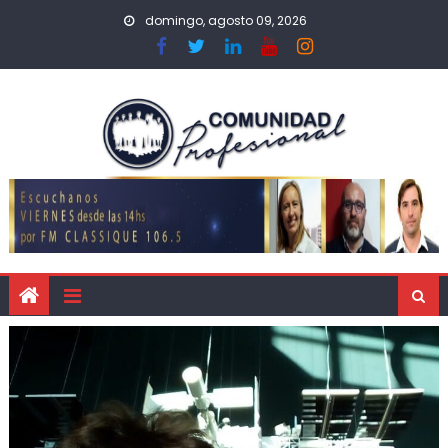
domingo, agosto 09, 2026