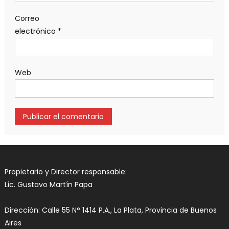
Correo
electrónico
*
Web
Propietario y Director responsable:
Lic. Gustavo Martín Papa
Dirección: Calle 55 N° 1414 P.A., La Plata, Provincia de Buenos
Aires