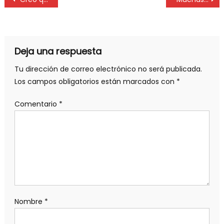
Deja una respuesta
Tu dirección de correo electrónico no será publicada.
Los campos obligatorios están marcados con
*
Comentario
*
Nombre
*