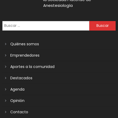
Anestesiología
Quiénes somos
Emprendedores
Aportes a la comunidad
Destacados
Agenda
Opinión
Contacto