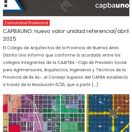
Comunidad Profesional
CAPBAUNO: nuevo valor unidad referencial/abril
2025
El Colegio de Arquitectos de la Provincia de Buenos Aires
Distrito Uno informó que conforme lo acordado entre los
colegios integrantes de la CAAITBA -Caja de Previsión Social
para Agrimensores, Arquitectos, Ingenieros y Técnicos de la
Provincia de Bs As-, el Consejo Superior del CAPBA estableció
a través de la Resolución 6/25, que a partir […]