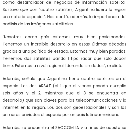
como desarrollador de negocios de información satelital.
Sostuvo que con “cuatro satélites, Argentina lidera la región
en materia espacial”. Nos contó, además, la importancia del
análisis de las imágenes satelitales.
“Nosotros como país estamos muy bien posicionados.
Tenemos un increíble desarrollo en estas últimas décadas
gracias a una política de estado. Estamos muy bien parados.
Tenemos dos satélites banda l tipo radar que sólo Japón
tiene. Estamos a nivel regional liderando sin dudas”, explicó.
Además, señaló que Argentina tiene cuatro satélites en el
espacio. Los dos ARSAT (el 1 que el vienes pasado cumplió
seis años y el 2, mientras que el 3 se encuentra en
desarrollo) que son claves para las telecomunicaciones y la
internet en la región. Los dos son geoestacionales y son los
primeros enviados al espacio por un país latinoamericano.
Además, se encuentra el SAOCOM 1A y a fines de agosto se