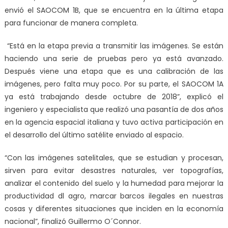
envió el SAOCOM 1B, que se encuentra en la última etapa
para funcionar de manera completa.
“Está en la etapa previa a transmitir las imágenes. Se están
haciendo una serie de pruebas pero ya está avanzado.
Después viene una etapa que es una calibración de las
imágenes, pero falta muy poco. Por su parte, el SAOCOM 1A
ya está trabajando desde octubre de 2018”, explicó el
ingeniero y especialista que realizó una pasantía de dos años
en la agencia espacial italiana y tuvo activa participación en
el desarrollo del último satélite enviado al espacio.
“Con las imágenes satelitales, que se estudian y procesan,
sirven para evitar desastres naturales, ver topografías,
analizar el contenido del suelo y la humedad para mejorar la
productividad dl agro, marcar barcos ilegales en nuestras
cosas y diferentes situaciones que inciden en la economía
nacional”, finalizó Guillermo O´Connor.