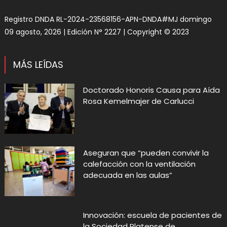
Registro DNDA RL-2024-23568156-APN-DNDA#MJ domingo
09 agosto, 2026 | Edición N° 2227 | Copyright © 2023
MÁS LEÍDAS
Doctorado Honoris Causa para Aída
Rosa Kemelmajer de Carlucci
Aseguran que “pueden convivir la
calefacción con la ventilación
adecuada en las aulas”
Innovación: escuela de pacientes de
la Sociedad Platense de