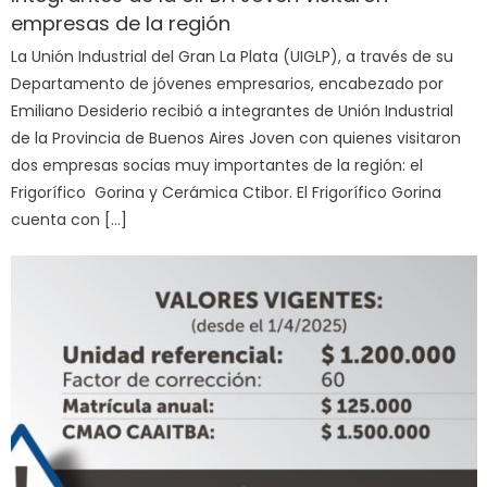
empresas de la región
La Unión Industrial del Gran La Plata (UIGLP), a través de su
Departamento de jóvenes empresarios, encabezado por
Emiliano Desiderio recibió a integrantes de Unión Industrial
de la Provincia de Buenos Aires Joven con quienes visitaron
dos empresas socias muy importantes de la región: el
Frigorífico Gorina y Cerámica Ctibor. El Frigorífico Gorina
cuenta con […]