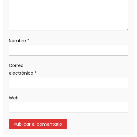
Nombre
*
Correo
electrónico
*
Web