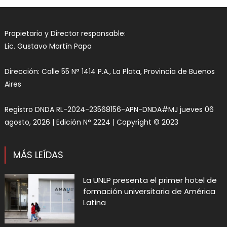
Propietario y Director responsable:
Lic. Gustavo Martín Papa
Dirección: Calle 55 N° 1414 P.A., La Plata, Provincia de Buenos
Aires
Registro DNDA RL-2024-23568156-APN-DNDA#MJ jueves 06
agosto, 2026 | Edición N° 2224 | Copyright © 2023
MÁS LEÍDAS
La UNLP presenta el primer hotel de
formación universitaria de América
Latina