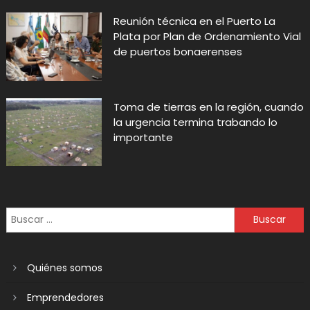
Reunión técnica en el Puerto La
Plata por Plan de Ordenamiento Vial
de puertos bonaerenses
Toma de tierras en la región, cuando
la urgencia termina trabando lo
importante
Quiénes somos
Emprendedores