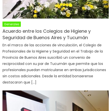
Generales
Acuerdo entre los Colegios de Higiene y
Seguridad de Buenos Aires y Tucumán
En el marco de las acciones de vinculación, el Colegio de
Profesionales de la Higiene y Seguridad en el Trabajo de la
Provincia de Buenos Aires suscribió un convenio de
reciprocidad con su par de Tucumán que permite que los
profesionales puedan matricularse en ambas jurisdicciones
sin costos adicionales. Desde la entidad bonaerense
destacaron que […]