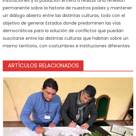
instituciones y la población entera a realizar una reflexión
permanente sobre la historia de nuestros países y mantener
un diálogo abierto entre las distintas culturas, todo con el
objetivo de generar Estados donde predominen las vías
democráticas para la solución de conflictos que puedan
suscitarse entre las distintas culturas que habitan sobre un
mismo territorio, con costumbres e instituciones diferentes.
ARTÍCULOS RELACIONADOS