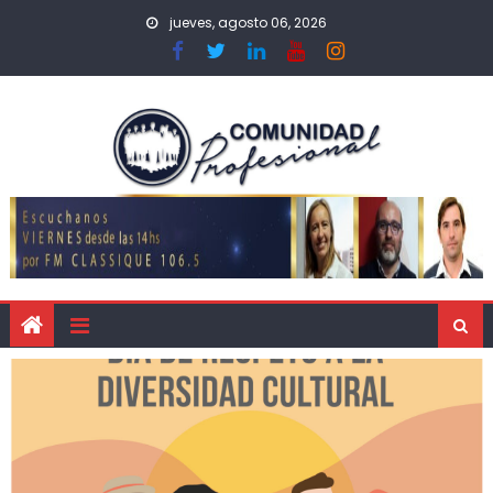
jueves, agosto 06, 2026