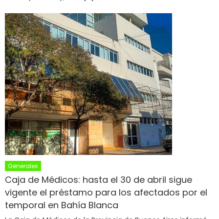
Generales
Caja de Médicos: hasta el 30 de abril sigue
vigente el préstamo para los afectados por el
temporal en Bahía Blanca