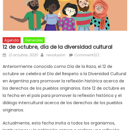
Agenda
Generales
12 de octubre, día de la diversidad cultural
12 octubre, 2020
revolusion
Comment(0)
Anteriormente conocido como Día de la Raza, el 12 de
octubre se celebra el Día del Respeto a la Diversidad Cultural
en Argentina para promover la reflexión histórica acerca de
los derechos de los pueblos originarios. Este 12 de octubre es
la fecha en el país para promover la reflexión histórica y el
diálogo intercultural acerca de los derechos de los pueblos
originarios.
Actualmente, esta fecha invita a todos los organismos,