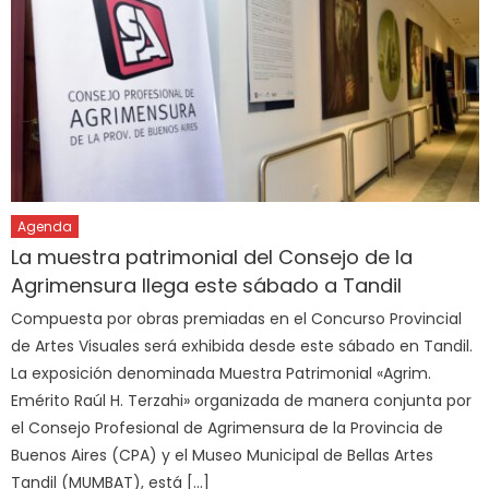
Agenda
La muestra patrimonial del Consejo de la
Agrimensura llega este sábado a Tandil
Compuesta por obras premiadas en el Concurso Provincial
de Artes Visuales será exhibida desde este sábado en Tandil.
La exposición denominada Muestra Patrimonial «Agrim.
Emérito Raúl H. Terzahi» organizada de manera conjunta por
el Consejo Profesional de Agrimensura de la Provincia de
Buenos Aires (CPA) y el Museo Municipal de Bellas Artes
Tandil (MUMBAT), está […]