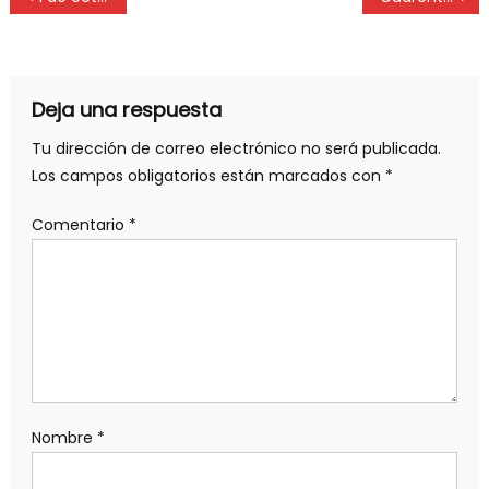
Deja una respuesta
Tu dirección de correo electrónico no será publicada.
Los campos obligatorios están marcados con
*
Comentario
*
Nombre
*