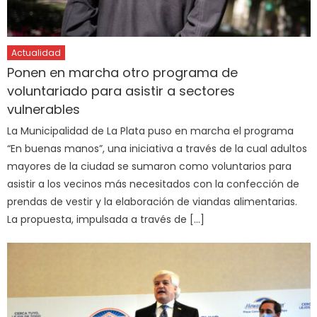
Actualidad
Ponen en marcha otro programa de
voluntariado para asistir a sectores
vulnerables
La Municipalidad de La Plata puso en marcha el programa
“En buenas manos”, una iniciativa a través de la cual adultos
mayores de la ciudad se sumaron como voluntarios para
asistir a los vecinos más necesitados con la confección de
prendas de vestir y la elaboración de viandas alimentarias.
La propuesta, impulsada a través de […]