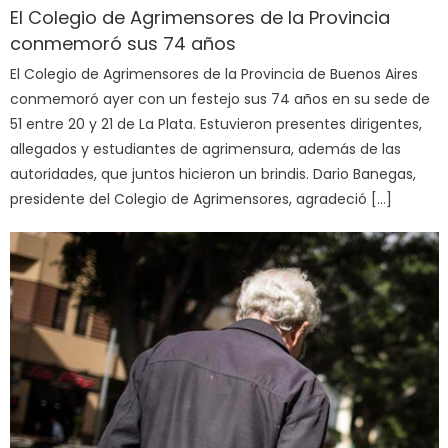
El Colegio de Agrimensores de la Provincia
conmemoró sus 74 años
El Colegio de Agrimensores de la Provincia de Buenos Aires
conmemoró ayer con un festejo sus 74 años en su sede de
51 entre 20 y 21 de La Plata. Estuvieron presentes dirigentes,
allegados y estudiantes de agrimensura, además de las
autoridades, que juntos hicieron un brindis. Dario Banegas,
presidente del Colegio de Agrimensores, agradeció […]