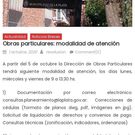
Actualidad
Noticias Breves
Obras particulares: modalidad de atención
1 octubre, 2020
revolusion
Comment(0)
A partir del 5 de octubre la Dirección de Obras Particulares
tendrá siguiente modalidad de atención, los días lunes,
miércoles y viernes de 9 a 13:30 hs.
1) Documentación por correo electrónico:
consultas.planeamiento@laplata.gov.ar
: Correcciones de
cédulas (formato de planos dwg, pdf, imágenes en jpg).
Solicitud de liquidación de derechos y convenios de pago.
Consultas técnicas (zonificación, indicadores, ordenanzas)