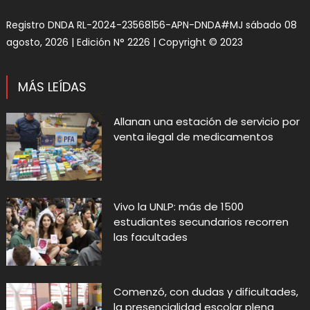
Registro DNDA RL-2024-23568156-APN-DNDA#MJ sábado 08
agosto, 2026 | Edición N° 2226 | Copyright © 2023
MÁS LEÍDAS
Allanan una estación de servicio por
venta ilegal de medicamentos
Vivo la UNLP: más de 1500
estudiantes secundarios recorren
las facultades
Comenzó, con dudas y dificultades,
la presencialidad escolar plena