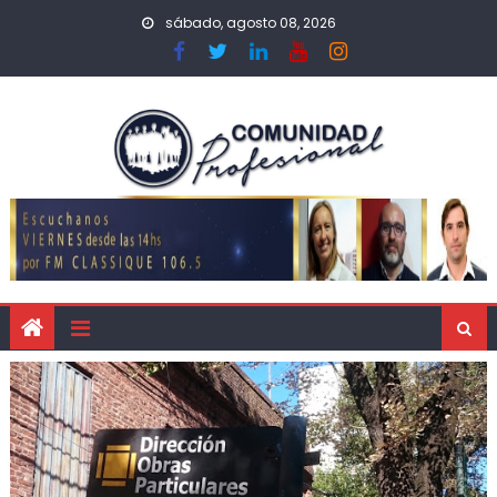
sábado, agosto 08, 2026