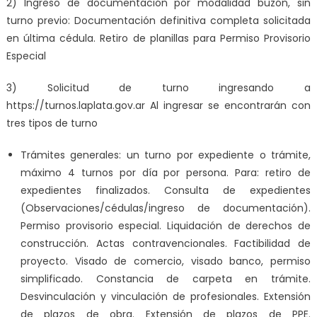
2) Ingreso de documentación por modalidad buzón, sin
turno previo: Documentación definitiva completa solicitada
en última cédula. Retiro de planillas para Permiso Provisorio
Especial
3) Solicitud de turno ingresando a
https://turnos.laplata.gov.ar Al ingresar se encontrarán con
tres tipos de turno
Trámites generales: un turno por expediente o trámite,
máximo 4 turnos por día por persona. Para: retiro de
expedientes finalizados. Consulta de expedientes
(Observaciones/cédulas/ingreso de documentación).
Permiso provisorio especial. Liquidación de derechos de
construcción. Actas contravencionales. Factibilidad de
proyecto. Visado de comercio, visado banco, permiso
simplificado. Constancia de carpeta en trámite.
Desvinculación y vinculación de profesionales. Extensión
de plazos de obra. Extensión de plazos de PPE.