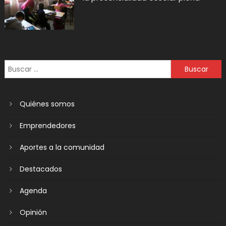
Quiénes somos
Emprendedores
Aportes a la comunidad
Destacados
Agenda
Opinión