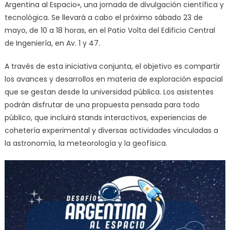
Argentina al Espacio», una jornada de divulgación científica y
tecnológica. Se llevará a cabo el próximo sábado 23 de
mayo, de 10 a 18 horas, en el Patio Volta del Edificio Central
de Ingeniería, en Av. 1 y 47.
A través de esta iniciativa conjunta, el objetivo es compartir
los avances y desarrollos en materia de exploración espacial
que se gestan desde la universidad pública. Los asistentes
podrán disfrutar de una propuesta pensada para todo
público, que incluirá stands interactivos, experiencias de
cohetería experimental y diversas actividades vinculadas a
la astronomía, la meteorología y la geofísica.