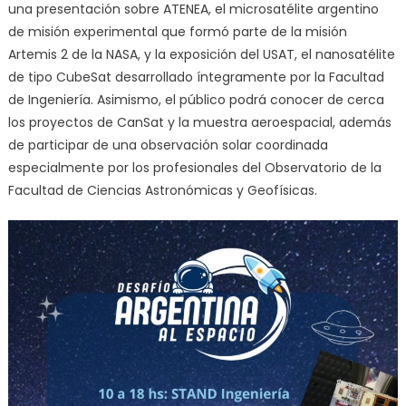
una presentación sobre ATENEA, el microsatélite argentino
de misión experimental que formó parte de la misión
Artemis 2 de la NASA, y la exposición del USAT, el nanosatélite
de tipo CubeSat desarrollado íntegramente por la Facultad
de Ingeniería. Asimismo, el público podrá conocer de cerca
los proyectos de CanSat y la muestra aeroespacial, además
de participar de una observación solar coordinada
especialmente por los profesionales del Observatorio de la
Facultad de Ciencias Astronómicas y Geofísicas.