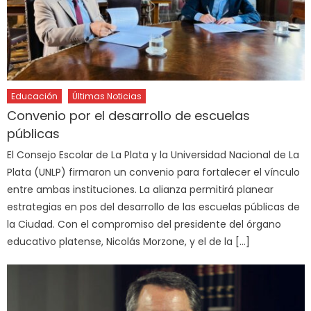
Educación
Últimas Noticias
Convenio por el desarrollo de escuelas
públicas
El Consejo Escolar de La Plata y la Universidad Nacional de La
Plata (UNLP) firmaron un convenio para fortalecer el vínculo
entre ambas instituciones. La alianza permitirá planear
estrategias en pos del desarrollo de las escuelas públicas de
la Ciudad. Con el compromiso del presidente del órgano
educativo platense, Nicolás Morzone, y el de la […]