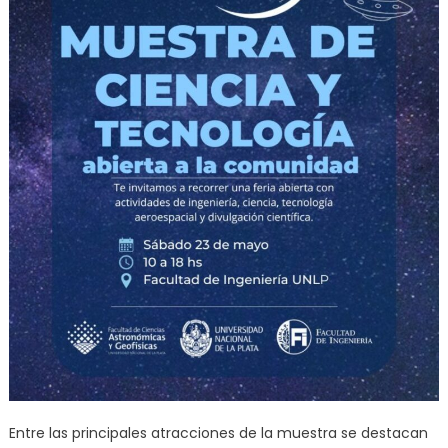
Entre las principales atracciones de la muestra se destacan