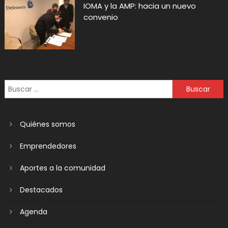
IOMA y la AMP: hacia un nuevo
convenio
Quiénes somos
Emprendedores
Aportes a la comunidad
Destacados
Agenda