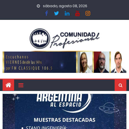
sábado, agosto 08, 2026