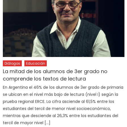
Diálogos
Educación
La mitad de los alumnos de 3er grado no
comprende los textos de lectura
En Argentina el 46% de los alumnos de 3er grado de primaria
se ubican en el nivel más bajo de lectura (nivel I) según la
prueba regional ERCE. La cifra asciende al 61,5% entre los
estudiantes del tercil de menor nivel socioeconómico,
mientras que desciende al 26,3% entre los estudiantes del
tercil de mayor nivel […]