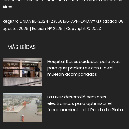
Aires
Registro DNDA RL-2024-23568156-APN-DNDA#MJ sábado 08
agosto, 2026 | Edición N° 2226 | Copyright © 2023
MÁS LEÍDAS
Hospital Rossi, cuidados paliativos
para que pacientes con Covid
mueran acompañados
La UNLP desarrolló sensores
electrónicos para optimizar el
funcionamiento del Puerto La Plata