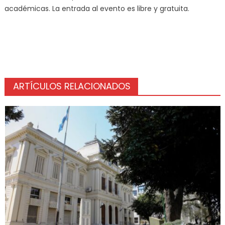
académicas. La entrada al evento es libre y gratuita.
ARTÍCULOS RELACIONADOS