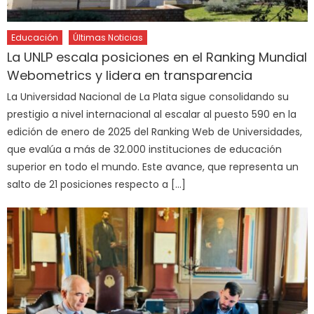
Educación
Últimas Noticias
La UNLP escala posiciones en el Ranking Mundial
Webometrics y lidera en transparencia
La Universidad Nacional de La Plata sigue consolidando su
prestigio a nivel internacional al escalar al puesto 590 en la
edición de enero de 2025 del Ranking Web de Universidades,
que evalúa a más de 32.000 instituciones de educación
superior en todo el mundo. Este avance, que representa un
salto de 21 posiciones respecto a […]