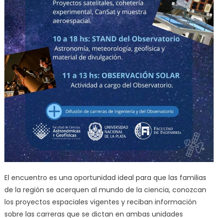
El encuentro es una oportunidad ideal para que las familias
de la región se acerquen al mundo de la ciencia, conozcan
los proyectos espaciales vigentes y reciban información
sobre las carreras que se dictan en ambas unidades