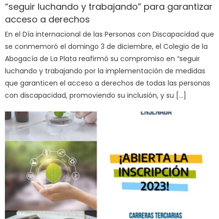
“seguir luchando y trabajando” para garantizar
acceso a derechos
En el Día internacional de las Personas con Discapacidad que
se conmemoró el domingo 3 de diciembre, el Colegio de la
Abogacía de La Plata reafirmó su compromiso en “seguir
luchando y trabajando por la implementación de medidas
que garanticen el acceso a derechos de todas las personas
con discapacidad, promoviendo su inclusión, y su […]