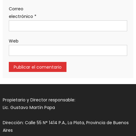
Correo
electrónico
*
Web
Propietario y Director responsable:
Lic. Gustavo Martín Papa
Dirección: Calle 55 N° 1414 P.A., La Plata, Provincia de Buenos
Aires