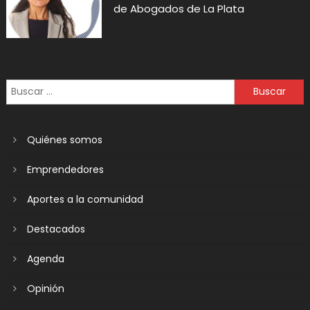
de Abogados de La Plata
Quiénes somos
Emprendedores
Aportes a la comunidad
Destacados
Agenda
Opinión