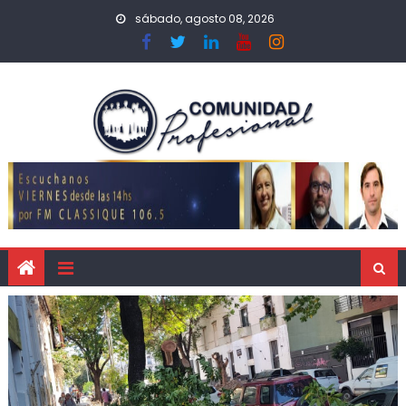
sábado, agosto 08, 2026