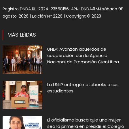
Registro DNDA RL-2024-23568156-APN-DNDA#MJ sábado 08
agosto, 2026 | Edición N° 2226 | Copyright © 2023
MÁS LEÍDAS
UNLP: Avanzan acuerdos de
cooperación con la Agencia
Nacional de Promoción Científica
La UNLP entregó notebooks a sus
estudiantes
El oficialismo busca que una mujer
sea la primera en presidir el Colegio