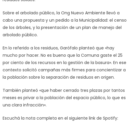
Sobre el arbolado público, la Ong Nuevo Ambiente llevó a
cabo una propuesta y un pedido a la Municipalidad: el censo
de los árboles, y la presentación de un plan de manejo del
arbolado público.
En lo referido a los residuos, Garófalo planteó que «hay
mucho por hacer. No es bueno que la Comuna gaste el 25
por ciento de los recursos en la gestión de la basura». En ese
contexto solicitó campañas más firmes para concientizar a
la población sobre la separación de residuos en origen.
También planteó «que haber cerrado tres plazas por tantos
meses es privar a la población del espacio público, lo que es
una clara infracción».
Escuchá la nota completa en el siguiente link de Spotify: