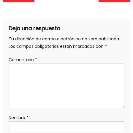
Deja una respuesta
Tu dirección de correo electrónico no será publicada.
Los campos obligatorios están marcados con
*
Comentario
*
Nombre
*