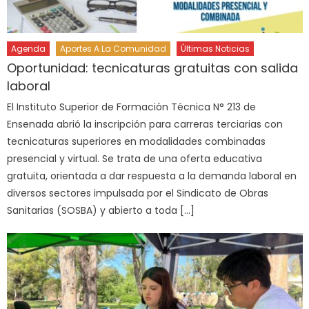
Agenda
Aportes A La Comunidad
Últimas Noticias
Oportunidad: tecnicaturas gratuitas con salida
laboral
El Instituto Superior de Formación Técnica N° 213 de
Ensenada abrió la inscripción para carreras terciarias con
tecnicaturas superiores en modalidades combinadas
presencial y virtual. Se trata de una oferta educativa
gratuita, orientada a dar respuesta a la demanda laboral en
diversos sectores impulsada por el Sindicato de Obras
Sanitarias (SOSBA) y abierto a toda […]