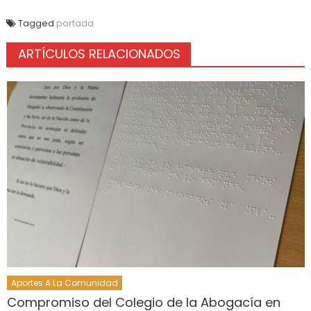
Tagged
portada
ARTÍCULOS RELACIONADOS
Aportes A La Comunidad
Compromiso del Colegio de la Abogacía en