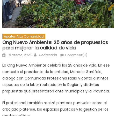
Aportes A La Comunidad
Ong Nuevo Ambiente: 25 años de propuestas
para mejorar la calidad de vida
31 marzo, 2025
Redacción
Comment(0)
La Ong Nuevo Ambiente celebró los 25 años de vida. En ese
contexto el presidente de la entidad, Marcelo Garófalo,
dialogó con Comunidad Profesional radio y contó distintos
aspectos de la labor realizada en la Región y distintas
propuestas que presentaron ante municipios y la Provincia.
El profesional también realizó planteos puntuales sobre el
arbolado platense, los espacios públicos y la gestión de los
residuos sólidos.