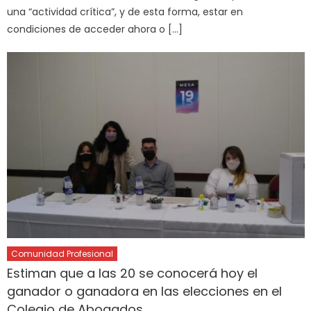
una “actividad crítica”, y de esta forma, estar en
condiciones de acceder ahora o […]
Comunidad Profesional
Estiman que a las 20 se conocerá hoy el
ganador o ganadora en las elecciones en el
Colegio de Abogados