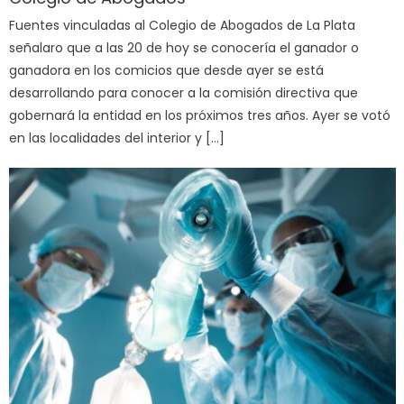
Fuentes vinculadas al Colegio de Abogados de La Plata
señalaro que a las 20 de hoy se conocería el ganador o
ganadora en los comicios que desde ayer se está
desarrollando para conocer a la comisión directiva que
gobernará la entidad en los próximos tres años. Ayer se votó
en las localidades del interior y […]