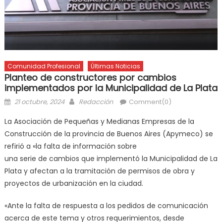
Comunidad Profesional
Últimas Noticias
Planteo de constructores por cambios
implementados por la Municipalidad de La Plata
21 octubre, 2024
Redacción
Comment(0)
La Asociación de Pequeñas y Medianas Empresas de la
Construcción de la provincia de Buenos Aires (Apymeco) se
refirió a «la falta de información sobre
una serie de cambios que implementó la Municipalidad de La
Plata y afectan a la tramitación de permisos de obra y
proyectos de urbanización en la ciudad.
«Ante la falta de respuesta a los pedidos de comunicación
acerca de este tema y otros requerimientos, desde