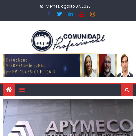
viernes, agosto 07, 2026