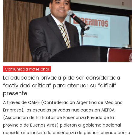
Comunidad Profesional
La educación privada pide ser considerada
“actividad crítica” para atenuar su “difícil”
presente
A través de CAME (Confederación Argentina de Mediana
Empresa), las escuelas privadas nucleadas en AIEPBA
(Asociación de Institutos de Enseñanza Privada de la
provincia de Buenos Aires) pidieron al gobierno nacional
considerar e incluir a la enseñanza de gestión privada como