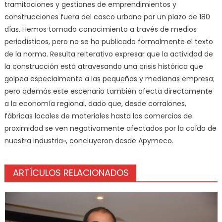
tramitaciones y gestiones de emprendimientos y
construcciones fuera del casco urbano por un plazo de 180
días. Hemos tomado conocimiento a través de medios
periodísticos, pero no se ha publicado formalmente el texto
de la norma. Resulta reiterativo expresar que la actividad de
la construcción está atravesando una crisis histórica que
golpea especialmente a las pequeñas y medianas empresa;
pero además este escenario también afecta directamente
a la economía regional, dado que, desde corralones,
fábricas locales de materiales hasta los comercios de
proximidad se ven negativamente afectados por la caída de
nuestra industria», concluyeron desde Apymeco.
ARTÍCULOS RELACIONADOS