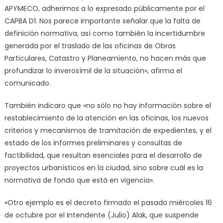
APYMECO, adherimos a lo expresado públicamente por el
CAPBA D1. Nos parece importante señalar que la falta de
definición normativa, así como también la incertidumbre
generada por el traslado de las oficinas de Obras
Particulares, Catastro y Planeamiento, no hacen más que
profundizar lo inverosímil de la situación», afirma el
comunicado.
También indicaro que «no sólo no hay información sobre el
restablecimiento de la atención en las oficinas, los nuevos
criterios y mecanismos de tramitación de expedientes, y el
estado de los informes preliminares y consultas de
factibilidad, que resultan esenciales para el desarrollo de
proyectos urbanísticos en la ciudad, sino sobre cuál es la
normativa de fondo que está en vigencia».
«Otro ejemplo es el decreto firmado el pasado miércoles 16
de octubre por el Intendente (Julio) Alak, que suspende