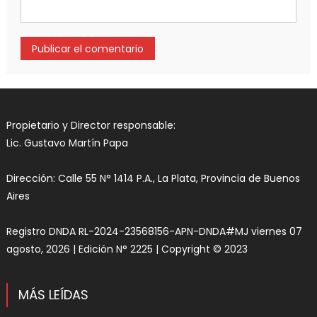
Propietario y Director responsable:
Lic. Gustavo Martín Papa
Dirección: Calle 55 N° 1414 P.A., La Plata, Provincia de Buenos
Aires
Registro DNDA RL-2024-23568156-APN-DNDA#MJ viernes 07
agosto, 2026 | Edición N° 2225 | Copyright © 2023
MÁS LEÍDAS