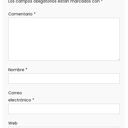
Los campos obligatorios están marcados con
*
Comentario
*
Nombre
*
Correo
electrónico
*
Web