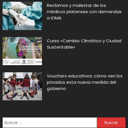
Reclamos y malestar de los
médicos platenses con demandas
a IOMA
Curso «Cambio Climático y Ciudad
Sustentable»
Vouchers educativos: cómo ven los
privados esta nueva medida del
gobierno