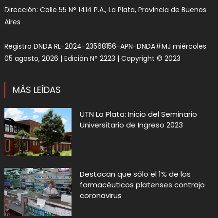
Dirección: Calle 55 N° 1414 P.A., La Plata, Provincia de Buenos
Aires
Registro DNDA RL-2024-23568156-APN-DNDA#MJ miércoles
05 agosto, 2026 | Edición N° 2223 | Copyright © 2023
MÁS LEÍDAS
UTN La Plata: Inicio del Seminario
Universitario de Ingreso 2023
Destacan que sólo el 1% de los
farmacéuticos platenses contrajo
coronavirus