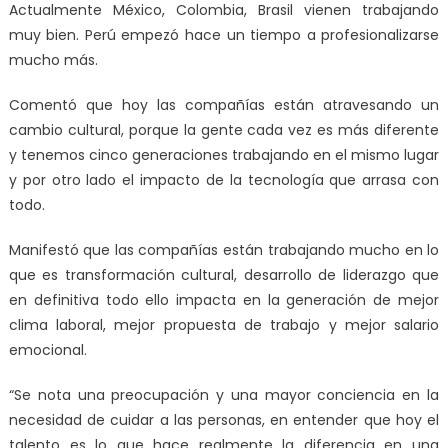
Actualmente México, Colombia, Brasil vienen trabajando
muy bien. Perú empezó hace un tiempo a profesionalizarse
mucho más.
Comentó que hoy las compañías están atravesando un
cambio cultural, porque la gente cada vez es más diferente
y tenemos cinco generaciones trabajando en el mismo lugar
y por otro lado el impacto de la tecnología que arrasa con
todo.
Manifestó que las compañías están trabajando mucho en lo
que es transformación cultural, desarrollo de liderazgo que
en definitiva todo ello impacta en la generación de mejor
clima laboral, mejor propuesta de trabajo y mejor salario
emocional.
“Se nota una preocupación y una mayor conciencia en la
necesidad de cuidar a las personas, en entender que hoy el
talento es lo que hace realmente la diferencia en una