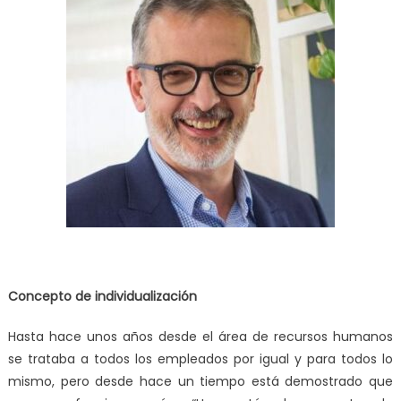
Concepto de individualización
Hasta hace unos años desde el área de recursos humanos
se trataba a todos los empleados por igual y para todos lo
mismo, pero desde hace un tiempo está demostrado que