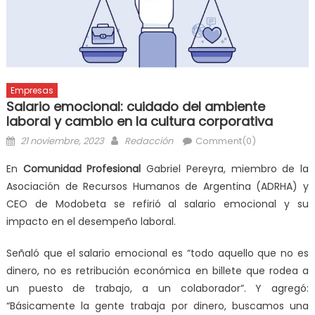
Empresas
Salario emocional: cuidado del ambiente
laboral y cambio en la cultura corporativa
21 noviembre, 2023
Redacción
Comment(0)
En
Comunidad Profesional
Gabriel Pereyra, miembro de la
Asociación de Recursos Humanos de Argentina (ADRHA) y
CEO de Modobeta se refirió al salario emocional y su
impacto en el desempeño laboral.
Señaló que el salario emocional es “todo aquello que no es
dinero, no es retribución económica en billete que rodea a
un puesto de trabajo, a un colaborador”. Y agregó:
“Básicamente la gente trabaja por dinero, buscamos una