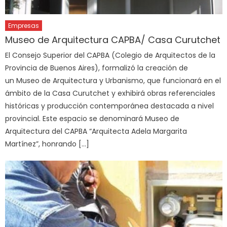
Empresas
Museo de Arquitectura CAPBA/ Casa Curutchet
El Consejo Superior del CAPBA (Colegio de Arquitectos de la
Provincia de Buenos Aires), formalizó la creación de
un Museo de Arquitectura y Urbanismo, que funcionará en el
ámbito de la Casa Curutchet y exhibirá obras referenciales
históricas y producción contemporánea destacada a nivel
provincial. Este espacio se denominará Museo de
Arquitectura del CAPBA “Arquitecta Adela Margarita
Martínez”, honrando […]