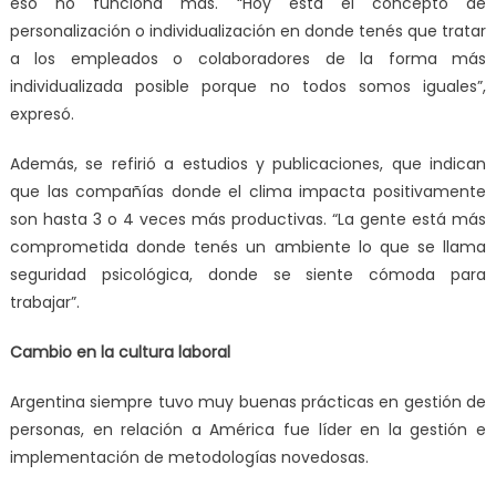
eso no funciona más. “Hoy está el concepto de
personalización o individualización en donde tenés que tratar
a los empleados o colaboradores de la forma más
individualizada posible porque no todos somos iguales”,
expresó.
Además, se refirió a estudios y publicaciones, que indican
que las compañías donde el clima impacta positivamente
son hasta 3 o 4 veces más productivas. “La gente está más
comprometida donde tenés un ambiente lo que se llama
seguridad psicológica, donde se siente cómoda para
trabajar”.
Cambio en la cultura laboral
Argentina siempre tuvo muy buenas prácticas en gestión de
personas, en relación a América fue líder en la gestión e
implementación de metodologías novedosas.