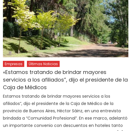
Empresas
Últimas Noticias
«Estamos tratando de brindar mayores
servicios a los afiliados”, dijo el presidente de la
Caja de Médicos
Estamos tratando de brindar mayores servicios a los
afiliados”, dijo el presidente de la Caja de Médico de la
provincia de Buenos Aires, Héctor Sáinz, en una entrevista
brindada a “Comunidad Profesional”. En ese marco, adelantó
un importante convenio con descuentos en hoteles tanto