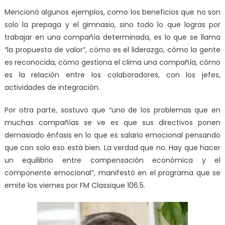
Mencionó algunos ejemplos, como los beneficios que no son
solo la prepaga y el gimnasio, sino todo lo que logras por
trabajar en una compañía determinada, es lo que se llama
“la propuesta de valor”, cómo es el liderazgo, cómo la gente
es reconocida, cómo gestiona el clima una compañía, cómo
es la relación entre los colaboradores, con los jefes,
actividades de integración.
Por otra parte, sostuvo que “uno de los problemas que en
muchas compañías se ve es que sus directivos ponen
demasiado énfasis en lo que es salario emocional pensando
que con solo eso está bien. La verdad que no. Hay que hacer
un equilibrio entre compensación económica y el
componente emocional”, manifestó en el programa que se
emite los viernes por FM Classique 106.5.