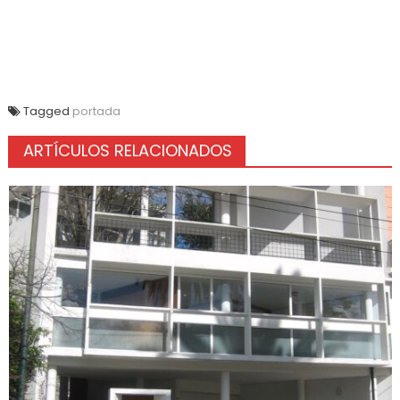
Tagged
portada
ARTÍCULOS RELACIONADOS