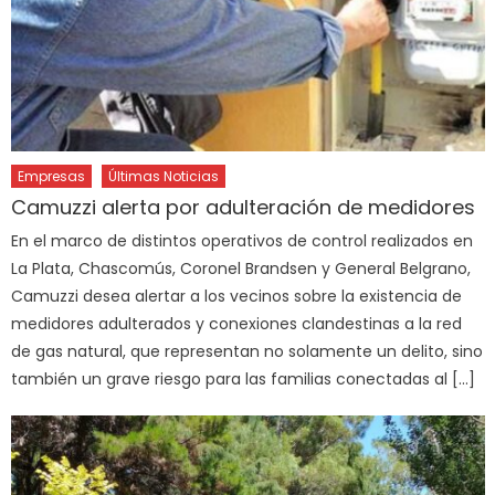
Empresas
Últimas Noticias
Camuzzi alerta por adulteración de medidores
En el marco de distintos operativos de control realizados en
La Plata, Chascomús, Coronel Brandsen y General Belgrano,
Camuzzi desea alertar a los vecinos sobre la existencia de
medidores adulterados y conexiones clandestinas a la red
de gas natural, que representan no solamente un delito, sino
también un grave riesgo para las familias conectadas al […]