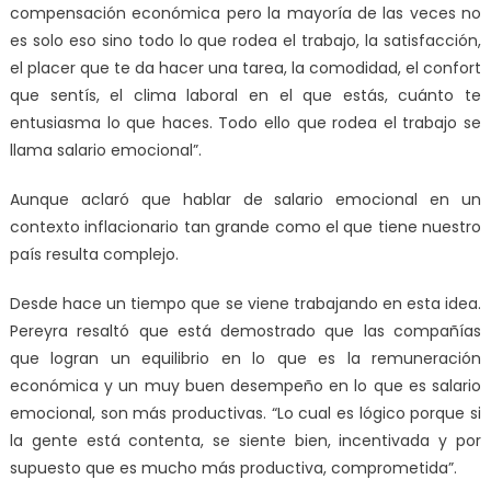
compensación económica pero la mayoría de las veces no
es solo eso sino todo lo que rodea el trabajo, la satisfacción,
el placer que te da hacer una tarea, la comodidad, el confort
que sentís, el clima laboral en el que estás, cuánto te
entusiasma lo que haces. Todo ello que rodea el trabajo se
llama salario emocional”.
Aunque aclaró que hablar de salario emocional en un
contexto inflacionario tan grande como el que tiene nuestro
país resulta complejo.
Desde hace un tiempo que se viene trabajando en esta idea.
Pereyra resaltó que está demostrado que las compañías
que logran un equilibrio en lo que es la remuneración
económica y un muy buen desempeño en lo que es salario
emocional, son más productivas. “Lo cual es lógico porque si
la gente está contenta, se siente bien, incentivada y por
supuesto que es mucho más productiva, comprometida”.