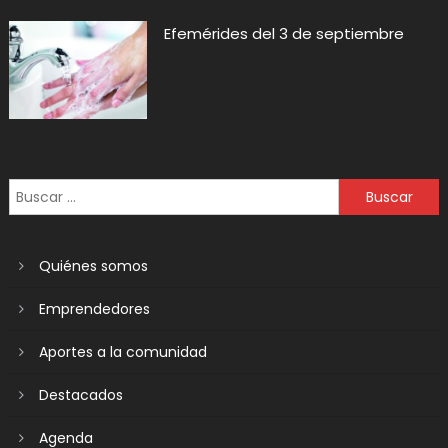
Efemérides del 3 de septiembre
Quiénes somos
Emprendedores
Aportes a la comunidad
Destacados
Agenda