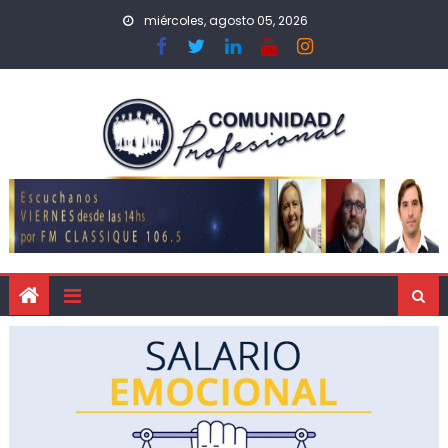
miércoles, agosto 05, 2026