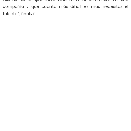
compañía y que cuanto más difícil es más necesitas el
talento”, finalizó.