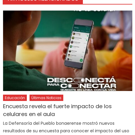
Educación
Últimas Noticias
Encuesta revela el fuerte impacto de los
celulares en el aula
La Defensoría del Pueblo bonaerense mostró nuevos
resultados de su encuesta para conocer el impacto del uso