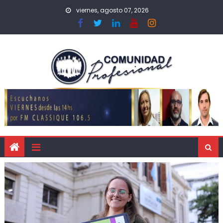
viernes, agosto 07, 2026