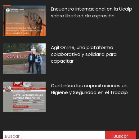
Encuentro internacional en la Ucalp
sobre libertad de expresión
Agil Online, una plataforma
colaborativa y solidaria para
capacitar
Continúan las capacitaciones en
Higiene y Seguridad en el Trabajo