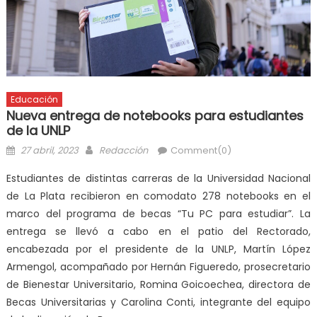
Educación
Nueva entrega de notebooks para estudiantes
de la UNLP
27 abril, 2023
Redacción
Comment(0)
Estudiantes de distintas carreras de la Universidad Nacional
de La Plata recibieron en comodato 278 notebooks en el
marco del programa de becas “Tu PC para estudiar”. La
entrega se llevó a cabo en el patio del Rectorado,
encabezada por el presidente de la UNLP, Martín López
Armengol, acompañado por Hernán Figueredo, prosecretario
de Bienestar Universitario, Romina Goicoechea, directora de
Becas Universitarias y Carolina Conti, integrante del equipo