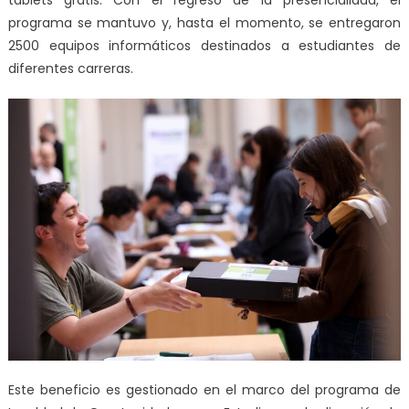
programa se mantuvo y, hasta el momento, se entregaron
2500 equipos informáticos destinados a estudiantes de
diferentes carreras.
Este beneficio es gestionado en el marco del programa de