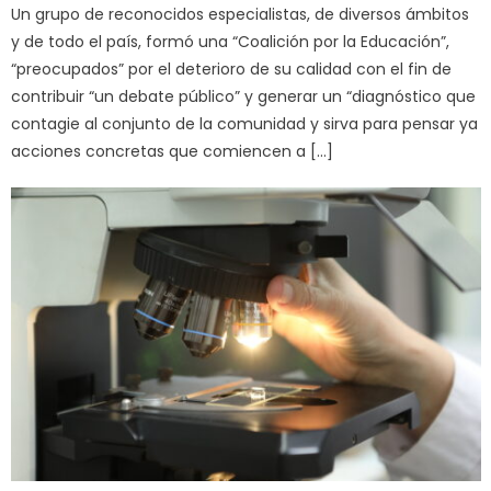
Un grupo de reconocidos especialistas, de diversos ámbitos
y de todo el país, formó una “Coalición por la Educación”,
“preocupados” por el deterioro de su calidad con el fin de
contribuir “un debate público” y generar un “diagnóstico que
contagie al conjunto de la comunidad y sirva para pensar ya
acciones concretas que comiencen a […]