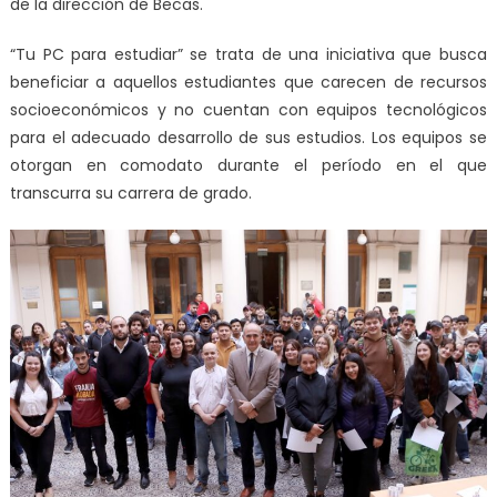
de la dirección de Becas.
“Tu PC para estudiar” se trata de una iniciativa que busca
beneficiar a aquellos estudiantes que carecen de recursos
socioeconómicos y no cuentan con equipos tecnológicos
para el adecuado desarrollo de sus estudios. Los equipos se
otorgan en comodato durante el período en el que
transcurra su carrera de grado.