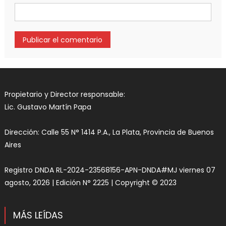
Propietario y Director responsable:
Lic. Gustavo Martín Papa
Dirección: Calle 55 N° 1414 P.A., La Plata, Provincia de Buenos
Aires
Registro DNDA RL-2024-23568156-APN-DNDA#MJ viernes 07
agosto, 2026 | Edición N° 2225 | Copyright © 2023
MÁS LEÍDAS