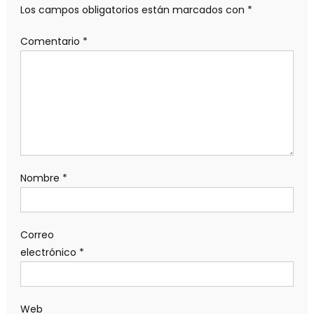
Los campos obligatorios están marcados con
*
Comentario
*
Nombre
*
Correo
electrónico
*
Web