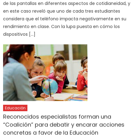
de las pantallas en diferentes aspectos de cotidianeidad, y
en este caso reveló que uno de cada tres estudiantes
considera que el teléfono impacta negativamente en su
rendimiento en clase. Con la lupa puesta en cómo los
dispositivos […]
Educación
Reconocidos especialistas forman una
“Coalición” para debatir y encarar acciones
concretas a favor de la Educación