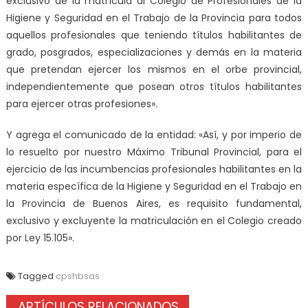
exclusivo de la matrícula al Colegio de Profesionales de la
Higiene y Seguridad en el Trabajo de la Provincia para todos
aquellos profesionales que teniendo títulos habilitantes de
grado, posgrados, especializaciones y demás en la materia
que pretendan ejercer los mismos en el orbe provincial,
independientemente que posean otros títulos habilitantes
para ejercer otras profesiones».
Y agrega el comunicado de la entidad: «Así, y por imperio de
lo resuelto por nuestro Máximo Tribunal Provincial, para el
ejercicio de las incumbencias profesionales habilitantes en la
materia específica de la Higiene y Seguridad en el Trabajo en
la Provincia de Buenos Aires, es requisito fundamental,
exclusivo y excluyente la matriculación en el Colegio creado
por Ley 15.105».
Tagged
cpshbsas
ARTÍCULOS RELACIONADOS