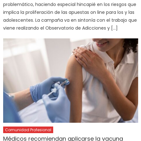
problemático, haciendo especial hincapié en los riesgos que
implica la proliferación de las apuestas on line para los y las
adolescentes. La campaña va en sintonía con el trabajo que
viene realizando el Observatorio de Adicciones y […]
Comunidad Profesional
Médicos recomiendan aplicarse la vacuna