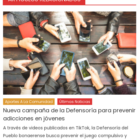
Aportes A La Comunidad
Últimas Noticias
Nueva campaña de la Defensoría para prevenir
adicciones en jóvenes
A través de videos publicados en TikTok, la Defensoría del
Pueblo bonaerense busca prevenir el juego compulsivo y