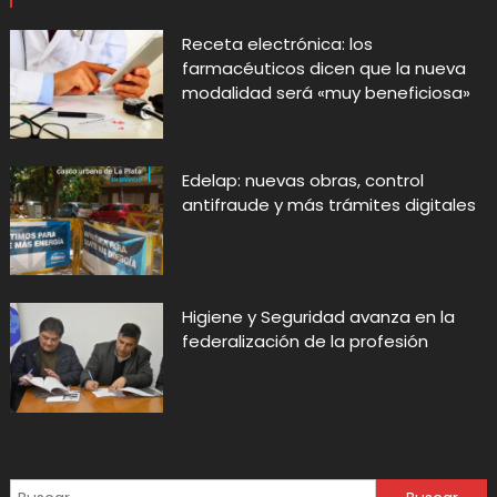
Receta electrónica: los
farmacéuticos dicen que la nueva
modalidad será «muy beneficiosa»
Edelap: nuevas obras, control
antifraude y más trámites digitales
Higiene y Seguridad avanza en la
federalización de la profesión