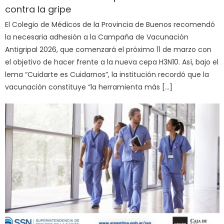
contra la gripe
El Colegio de Médicos de la Provincia de Buenos recomendó
la necesaria adhesión a la Campaña de Vacunación
Antigripal 2026, que comenzará el próximo 11 de marzo con
el objetivo de hacer frente a la nueva cepa H3N10. Así, bajo el
lema “Cuidarte es Cuidarnos”, la institución recordó que la
vacunación constituye “la herramienta más […]