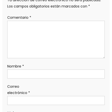
Los campos obligatorios están marcados con
*
Comentario
*
Nombre
*
Correo
electrónico
*