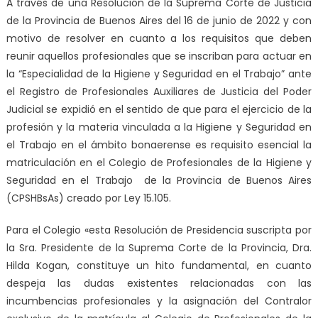
A través de una Resolución de la Suprema Corte de Justicia
de la Provincia de Buenos Aires del 16 de junio de 2022 y con
motivo de resolver en cuanto a los requisitos que deben
reunir aquellos profesionales que se inscriban para actuar en
la “Especialidad de la Higiene y Seguridad en el Trabajo” ante
el Registro de Profesionales Auxiliares de Justicia del Poder
Judicial se expidió en el sentido de que para el ejercicio de la
profesión y la materia vinculada a la Higiene y Seguridad en
el Trabajo en el ámbito bonaerense es requisito esencial la
matriculación en el Colegio de Profesionales de la Higiene y
Seguridad en el Trabajo de la Provincia de Buenos Aires
(CPSHBsAs) creado por Ley 15.105.
Para el Colegio «esta Resolución de Presidencia suscripta por
la Sra. Presidente de la Suprema Corte de la Provincia, Dra.
Hilda Kogan, constituye un hito fundamental, en cuanto
despeja las dudas existentes relacionadas con las
incumbencias profesionales y la asignación del Contralor