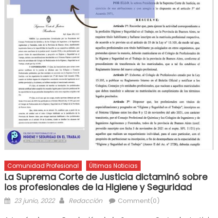
Comunidad Profesional
Últimas Noticias
La Suprema Corte de Justicia dictaminó sobre
los profesionales de la Higiene y Seguridad
23 junio, 2022
Redacción
Comment(0)