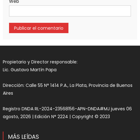
Web
Propietario y Director responsable:
Lic. Gustavo Martín Papa
Dirección: Calle 55 N° 1414 P.A., La Plata, Provincia de Buenos
Aires
Registro DNDA RL-2024-23568156-APN-DNDA#MJ jueves 06
agosto, 2026 | Edición N° 2224 | Copyright © 2023
MÁS LEÍDAS