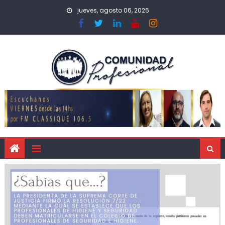
jueves, agosto 06, 2026