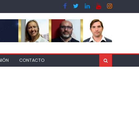
NIÓN
CONTACTO