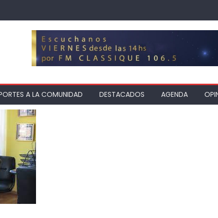
PORTES A LA COMUNIDAD
DESTACADOS
AGENDA
OPI