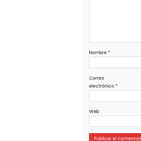
Nombre
*
Correo
electrónico
*
Web