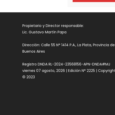
Propietario y Director responsable:
Lic. Gustavo Martín Papa
Dirección: Calle 55 N° 1414 P.A., La Plata, Provincia de
Buenos Aires
Registro DNDA RL-2024-23568156-APN-DNDA#MJ
viernes 07 agosto, 2026 | Edición N° 2225 | Copyrigh
© 2023