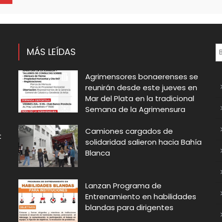
MÁS LEÍDAS
Agrimensores bonaerenses se
reunirán desde este jueves en
Mar del Plata en la tradicional
Semana de la Agrimensura
Camiones cargados de
t
solidaridad salieron hacia Bahía
Blanca
Lanzan Programa de
Entrenamiento en habilidades
blandas para dirigentes