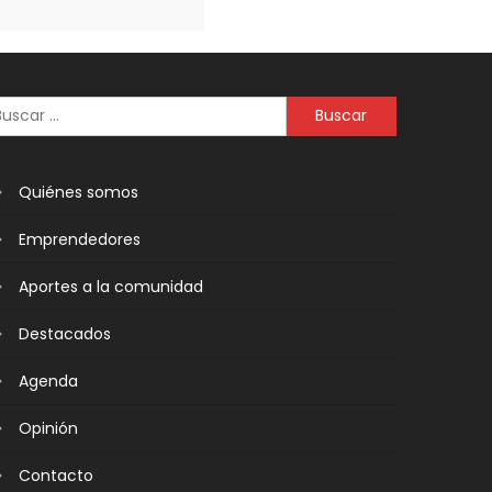
Quiénes somos
Emprendedores
Aportes a la comunidad
Destacados
Agenda
Opinión
Contacto