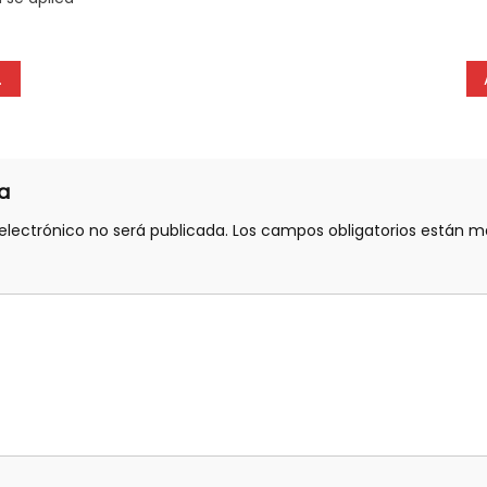
a
electrónico no será publicada.
Los campos obligatorios están 