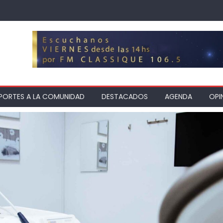
PORTES A LA COMUNIDAD
DESTACADOS
AGENDA
OPI