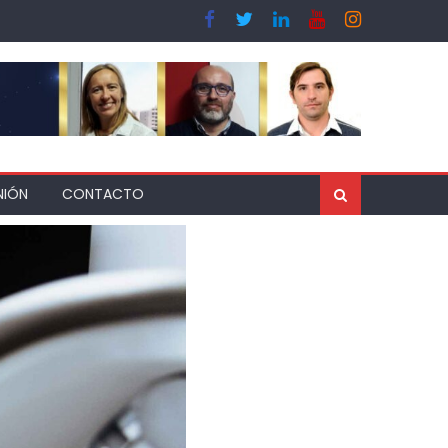
NIÓN
CONTACTO