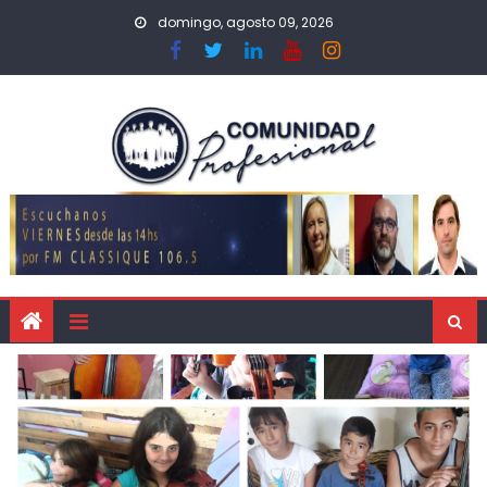
domingo, agosto 09, 2026