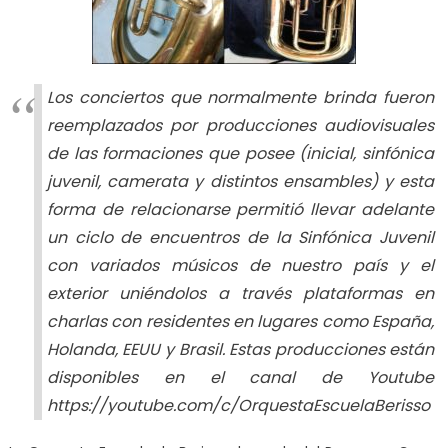
Los conciertos que normalmente brinda fueron
reemplazados por producciones audiovisuales
de las formaciones que posee (inicial, sinfónica
juvenil, camerata y distintos ensambles) y esta
forma de relacionarse permitió llevar adelante
un ciclo de encuentros de la Sinfónica Juvenil
con variados músicos de nuestro país y el
exterior uniéndolos a través plataformas en
charlas con residentes en lugares como España,
Holanda, EEUU y Brasil. Estas producciones están
disponibles en el canal de Youtube
https://youtube.com/c/OrquestaEscuelaBerisso