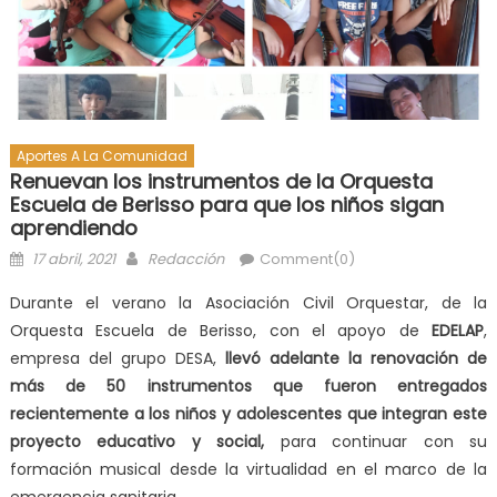
Aportes A La Comunidad
Renuevan los instrumentos de la Orquesta
Escuela de Berisso para que los niños sigan
aprendiendo
17 abril, 2021
Redacción
Comment(0)
Durante el verano la Asociación Civil Orquestar, de la
Orquesta Escuela de Berisso, con el apoyo de
EDELAP
,
empresa del grupo DESA,
llevó adelante la renovación de
más de 50 instrumentos que fueron entregados
recientemente a los niños y adolescentes que integran este
proyecto educativo y social,
para continuar con su
formación musical desde la virtualidad en el marco de la