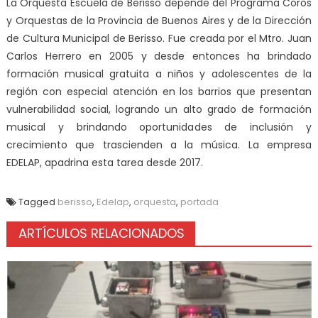
La Orquesta Escuela de Berisso depende del Programa Coros
y Orquestas de la Provincia de Buenos Aires y de la Dirección
de Cultura Municipal de Berisso. Fue creada por el Mtro. Juan
Carlos Herrero en 2005 y desde entonces ha brindado
formación musical gratuita a niños y adolescentes de la
región con especial atención en los barrios que presentan
vulnerabilidad social, logrando un alto grado de formación
musical y brindando oportunidades de inclusión y
crecimiento que trascienden a la música. La empresa
EDELAP, apadrina esta tarea desde 2017.
Tagged
berisso
,
Edelap
,
orquesta
,
portada
ARTÍCULOS RELACIONADOS