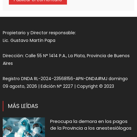
Propietario y Director responsable:
Lic. Gustavo Martín Papa
Dirección: Calle 55 N° 1414 P.A., La Plata, Provincia de Buenos
Aires
Registro DNDA RL-2024-23568156-APN-DNDA#MJ domingo
09 agosto, 2026 | Edición N° 2227 | Copyright © 2023
MÁS LEÍDAS
Preocupa la demora en los pagos
de la Provincia a los anestesiólogos