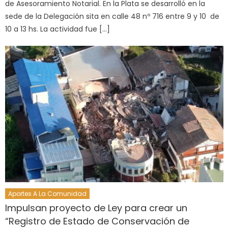
de Asesoramiento Notarial. En la Plata se desarrolló en la
sede de la Delegación sita en calle 48 nº 716 entre 9 y 10 de
10 a 13 hs. La actividad fue […]
Aportes A La Comunidad
Impulsan proyecto de Ley para crear un
“Registro de Estado de Conservación de