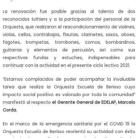
La renovación fue posible gracias al talento de dos
reconocidos luthiers y a la participación del personal de la
Orquesta, que realizaron el reacondicionamiento de violines,
violas, cellos, contrabajos, flautas, clarinetes, saxos, oboes,
fagotes, trompetas, trombones, cornos, bombardinos,
guitarras y elementos de percusión, así como sus
respectivas fundas y estuches, indispensables para
continuar con la actividad en el presente ciclo lectivo 2021.
“Estamos complacidos de poder acompañar la invaluable
tarea que realiza la Orquesta Escuela de Berisso cuyo
impacto social positivo es valorado por toda la comunidad”
manifestó al respecto
el Gerente General de EDELAP, Marcelo
Corda.
En el marco de la emergencia sanitaria por el COVID 19 la
Orquesta Escuela de Berisso reorientó su actividad con éxito