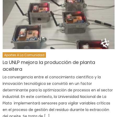
Aportes A La Comunidad
La UNLP mejora la producción de planta
aceitera
La convergencia entre el conocimiento científico y la
innovación tecnológica se convirtió en un factor
determinante para la optimización de procesos en el sector
industrial. En este contexto, la Universidad Nacional de La
Plata implementará sensores para vigilar variables críticas
en el proceso de gestión del residuo durante la extracción
del aceite. Se trata de […]