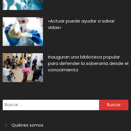
«Actuar puede ayudar a salvar
vidas»
Inauguran una biblioteca popular
para defender la soberanía desde el
conocimiento
Quiénes somos