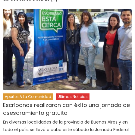
Aportes A La Comunidad
Últimas Noticias
Escribanos realizaron con éxito una jornada de
asesoramiento gratuito
En diversas localidades de la provincia de Buenos Aires y en
todo el país, se llevó a cabo este sábado la Jornada Federal