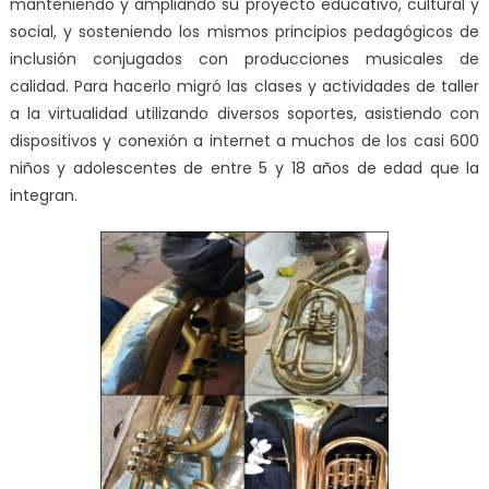
manteniendo y ampliando su proyecto educativo, cultural y
social, y sosteniendo los mismos principios pedagógicos de
inclusión conjugados con producciones musicales de
calidad. Para hacerlo migró las clases y actividades de taller
a la virtualidad utilizando diversos soportes, asistiendo con
dispositivos y conexión a internet a muchos de los casi 600
niños y adolescentes de entre 5 y 18 años de edad que la
integran.