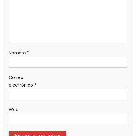
Nombre
*
Correo
electrónico
*
Web