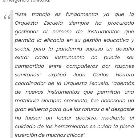
emergencia sanitaria.
“Este trabajo es fundamental ya que la
Orquesta Escuela siempre ha procurado
gestionar el número de instrumentos que
permita la eficacia en su gestión educativa y
social, pero la pandemia supuso un desafío
extra: cada instrumento no puede ser
compartido entre compañeros por razones
sanitarias” explicó Juan Carlos Herrero
coordinador de la Orquesta Escuela, “además
de nuevos instrumentos que permitan una
matrícula siempre creciente, fue necesario un
gran esfuerzo para que las roturas o el desgaste
no fuesen un factor decisivo, mediante el
cuidado de las herramientas se cuida la plena
inserción de muchos chicos”.